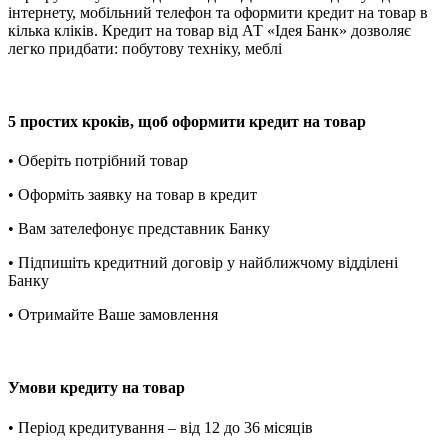
інтернету, мобільний телефон та оформити кредит на товар в
кілька кліків. Кредит на товар від АТ «Ідея Банк» дозволяє
легко придбати: побутову техніку, меблі
5 простих кроків, щоб оформити кредит на товар
• Оберіть потрібний товар
• Оформіть заявку на товар в кредит
• Вам зателефонує представник Банку
• Підпишіть кредитний договір у найближчому відділені
Банку
• Отримайте Ваше замовлення
Умови кредиту на товар
• Період кредитування – від 12 до 36 місяців