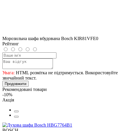
Морозильна шафа вбудована Bosch KIR81VFE0
Рейтинг
Увага:
HTML розмітка не підтримується. Використовуйте
звичайний текст.
Продовжити
Рекомендовані товари
-10%
Акція
BOSCH