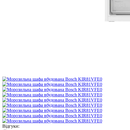
Відгуки: