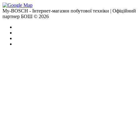
My-BOSCH - Інтернет-магазин побутової техніки | Офіційний
партнер БОШ © 2026