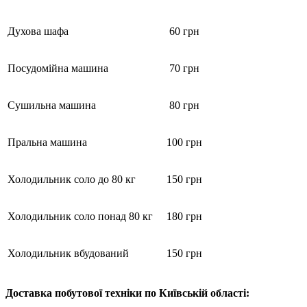
Духова шафа
60 грн
Посудомійна машина
70 грн
Сушильна машина
80 грн
Пральна машина
100 грн
Холодильник соло до 80 кг
150 грн
Холодильник соло понад 80 кг
180 грн
Холодильник вбудований
150 грн
Доставка побутової техніки по Київській області: