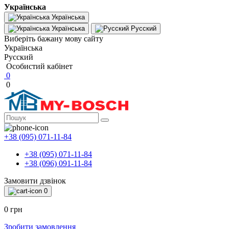
Українська
Українська
Українська
Русский
Виберіть бажану мову сайту
Українська
Русский
Особистий кабінет
0
0
+38 (095) 071-11-84
+38 (095) 071-11-84
+38 (096) 091-11-84
Замовити дзвінок
0
0 грн
Зробити замовлення