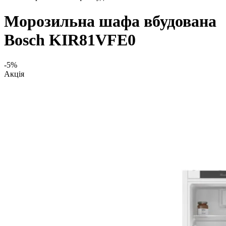
Морозильна шафа вбудована
Bosch KIR81VFE0
-5%
Акція