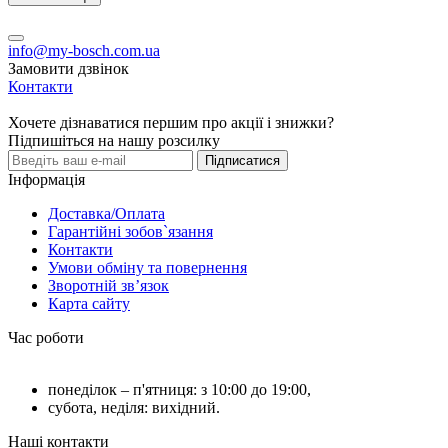
info@my-bosch.com.ua
Замовити дзвінок
Контакти
Хочете дізнаватися першим про акції і знижки?
Підпишіться на нашу розсилку
Підписатися
Інформація
Доставка/Оплата
Гарантійні зобов`язання
Контакти
Умови обміну та повернення
Зворотній зв’язок
Карта сайту
Час роботи
понеділок – п'ятниця: з 10:00 до 19:00,
субота, неділя: вихідний.
Наші контакти