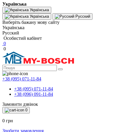
Українська
Українська
Українська
Русский
Виберіть бажану мову сайту
Українська
Русский
Особистий кабінет
0
0
+38 (095) 071-11-84
+38 (095) 071-11-84
+38 (096) 091-11-84
Замовити дзвінок
0
0 грн
Зробити замовлення