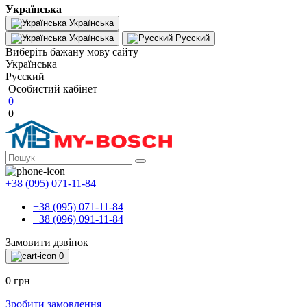
Українська
Українська
Українська
Русский
Виберіть бажану мову сайту
Українська
Русский
Особистий кабінет
0
0
+38 (095) 071-11-84
+38 (095) 071-11-84
+38 (096) 091-11-84
Замовити дзвінок
0
0 грн
Зробити замовлення