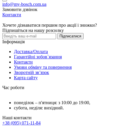
info@my-bosch.com.ua
Замовити дзвінок
Контакти
Хочете дізнаватися першим про акції і знижки?
Підпишіться на нашу розсилку
Підписатися
Інформація
Доставка/Оплата
Гарантійні зобов`язання
Контакти
Умови обміну та повернення
Зворотній зв’язок
Карта сайту
Час роботи
понеділок – п'ятниця: з 10:00 до 19:00,
субота, неділя: вихідний.
Наші контакти
+38 (095) 071-11-84