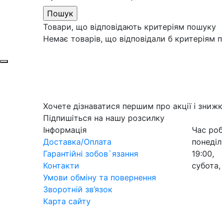
Товари, що відповідають критеріям пошуку
Немає товарів, що відповідали б критеріям 
Хочете дізнаватися першим про акції і зниж
Підпишіться на нашу розсилку
Інформація
Час ро
Доставка/Оплата
понеділ
Гарантійні зобов`язання
19:00,
Контакти
субота,
Умови обміну та повернення
Зворотній зв’язок
Карта сайту