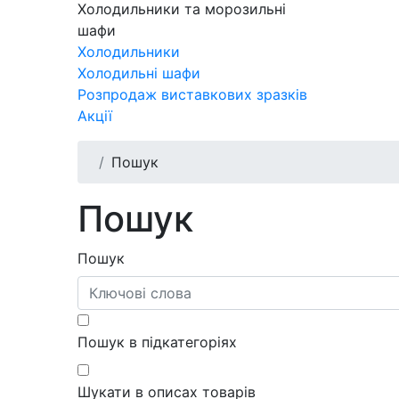
Холодильники та морозильні
шафи
Холодильники
Холодильні шафи
Розпродаж виставкових зразків
Акції
Пошук
Пошук
Пошук
Пошук в підкатегоріях
Шукати в описах товарів