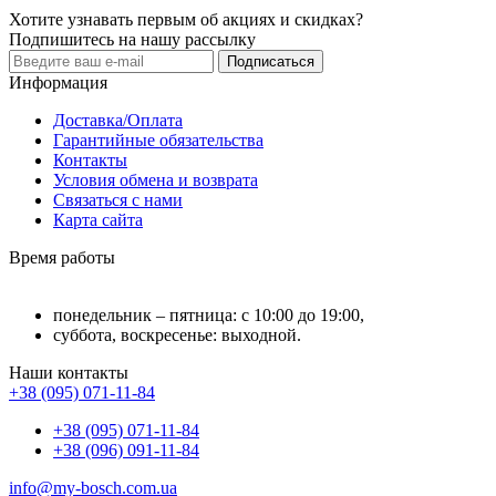
Хотите узнавать первым об акциях и скидках?
Подпишитесь на нашу рассылку
Подписаться
Информация
Доставка/Оплата
Гарантийные обязательства
Контакты
Условия обмена и возврата
Связаться с нами
Карта сайта
Время работы
понедельник – пятница: с 10:00 до 19:00,
суббота, воскресенье: выходной.
Наши контакты
+38 (095) 071-11-84
+38 (095) 071-11-84
+38 (096) 091-11-84
info@my-bosch.com.ua