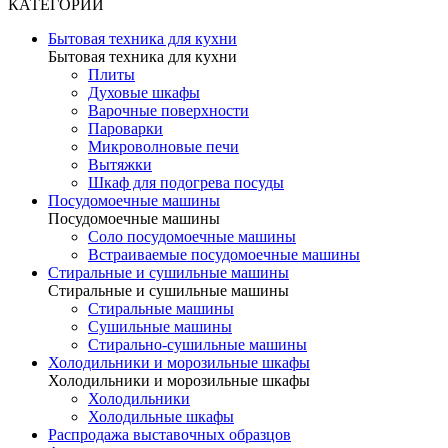
КАТЕГОРИИ
Бытовая техника для кухни
Бытовая техника для кухни
Плиты
Духовые шкафы
Варочные поверхности
Пароварки
Микроволновые печи
Вытяжки
Шкаф для подогрева посуды
Посудомоечные машины
Посудомоечные машины
Соло посудомоечные машины
Встраиваемые посудомоечные машины
Стиральные и сушильные машины
Стиральные и сушильные машины
Стиральные машины
Сушильные машины
Стирально-сушильные машины
Холодильники и морозильные шкафы
Холодильники и морозильные шкафы
Холодильники
Холодильные шкафы
Распродажа выставочных образцов