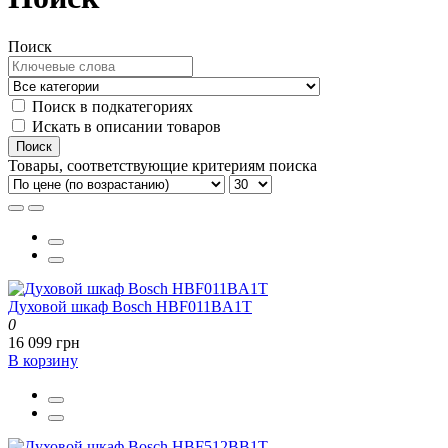
Поиск
Поиск в подкатегориях
Искать в описании товаров
Товары, соответствующие критериям поиска
Духовой шкаф Bosch HBF011BA1T
0
16 099 грн
В корзину