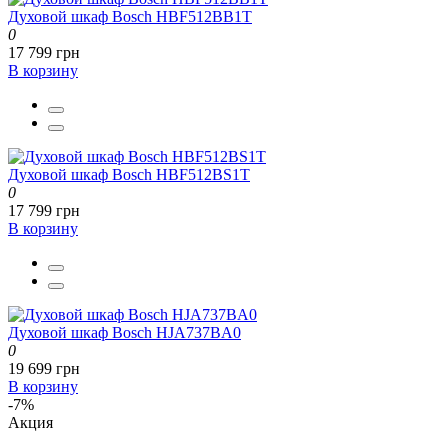
Духовой шкаф Bosch HBF512BB1T
0
17 799 грн
В корзину
Духовой шкаф Bosch HBF512BS1T
0
17 799 грн
В корзину
Духовой шкаф Bosch HJA737BA0
0
19 699 грн
В корзину
-7%
Акция