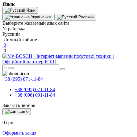
Язык
Язык
Українська
Русский
Выберите желаемый язык сайта
Українська
Русский
Личный кабинет
0
0
+38 (095) 071-11-84
+38 (095) 071-11-84
+38 (096) 091-11-84
Заказать звонок
0
0 грн
Оформить заказ