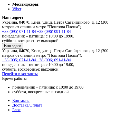
Мессенджеры:
Viber
Наш адрес:
Украина, 04070, Киев, улица Петра Сагайдачного, д. 12 (300
метров от станции метро "Поштова Площа").
+38 (095) 071-11-84
+38 (096) 091-11-84
понедельник – пятница: с 10:00 до 19:00,
суббота, воскресенье: выходной.
Наш адрес
Украина, 04070, Киев, улица Петра Сагайдачного, д. 12 (300
метров от станции метро "Поштова Площа").
+38 (095) 071-11-84
+38 (096) 091-11-84
понедельник – пятница: с 10:00 до 19:00,
суббота, воскресенье: выходной.
Перейти в контакты
Время работы
понедельник – пятница: с 10:00 до 19:00,
суббота, воскресенье: выходной.
Контакты
Доставка/Оплата
Блог