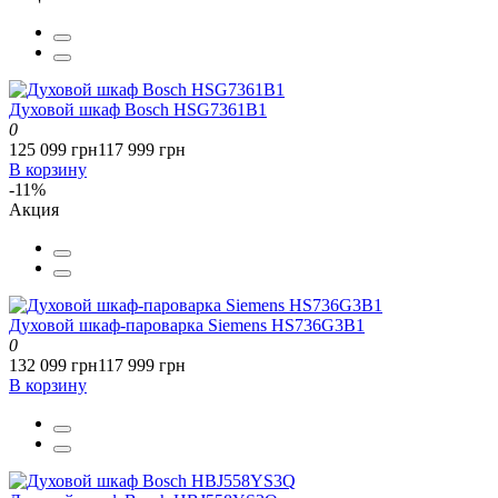
Духовой шкаф Bosch HSG7361B1
0
125 099 грн
117 999 грн
В корзину
-11%
Акция
Духовой шкаф-пароварка Siemens HS736G3B1
0
132 099 грн
117 999 грн
В корзину