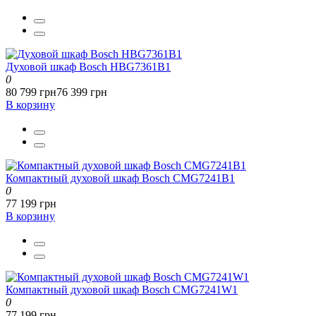
Духовой шкаф Bosch HBG7361B1
0
80 799 грн
76 399 грн
В корзину
Компактный духовой шкаф Bosch CMG7241B1
0
77 199 грн
В корзину
Компактный духовой шкаф Bosch CMG7241W1
0
77 199 грн