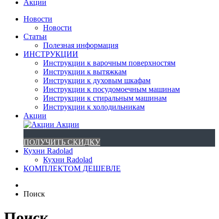
Акции
Новости
Новости
Статьи
Полезная информация
ИНСТРУКЦИИ
Инструкции к варочным поверхностям
Инструкции к вытяжкам
Инструкции к духовым шкафам
Инструкции к посудомоечным машинам
Инструкции к стиральным машинам
Инструкции к холодильникам
Акции
Акции
ПОЛУЧИТЬ СКИДКУ
Кухни Radolad
Кухни Radolad
КОМПЛЕКТОМ ДЕШЕВЛЕ
Поиск
Поиск