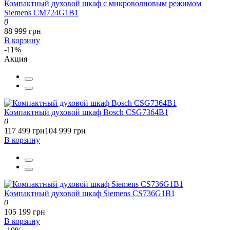
Компактный духовой шкаф с микроволновым режимом
Siemens CM724G1B1
0
88 999 грн
В корзину
-11%
Акция
Компактный духовой шкаф Bosch CSG7364B1
0
117 499 грн
104 999 грн
В корзину
Компактный духовой шкаф Siemens CS736G1B1
0
105 199 грн
В корзину