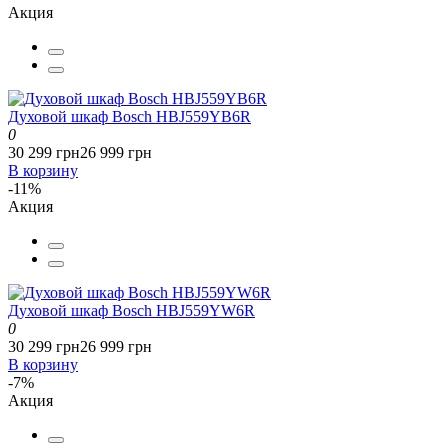
Акция
Духовой шкаф Bosch HBJ559YB6R
0
30 299 грн
26 999 грн
В корзину
-11%
Акция
Духовой шкаф Bosch HBJ559YW6R
0
30 299 грн
26 999 грн
В корзину
-7%
Акция