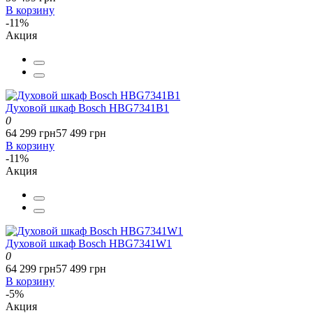
В корзину
-11%
Акция
Духовой шкаф Bosch HBG7341B1
0
64 299 грн
57 499 грн
В корзину
-11%
Акция
Духовой шкаф Bosch HBG7341W1
0
64 299 грн
57 499 грн
В корзину
-5%
Акция