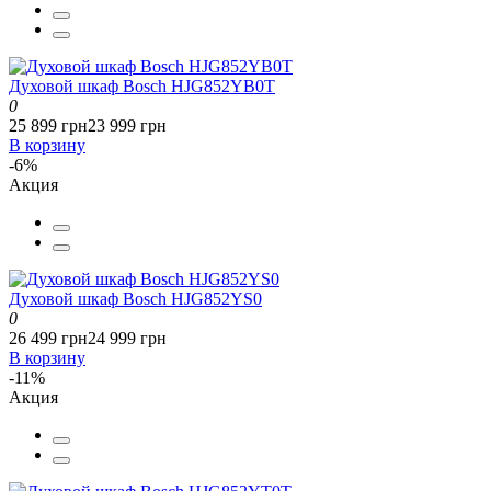
Духовой шкаф Bosch HJG852YB0T
0
25 899 грн
23 999 грн
В корзину
-6%
Акция
Духовой шкаф Bosch HJG852YS0
0
26 499 грн
24 999 грн
В корзину
-11%
Акция