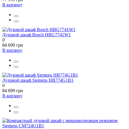
В корзину
Духовой шкаф Bosch HBG7741W1
0
84 699 грн
В корзину
Духовой шкаф Siemens HB774G1B1
0
84 699 грн
В корзину