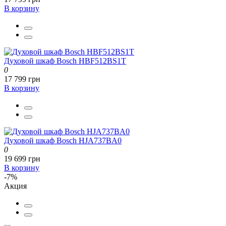
В корзину
Духовой шкаф Bosch HBF512BS1T
0
17 799 грн
В корзину
Духовой шкаф Bosch HJA737BA0
0
19 699 грн
В корзину
-7%
Акция