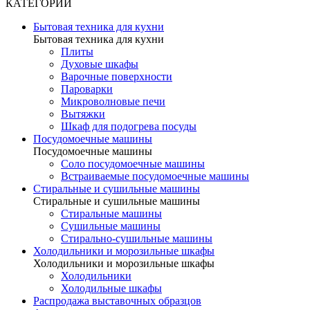
КАТЕГОРИИ
Бытовая техника для кухни
Бытовая техника для кухни
Плиты
Духовые шкафы
Варочные поверхности
Пароварки
Микроволновые печи
Вытяжки
Шкаф для подогрева посуды
Посудомоечные машины
Посудомоечные машины
Соло посудомоечные машины
Встраиваемые посудомоечные машины
Стиральные и сушильные машины
Стиральные и сушильные машины
Стиральные машины
Сушильные машины
Стирально-сушильные машины
Холодильники и морозильные шкафы
Холодильники и морозильные шкафы
Холодильники
Холодильные шкафы
Распродажа выставочных образцов