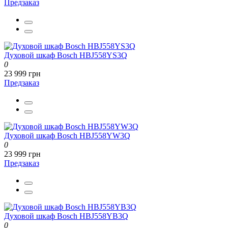
Предзаказ
Духовой шкаф Bosch HBJ558YS3Q
0
23 999 грн
Предзаказ
Духовой шкаф Bosch HBJ558YW3Q
0
23 999 грн
Предзаказ
Духовой шкаф Bosch HBJ558YB3Q
0