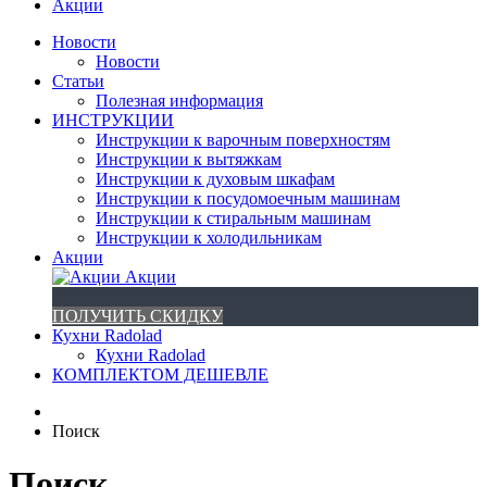
Акции
Новости
Новости
Статьи
Полезная информация
ИНСТРУКЦИИ
Инструкции к варочным поверхностям
Инструкции к вытяжкам
Инструкции к духовым шкафам
Инструкции к посудомоечным машинам
Инструкции к стиральным машинам
Инструкции к холодильникам
Акции
Акции
ПОЛУЧИТЬ СКИДКУ
Кухни Radolad
Кухни Radolad
КОМПЛЕКТОМ ДЕШЕВЛЕ
Поиск
Поиск