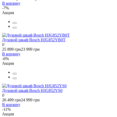
В корзину
-7%
Акция
Духовой шкаф Bosch HJG852YB0T
0
25 899 грн
23 999 грн
В корзину
-6%
Акция
Духовой шкаф Bosch HJG852YS0
0
26 499 грн
24 999 грн
В корзину
-11%
Акция