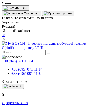
Язык
Язык
Українська
Русский
Выберите желаемый язык сайта
Українська
Русский
Личный кабинет
0
0
+38 (095) 071-11-84
+38 (095) 071-11-84
+38 (096) 091-11-84
Заказать звонок
0
0 грн
Оформить заказ