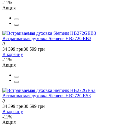
-11%
Акция
Встраиваемая духовка Siemens HB272GEB3
0
34 399 грн
30 599 грн
В корзину
-11%
Акция
Встраиваемая духовка Siemens HB272GES3
0
34 399 грн
30 599 грн
В корзину
-11%
Акция