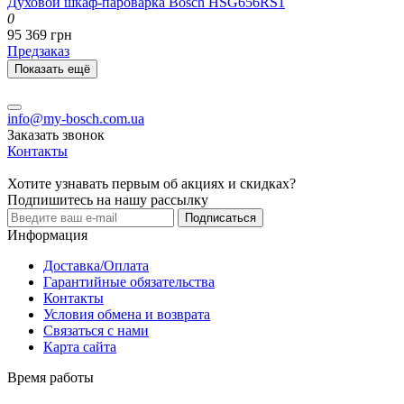
Духовой шкаф-пароварка Bosch HSG656RS1
0
95 369 грн
Предзаказ
Показать ещё
info@my-bosch.com.ua
Заказать звонок
Контакты
Хотите узнавать первым об акциях и скидках?
Подпишитесь на нашу рассылку
Подписаться
Информация
Доставка/Оплата
Гарантийные обязательства
Контакты
Условия обмена и возврата
Связаться с нами
Карта сайта
Время работы