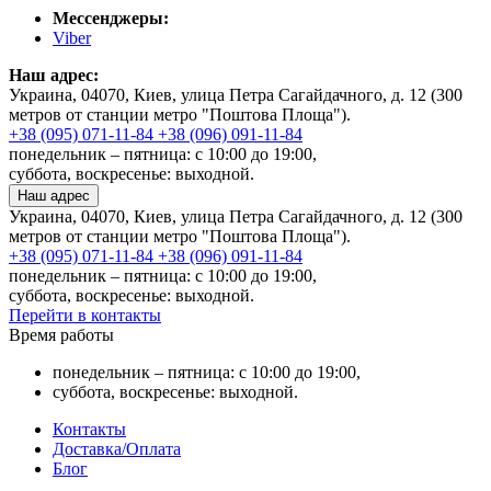
Мессенджеры:
Viber
Наш адрес:
Украина, 04070, Киев, улица Петра Сагайдачного, д. 12 (300
метров от станции метро "Поштова Площа").
+38 (095) 071-11-84
+38 (096) 091-11-84
понедельник – пятница: с 10:00 до 19:00,
суббота, воскресенье: выходной.
Наш адрес
Украина, 04070, Киев, улица Петра Сагайдачного, д. 12 (300
метров от станции метро "Поштова Площа").
+38 (095) 071-11-84
+38 (096) 091-11-84
понедельник – пятница: с 10:00 до 19:00,
суббота, воскресенье: выходной.
Перейти в контакты
Время работы
понедельник – пятница: с 10:00 до 19:00,
суббота, воскресенье: выходной.
Контакты
Доставка/Оплата
Блог