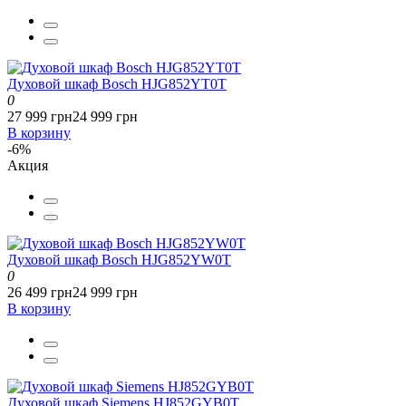
Духовой шкаф Bosch HJG852YT0T
0
27 999 грн
24 999 грн
В корзину
-6%
Акция
Духовой шкаф Bosch HJG852YW0T
0
26 499 грн
24 999 грн
В корзину
Духовой шкаф Siemens HJ852GYB0T