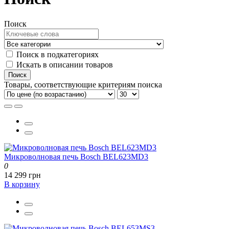
Поиск
Поиск в подкатегориях
Искать в описании товаров
Товары, соответствующие критериям поиска
Микроволновая печь Bosch BEL623MD3
0
14 299 грн
В корзину