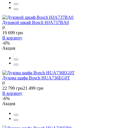
Духовой шкаф Bosch HJA737BA0
0
19 699 грн
В корзину
-6%
Акция
Духова шафа Bosch HUA736EG0T
0
22 799 грн
21 499 грн
В корзину
-6%
Акция