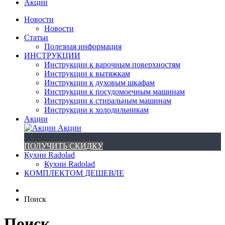
Акции
Новости
Новости
Статьи
Полезная информация
ИНСТРУКЦИИ
Инструкции к варочным поверхностям
Инструкции к вытяжкам
Инструкции к духовым шкафам
Инструкции к посудомоечным машинам
Инструкции к стиральным машинам
Инструкции к холодильникам
Акции
Акции
ПОЛУЧИТЬ СКИДКУ
Кухни Radolad
Кухни Radolad
КОМПЛЕКТОМ ДЕШЕВЛЕ
Поиск
Поиск