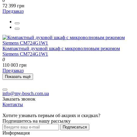
0
72 399 грн
Предзаказ
Компактный духовой шкаф с микроволновым режимом
Siemens CM724G1W1
0
110 003 грн
Предзаказ
Показать ещё
info@my-bosch.com.ua
Заказать звонок
Контакты
Хотите узнавать первым об акциях и скидках?
Подпишитесь на нашу рассылку
Подписаться
Информация