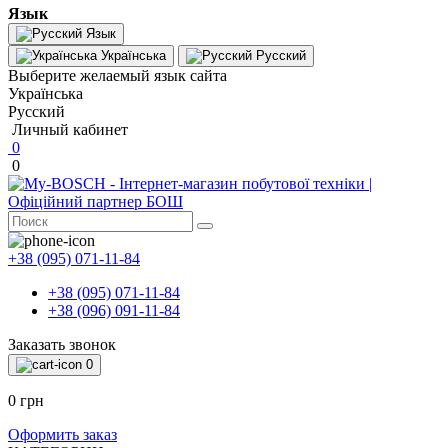
Язык
Язык
Українська
Русский
Выберите желаемый язык сайта
Українська
Русский
Личный кабинет
0
0
+38 (095) 071-11-84
+38 (095) 071-11-84
+38 (096) 091-11-84
Заказать звонок
0
0 грн
Оформить заказ