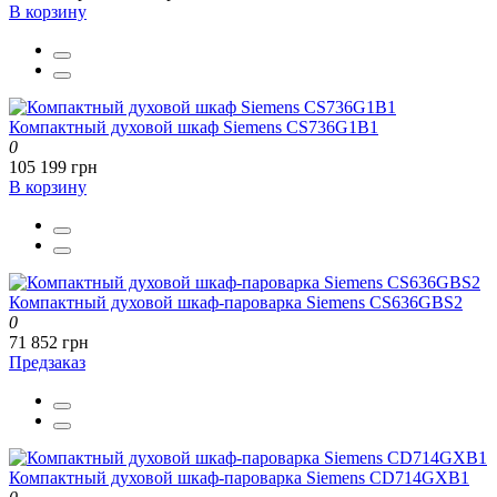
В корзину
Компактный духовой шкаф Siemens CS736G1B1
0
105 199 грн
В корзину
Компактный духовой шкаф-пароварка Siemens CS636GBS2
0
71 852 грн
Предзаказ
Компактный духовой шкаф-пароварка Siemens CD714GXB1