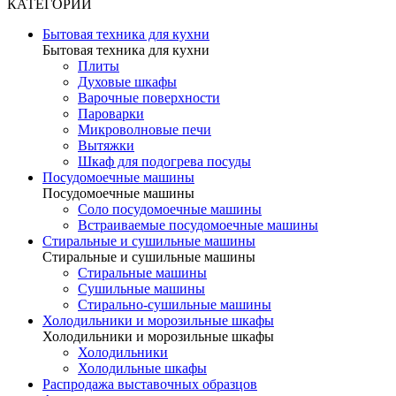
КАТЕГОРИИ
Бытовая техника для кухни
Бытовая техника для кухни
Плиты
Духовые шкафы
Варочные поверхности
Пароварки
Микроволновые печи
Вытяжки
Шкаф для подогрева посуды
Посудомоечные машины
Посудомоечные машины
Соло посудомоечные машины
Встраиваемые посудомоечные машины
Стиральные и сушильные машины
Стиральные и сушильные машины
Стиральные машины
Сушильные машины
Стирально-сушильные машины
Холодильники и морозильные шкафы
Холодильники и морозильные шкафы
Холодильники
Холодильные шкафы
Распродажа выставочных образцов