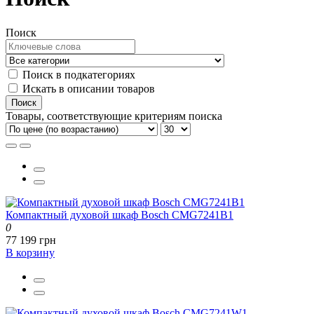
Поиск
Поиск в подкатегориях
Искать в описании товаров
Товары, соответствующие критериям поиска
Компактный духовой шкаф Bosch CMG7241B1
0
77 199 грн
В корзину