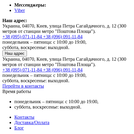
Мессенджеры:
Viber
Наш адрес:
Украина, 04070, Киев, улица Петра Сагайдачного, д. 12 (300
метров от станции метро "Поштова Площа").
+38 (095) 071-11-84
+38 (096) 091-11-84
понедельник – пятница: с 10:00 до 19:00,
суббота, воскресенье: выходной.
Наш адрес
Украина, 04070, Киев, улица Петра Сагайдачного, д. 12 (300
метров от станции метро "Поштова Площа").
+38 (095) 071-11-84
+38 (096) 091-11-84
понедельник – пятница: с 10:00 до 19:00,
суббота, воскресенье: выходной.
Перейти в контакты
Время работы
понедельник – пятница: с 10:00 до 19:00,
суббота, воскресенье: выходной.
Контакты
Доставка/Оплата
Блог