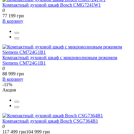
Компактный духовой шкаф Bosch CMG7241W1
0
77 199 грн
В корзину
Компактный духовой шкаф с микроволновым режимом
Siemens CM724G1B1
0
88 999 грн
В корзину
-11%
Акция
Компактный духовой шкаф Bosch CSG7364B1
0
117 499 грн
104 999 грн