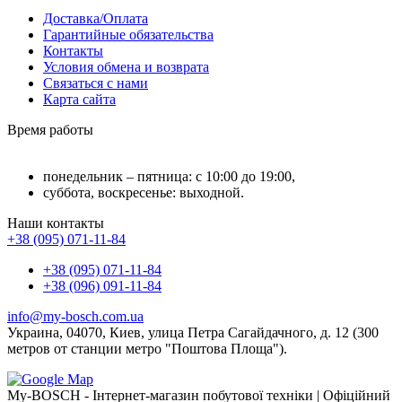
Доставка/Оплата
Гарантийные обязательства
Контакты
Условия обмена и возврата
Связаться с нами
Карта сайта
Время работы
понедельник – пятница: с 10:00 до 19:00,
суббота, воскресенье: выходной.
Наши контакты
+38 (095) 071-11-84
+38 (095) 071-11-84
+38 (096) 091-11-84
info@my-bosch.com.ua
Украина, 04070, Киев, улица Петра Сагайдачного, д. 12 (300
метров от станции метро "Поштова Площа").
My-BOSCH - Інтернет-магазин побутової техніки | Офіційний