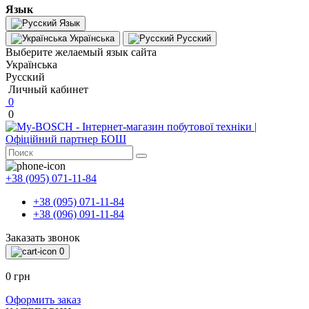
Язык
Язык
Українська
Русский
Выберите желаемый язык сайта
Українська
Русский
Личный кабинет
0
0
+38 (095) 071-11-84
+38 (095) 071-11-84
+38 (096) 091-11-84
Заказать звонок
0
0 грн
Оформить заказ