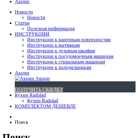
Акции
Новости
Новости
Статьи
Полезная информация
ИНСТРУКЦИИ
Инструкции к варочным поверхностям
Инструкции к вытяжкам
Инструкции к духовым шкафам
Инструкции к посудомоечным машинам
Инструкции к стиральным машинам
Инструкции к холодильникам
Акции
Акции
ПОЛУЧИТЬ СКИДКУ
Кухни Radolad
Кухни Radolad
КОМПЛЕКТОМ ДЕШЕВЛЕ
Поиск
Поиск