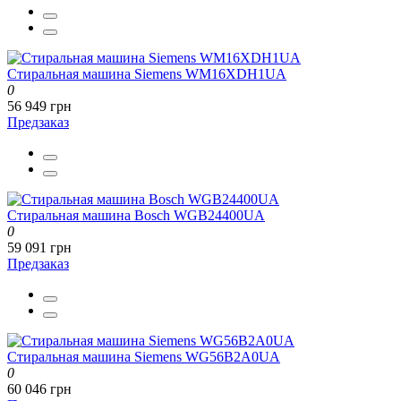
Стиральная машина Siemens WM16XDH1UA
0
56 949 грн
Предзаказ
Стиральная машина Bosch WGB24400UA
0
59 091 грн
Предзаказ
Стиральная машина Siemens WG56B2A0UA
0
60 046 грн