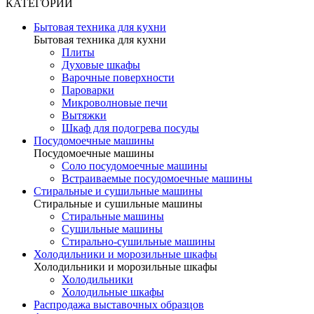
КАТЕГОРИИ
Бытовая техника для кухни
Бытовая техника для кухни
Плиты
Духовые шкафы
Варочные поверхности
Пароварки
Микроволновые печи
Вытяжки
Шкаф для подогрева посуды
Посудомоечные машины
Посудомоечные машины
Соло посудомоечные машины
Встраиваемые посудомоечные машины
Стиральные и сушильные машины
Стиральные и сушильные машины
Стиральные машины
Сушильные машины
Стирально-сушильные машины
Холодильники и морозильные шкафы
Холодильники и морозильные шкафы
Холодильники
Холодильные шкафы
Распродажа выставочных образцов