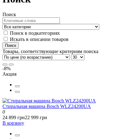
Поиск
Поиск в подкатегориях
Искать в описании товаров
Товары, соответствующие критериям поиска
-8%
Акция
Стиральная машина Bosch WLZ24200UA
0
24 899 грн
22 999 грн
В корзину