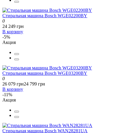
Стиральная машина Bosch WGE02200BY
0
24 249 грн
В корзину
-5%
Акция
Стиральная машина Bosch WGE03200BY
0
26 079 грн
24 799 грн
В корзину
-11%
Акция
Стиральная машина Bosch WAN28281UA