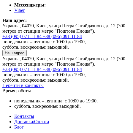
Мессенджеры:
Viber
Наш адрес:
Украина, 04070, Киев, улица Петра Сагайдачного, д. 12 (300
метров от станции метро "Поштова Площа").
+38 (095) 071-11-84
+38 (096) 091-11-84
понедельник – пятница: с 10:00 до 19:00,
суббота, воскресенье: выходной.
Наш адрес
Украина, 04070, Киев, улица Петра Сагайдачного, д. 12 (300
метров от станции метро "Поштова Площа").
+38 (095) 071-11-84
+38 (096) 091-11-84
понедельник – пятница: с 10:00 до 19:00,
суббота, воскресенье: выходной.
Перейти в контакты
Время работы
понедельник – пятница: с 10:00 до 19:00,
суббота, воскресенье: выходной.
Контакты
Доставка/Оплата
Блог