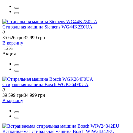
Стиральная машина Siemens WG44K2Z0UA
0
35 626 грн
32 999 грн
В корзину
-12%
Акция
Стиральная машина Bosch WGK264F0UA
0
39 599 грн
34 999 грн
В корзину
Встраиваемая стиральная машина Bosch WIW24342EU