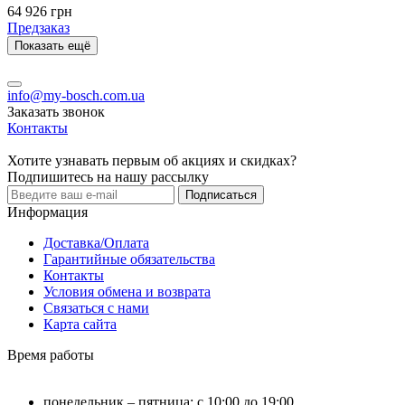
64 926 грн
Предзаказ
Показать ещё
info@my-bosch.com.ua
Заказать звонок
Контакты
Хотите узнавать первым об акциях и скидках?
Подпишитесь на нашу рассылку
Подписаться
Информация
Доставка/Оплата
Гарантийные обязательства
Контакты
Условия обмена и возврата
Связаться с нами
Карта сайта
Время работы
понедельник – пятница: с 10:00 до 19:00,