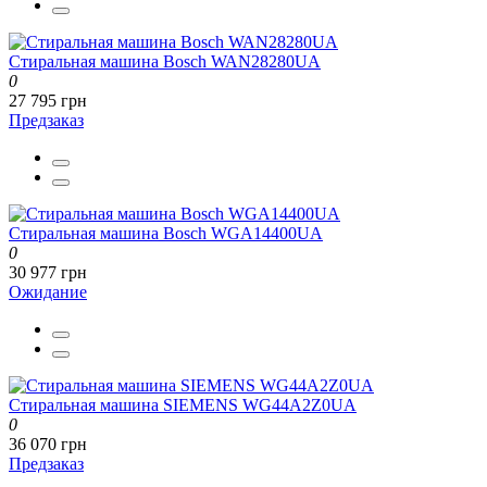
Стиральная машина Bosch WAN28280UA
0
27 795 грн
Предзаказ
Стиральная машина Bosch WGA14400UA
0
30 977 грн
Ожидание
Стиральная машина SIEMENS WG44A2Z0UA
0
36 070 грн
Предзаказ