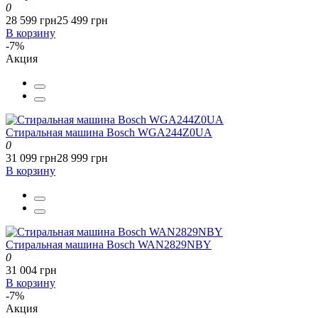
0
28 599 грн
25 499 грн
В корзину
-7%
Акция
Стиральная машина Bosch WGA244Z0UA
0
31 099 грн
28 999 грн
В корзину
Стиральная машина Bosch WAN2829NBY
0
31 004 грн
В корзину
-7%
Акция