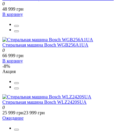
0
48 999 грн
В корзину
Стиральная машина Bosch WGB256A1UA
0
66 999 грн
В корзину
-8%
Акция
Стиральная машина Bosch WLZ2420SUA
0
25 999 грн
23 999 грн
Ожидание