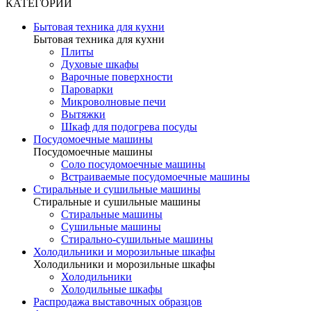
КАТЕГОРИИ
Бытовая техника для кухни
Бытовая техника для кухни
Плиты
Духовые шкафы
Варочные поверхности
Пароварки
Микроволновые печи
Вытяжки
Шкаф для подогрева посуды
Посудомоечные машины
Посудомоечные машины
Соло посудомоечные машины
Встраиваемые посудомоечные машины
Стиральные и сушильные машины
Стиральные и сушильные машины
Стиральные машины
Сушильные машины
Стирально-сушильные машины
Холодильники и морозильные шкафы
Холодильники и морозильные шкафы
Холодильники
Холодильные шкафы
Распродажа выставочных образцов