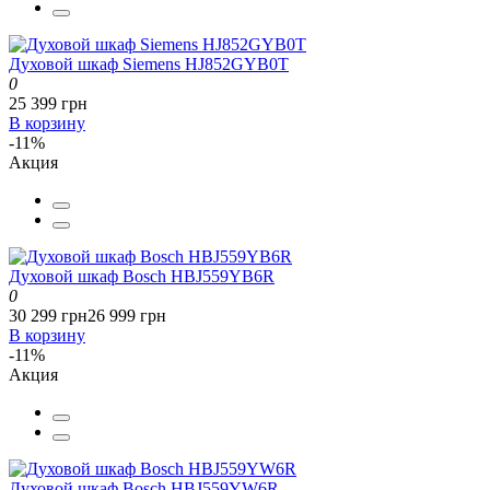
Духовой шкаф Siemens HJ852GYB0T
0
25 399 грн
В корзину
-11%
Акция
Духовой шкаф Bosch HBJ559YB6R
0
30 299 грн
26 999 грн
В корзину
-11%
Акция
Духовой шкаф Bosch HBJ559YW6R