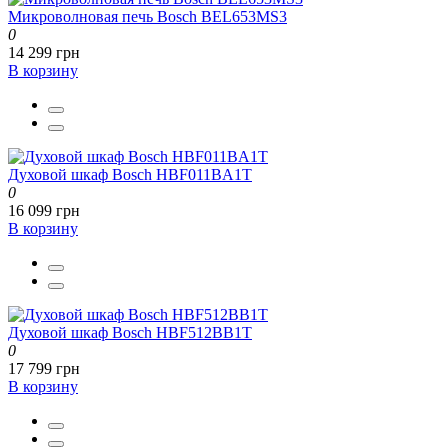
Микроволновая печь Bosch BEL653MS3
0
14 299 грн
В корзину
Духовой шкаф Bosch HBF011BA1T
0
16 099 грн
В корзину
Духовой шкаф Bosch HBF512BB1T
0
17 799 грн
В корзину