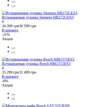
Встраиваемая духовка Siemens HB272GES3
0
34 399 грн
30 599 грн
В корзину
-11%
Акция
Встраиваемая духовка Bosch HBG572ES3
0
35 299 грн
31 499 грн
В корзину
-6%
Акция