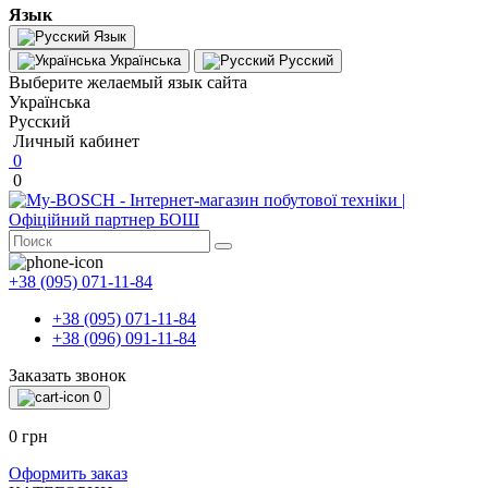
Язык
Язык
Українська
Русский
Выберите желаемый язык сайта
Українська
Русский
Личный кабинет
0
0
+38 (095) 071-11-84
+38 (095) 071-11-84
+38 (096) 091-11-84
Заказать звонок
0
0 грн
Оформить заказ