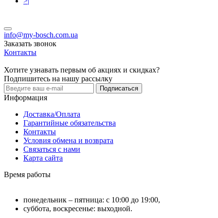
>|
info@my-bosch.com.ua
Заказать звонок
Контакты
Хотите узнавать первым об акциях и скидках?
Подпишитесь на нашу рассылку
Подписаться
Информация
Доставка/Оплата
Гарантийные обязательства
Контакты
Условия обмена и возврата
Связаться с нами
Карта сайта
Время работы
понедельник – пятница: с 10:00 до 19:00,
суббота, воскресенье: выходной.