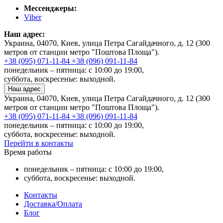
Мессенджеры:
Viber
Наш адрес:
Украина, 04070, Киев, улица Петра Сагайдачного, д. 12 (300
метров от станции метро "Поштова Площа").
+38 (095) 071-11-84
+38 (096) 091-11-84
понедельник – пятница: с 10:00 до 19:00,
суббота, воскресенье: выходной.
Наш адрес
Украина, 04070, Киев, улица Петра Сагайдачного, д. 12 (300
метров от станции метро "Поштова Площа").
+38 (095) 071-11-84
+38 (096) 091-11-84
понедельник – пятница: с 10:00 до 19:00,
суббота, воскресенье: выходной.
Перейти в контакты
Время работы
понедельник – пятница: с 10:00 до 19:00,
суббота, воскресенье: выходной.
Контакты
Доставка/Оплата
Блог