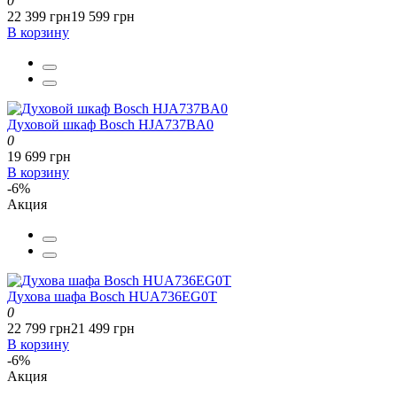
0
22 399 грн
19 599 грн
В корзину
Духовой шкаф Bosch HJA737BA0
0
19 699 грн
В корзину
-6%
Акция
Духова шафа Bosch HUA736EG0T
0
22 799 грн
21 499 грн
В корзину
-6%
Акция