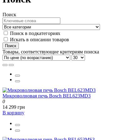
Поиск
Поиск в подкатегориях
Искать в описании товаров
Товары, соответствующие критериям поиска
Микроволновая печь Bosch BEL623MD3
0
14 299 грн
В корзину