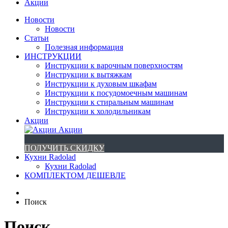
Акции
Новости
Новости
Статьи
Полезная информация
ИНСТРУКЦИИ
Инструкции к варочным поверхностям
Инструкции к вытяжкам
Инструкции к духовым шкафам
Инструкции к посудомоечным машинам
Инструкции к стиральным машинам
Инструкции к холодильникам
Акции
Акции
ПОЛУЧИТЬ СКИДКУ
Кухни Radolad
Кухни Radolad
КОМПЛЕКТОМ ДЕШЕВЛЕ
Поиск
Поиск