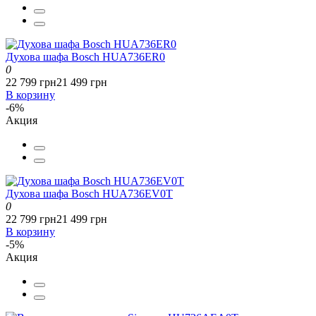
Духова шафа Bosch HUA736ER0
0
22 799 грн
21 499 грн
В корзину
-6%
Акция
Духова шафа Bosch HUA736EV0T
0
22 799 грн
21 499 грн
В корзину
-5%
Акция