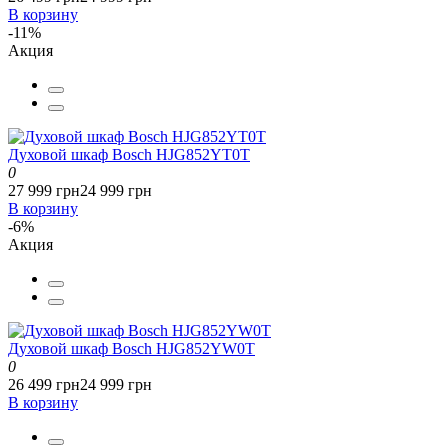
В корзину
-11%
Акция
Духовой шкаф Bosch HJG852YT0T
0
27 999 грн
24 999 грн
В корзину
-6%
Акция
Духовой шкаф Bosch HJG852YW0T
0
26 499 грн
24 999 грн
В корзину