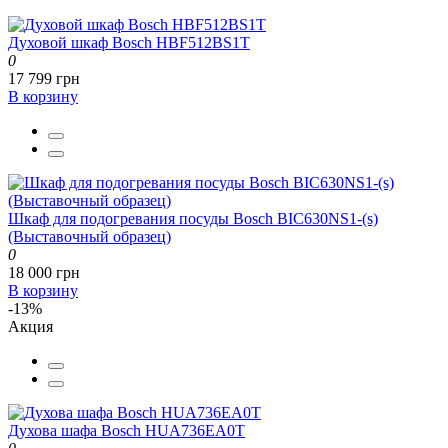
Духовой шкаф Bosch HBF512BS1T
0
17 799 грн
В корзину
Шкаф для подогревания посуды Bosch BIC630NS1-(s)
(Выставочный образец)
0
18 000 грн
В корзину
-13%
Акция
Духова шафа Bosch HUA736EA0T