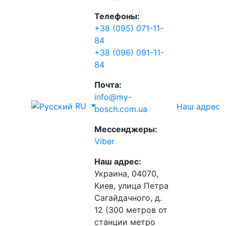
Телефоны:
+38 (095) 071-11-
84
+38 (096) 091-11-
84
Почта:
info@my-
RU
Наш адрес
bosch.com.ua
Мессенджеры:
Viber
Наш адрес:
Украина, 04070,
Киев, улица Петра
Сагайдачного, д.
12 (300 метров от
станции метро