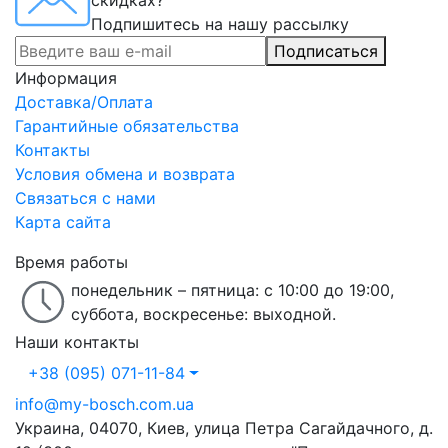
скидках?
Подпишитесь на нашу рассылку
Подписаться
Информация
Доставка/Оплата
Гарантийные обязательства
Контакты
Условия обмена и возврата
Связаться с нами
Карта сайта
Время работы
понедельник – пятница: с 10:00 до 19:00,
суббота, воскресенье: выходной.
Наши контакты
+38 (095) 071-11-84
info@my-bosch.com.ua
Украина, 04070, Киев, улица Петра Сагайдачного, д.