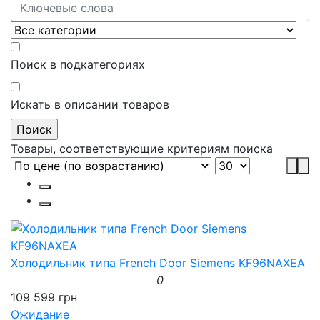
Поиск в подкатегориях
Искать в описании товаров
Товары, соответствующие критериям поиска
Холодильник типа French Door Siemens KF96NAXEA
0
109 599 грн
Ожидание