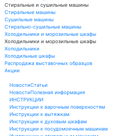
Стиральные и сушильные машины
Стиральные машины
Сушильные машины
Стирально-сушильные машины
Холодильники и морозильные шкафы
Холодильники и морозильные шкафы
Холодильники
Холодильные шкафы
Распродажа выставочных образцов
Акции
Новости
Статьи
Новости
Полезная информация
ИНСТРУКЦИИ
Инструкции к варочным поверхностям
Инструкции к вытяжкам
Инструкции к духовым шкафам
Инструкции к посудомоечным машинам