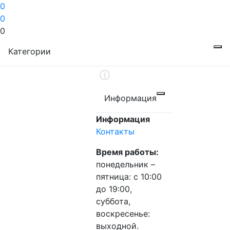
0
0
0
Категории
Информация
Информация
Контакты
Время работы:
понедельник –
пятница: с 10:00
до 19:00,
суббота,
воскресенье:
выходной.