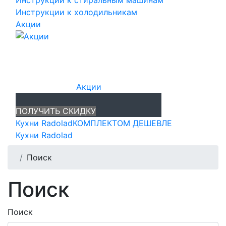
Инструкции к стиральным машинам
Инструкции к холодильникам
Акции
Акции
ПОЛУЧИТЬ СКИДКУ
Кухни Radolad
КОМПЛЕКТОМ ДЕШЕВЛЕ
Кухни Radolad
Поиск
Поиск
Поиск