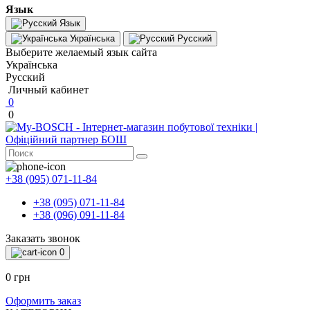
Язык
Язык
Українська
Русский
Выберите желаемый язык сайта
Українська
Русский
Личный кабинет
0
0
+38 (095) 071-11-84
+38 (095) 071-11-84
+38 (096) 091-11-84
Заказать звонок
0
0 грн
Оформить заказ