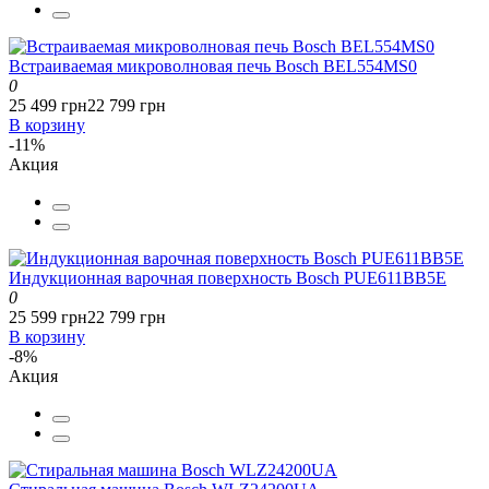
Встраиваемая микроволновая печь Bosch BEL554MS0
0
25 499 грн
22 799 грн
В корзину
-11%
Акция
Индукционная варочная поверхность Bosch PUE611BB5E
0
25 599 грн
22 799 грн
В корзину
-8%
Акция