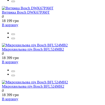
Витяжка Bosch DWK67PJ60T
0
18 199 грн
В корзину
Мікрохвильова піч Bosch BFL524MB2
0
18 399 грн
В корзину
Мікрохвильова піч Bosch BFL524MH2
0
18 399 грн
В корзину