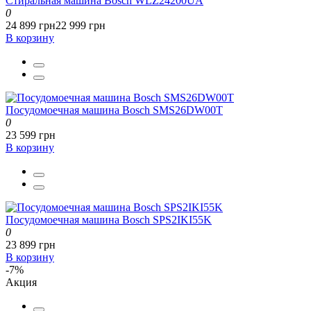
Стиральная машина Bosch WLZ24200UA
0
24 899 грн
22 999 грн
В корзину
Посудомоечная машина Bosch SMS26DW00T
0
23 599 грн
В корзину
Посудомоечная машина Bosch SPS2IKI55K
0
23 899 грн
В корзину
-7%
Акция