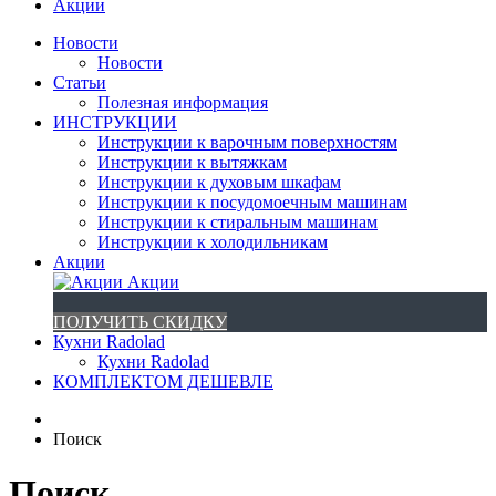
Акции
Новости
Новости
Статьи
Полезная информация
ИНСТРУКЦИИ
Инструкции к варочным поверхностям
Инструкции к вытяжкам
Инструкции к духовым шкафам
Инструкции к посудомоечным машинам
Инструкции к стиральным машинам
Инструкции к холодильникам
Акции
Акции
ПОЛУЧИТЬ СКИДКУ
Кухни Radolad
Кухни Radolad
КОМПЛЕКТОМ ДЕШЕВЛЕ
Поиск
Поиск