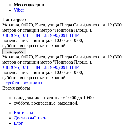
Мессенджеры:
Viber
Наш адрес:
Украина, 04070, Киев, улица Петра Сагайдачного, д. 12 (300
метров от станции метро "Поштова Площа").
+38 (095) 071-11-84
+38 (096) 091-11-84
понедельник – пятница: с 10:00 до 19:00,
суббота, воскресенье: выходной.
Наш адрес
Украина, 04070, Киев, улица Петра Сагайдачного, д. 12 (300
метров от станции метро "Поштова Площа").
+38 (095) 071-11-84
+38 (096) 091-11-84
понедельник – пятница: с 10:00 до 19:00,
суббота, воскресенье: выходной.
Перейти в контакты
Время работы
понедельник – пятница: с 10:00 до 19:00,
суббота, воскресенье: выходной.
Контакты
Доставка/Оплата
Блог