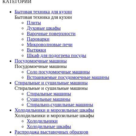
КАТЕГОРИИ
Бытовая техника для кухни
Бытовая техника для кухни
Плиты
Духовые шкафы
Варочные поверхности
Пароварки
Микроволновые печи
Вытяжки
Шкаф для подогрева посуды
Посудомоечные машины
Посудомоечные машины
Соло посудомоечные машины
Встраиваемые посудомоечные машины
Стиральные и сушильные машины
Стиральные и сушильные машины
Стиральные машины
Сушильные машины
Стирально-сушильные машины
Холодильники и морозильные шкафы
Холодильники и морозильные шкафы
Холодильники
Холодильные шкафы
Распродажа выставочных образцов