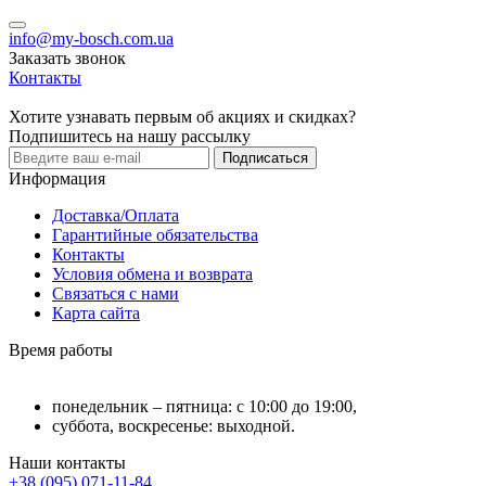
info@my-bosch.com.ua
Заказать звонок
Контакты
Хотите узнавать первым об акциях и скидках?
Подпишитесь на нашу рассылку
Подписаться
Информация
Доставка/Оплата
Гарантийные обязательства
Контакты
Условия обмена и возврата
Связаться с нами
Карта сайта
Время работы
понедельник – пятница: с 10:00 до 19:00,
суббота, воскресенье: выходной.
Наши контакты
+38 (095) 071-11-84