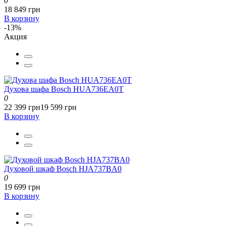
0
18 849 грн
В корзину
-13%
Акция
Духова шафа Bosch HUA736EA0T
0
22 399 грн
19 599 грн
В корзину
Духовой шкаф Bosch HJA737BA0
0
19 699 грн
В корзину