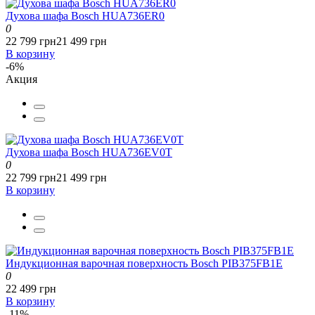
Духова шафа Bosch HUA736ER0
0
22 799 грн
21 499 грн
В корзину
-6%
Акция
Духова шафа Bosch HUA736EV0T
0
22 799 грн
21 499 грн
В корзину
Индукционная варочная поверхность Bosch PIB375FB1E
0
22 499 грн
В корзину
-11%