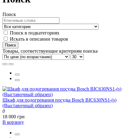
Поиск
Поиск в подкатегориях
Искать в описании товаров
Товары, соответствующие критериям поиска
Шкаф для подогревания посуды Bosch BIC630NS1-(s)
(Выставочный образец)
0
18 000 грн
В корзину