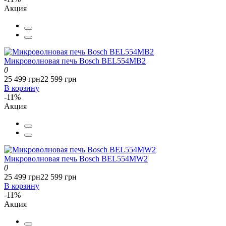
Акция
Микроволновая печь Bosch BEL554MB2
0
25 499 грн
22 599 грн
В корзину
-11%
Акция
Микроволновая печь Bosch BEL554MW2
0
25 499 грн
22 599 грн
В корзину
-11%
Акция