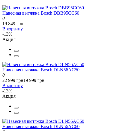
Навесная вытяжка Bosch DBB95CC60
0
19 849 грн
В корзину
-13%
Акция
Навесная вытяжка Bosch DLN56AC50
0
22 999 грн
19 999 грн
В корзину
-13%
Акция
Навесная вытяжка Bosch DLN56AC60