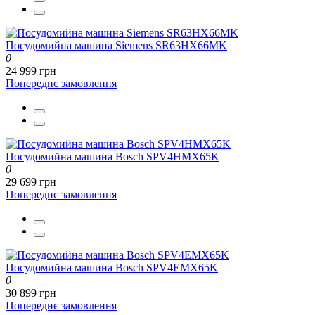
Посудомийна машина Siemens SR63HX66MK
0
24 999 грн
Попереднє замовлення
Посудомийна машина Bosch SPV4HMX65K
0
29 699 грн
Попереднє замовлення
Посудомийна машина Bosch SPV4EMX65K
0
30 899 грн
Попереднє замовлення