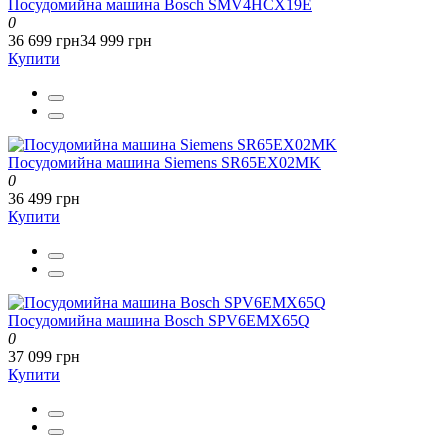
Посудомийна машина Bosch SMV4HCX19E
0
36 699 грн
34 999 грн
Купити
Посудомийна машина Siemens SR65EX02MK
0
36 499 грн
Купити
Посудомийна машина Bosch SPV6EMX65Q
0
37 099 грн
Купити