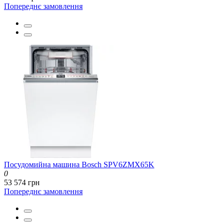
Попереднє замовлення
Посудомийна машина Bosch SPV6ZMX65K
0
53 574 грн
Попереднє замовлення