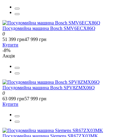
Посудомийна машина Bosch SMV6ECX86Q
0
51 399 грн
47 999 грн
Купити
-8%
Акція
Посудомийна машина Bosch SPV8ZMX06Q
0
63 099 грн
57 999 грн
Купити
Посудомийна машина Siemens SR67ZX03MK