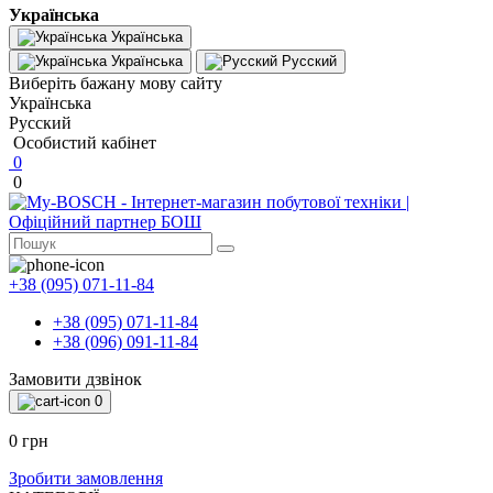
Українська
Українська
Українська
Русский
Виберіть бажану мову сайту
Українська
Русский
Особистий кабінет
0
0
+38 (095) 071-11-84
+38 (095) 071-11-84
+38 (096) 091-11-84
Замовити дзвінок
0
0 грн
Зробити замовлення