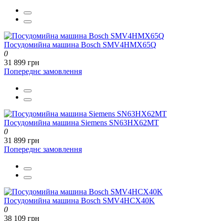
Посудомийна машина Bosch SMV4HMX65Q
0
31 899 грн
Попереднє замовлення
Посудомийна машина Siemens SN63HX62MT
0
31 899 грн
Попереднє замовлення
Посудомийна машина Bosch SMV4HCX40K
0
38 109 грн