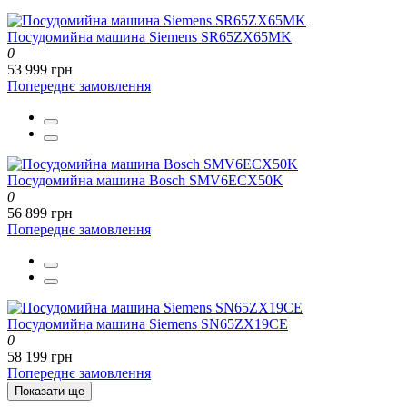
Посудомийна машина Siemens SR65ZX65MK
0
53 999 грн
Попереднє замовлення
Посудомийна машина Bosch SMV6ECX50K
0
56 899 грн
Попереднє замовлення
Посудомийна машина Siemens SN65ZX19CE
0
58 199 грн
Попереднє замовлення
Показати ще