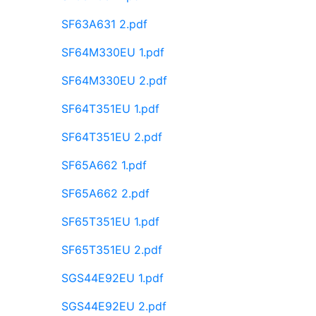
SF63A631 2.pdf
SF64M330EU 1.pdf
SF64M330EU 2.pdf
SF64T351EU 1.pdf
SF64T351EU 2.pdf
SF65A662 1.pdf
SF65A662 2.pdf
SF65T351EU 1.pdf
SF65T351EU 2.pdf
SGS44E92EU 1.pdf
SGS44E92EU 2.pdf