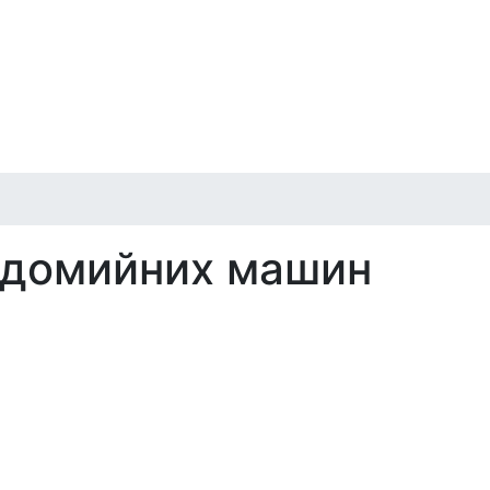
судомийних машин