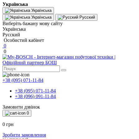
Українська
Українська
Українська
Русский
Виберіть бажану мову сайту
Українська
Русский
Особистий кабінет
0
0
+38 (095) 071-11-84
+38 (095) 071-11-84
+38 (096) 091-11-84
Замовити дзвінок
0
0 грн
Зробити замовлення