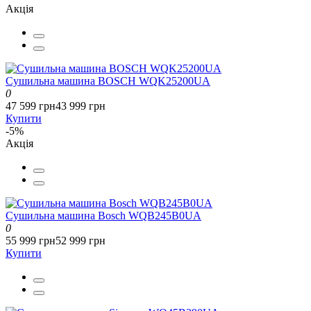
Акція
Сушильна машина BOSCH WQK25200UA
0
47 599 грн
43 999 грн
Купити
-5%
Акція
Сушильна машина Bosch WQB245B0UA
0
55 999 грн
52 999 грн
Купити