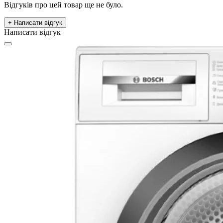
Відгуків про цей товар ще не було.
+ Написати відгук
Написати відгук