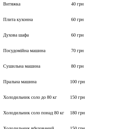
Витяжка
40 грн
Плита кухонна
60 грн
Духова шафа
60 грн
Посудомійна машина
70 грн
Сушильна машина
80 грн
Пральна машина
100 грн
Холодильник соло до 80 кг
150 грн
Холодильник соло понад 80 кг
180 грн
Холодильник вбудований
150 грн