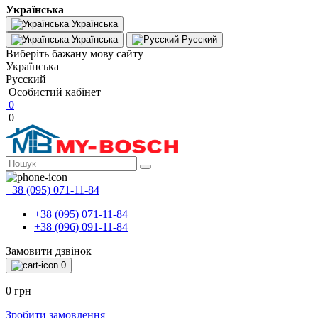
Українська
Українська
Українська
Русский
Виберіть бажану мову сайту
Українська
Русский
Особистий кабінет
0
0
+38 (095) 071-11-84
+38 (095) 071-11-84
+38 (096) 091-11-84
Замовити дзвінок
0
0 грн
Зробити замовлення