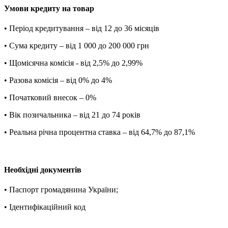
Умови кредиту на товар
• Період кредитування – від 12 до 36 місяців
• Сума кредиту – від 1 000 до 200 000 грн
• Щомісячна комісія - від 2,5% до 2,99%
• Разова комісія – від 0% до 4%
• Початковий внесок – 0%
• Вік позичальника – від 21 до 74 років
• Реальна річна процентна ставка – від 64,7% до 87,1%
Необхідні документів
• Паспорт громадянина України;
• Ідентифікаційний код