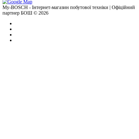
My-BOSCH - Інтернет-магазин побутової техніки | Офіційний
партнер БОШ © 2026