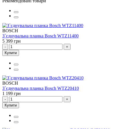
Рекомендовані товари
BOSCH
З`єднувальна планка Bosch WTZ11400
5 399 грн
-
+
Купити
BOSCH
З`єднувальна планка Bosch WTZ20410
1 199 грн
-
+
Купити