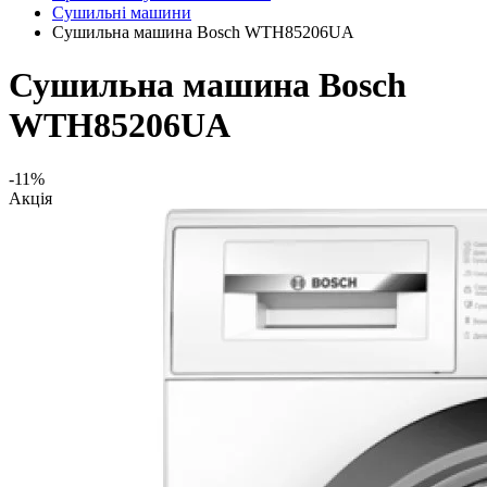
Сушильні машини
Сушильна машина Bosch WTH85206UA
Сушильна машина Bosch
WTH85206UA
-11%
Акція