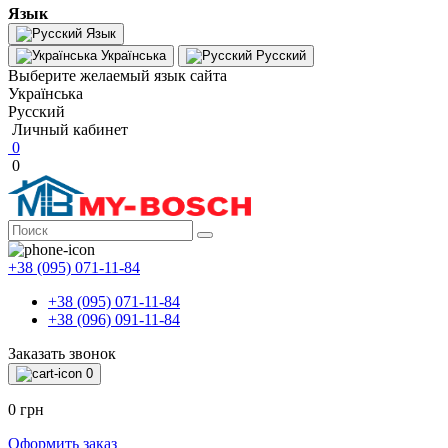
Язык
Язык
Українська
Русский
Выберите желаемый язык сайта
Українська
Русский
Личный кабинет
0
0
+38 (095) 071-11-84
+38 (095) 071-11-84
+38 (096) 091-11-84
Заказать звонок
0
0 грн
Оформить заказ