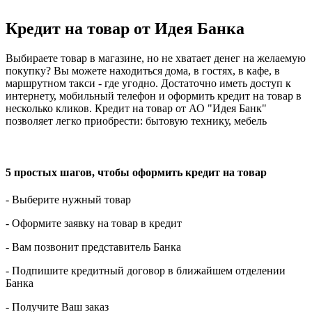
Кредит на товар от Идея Банка
Выбираете товар в магазине, но не хватает денег на желаемую
покупку? Вы можете находиться дома, в гостях, в кафе, в
маршрутном такси - где угодно. Достаточно иметь доступ к
интернету, мобильный телефон и оформить кредит на товар в
несколько кликов. Кредит на товар от АО "Идея Банк"
позволяет легко приобрести: бытовую технику, мебель
5 простых шагов, чтобы оформить кредит на товар
- Выберите нужный товар
- Оформите заявку на товар в кредит
- Вам позвонит представитель Банка
- Подпишите кредитный договор в ближайшем отделении
Банка
- Получите Ваш заказ