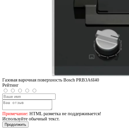
Газовая варочная поверхность Bosch PRB3A6I40
Рейтинг
Примечание:
HTML разметка не поддерживается!
Используйте обычный текст.
Продолжить