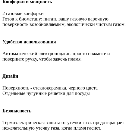
Конфорки и мощность
2 газовые конфорки
Готов к биометану: питать вашу газовую варочную
поверхность возобновляемым, экологически чистым газом.
Удобство использования
Автоматический электроподжиг: просто нажмите и
поверните ручку, чтобы зажечь пламя.
Дизайн
Поверхность - стеклокерамика, черного цвета
Отдельные чугунные решетки для посуды
Безопасность
Термоэлектрическая защита от утечки газа: предотвращает
нежелательную утечку газа, когда пламя гаснет.