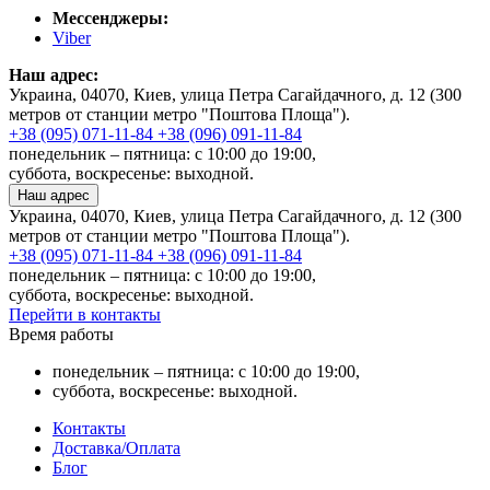
Мессенджеры:
Viber
Наш адрес:
Украина, 04070, Киев, улица Петра Сагайдачного, д. 12 (300
метров от станции метро "Поштова Площа").
+38 (095) 071-11-84
+38 (096) 091-11-84
понедельник – пятница: с 10:00 до 19:00,
суббота, воскресенье: выходной.
Наш адрес
Украина, 04070, Киев, улица Петра Сагайдачного, д. 12 (300
метров от станции метро "Поштова Площа").
+38 (095) 071-11-84
+38 (096) 091-11-84
понедельник – пятница: с 10:00 до 19:00,
суббота, воскресенье: выходной.
Перейти в контакты
Время работы
понедельник – пятница: с 10:00 до 19:00,
суббота, воскресенье: выходной.
Контакты
Доставка/Оплата
Блог