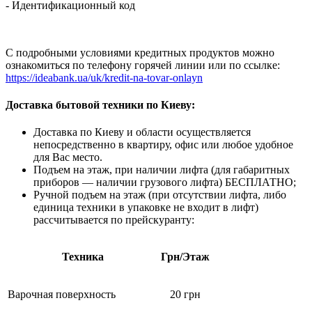
- Идентификационный код
С подробными условиями кредитных продуктов можно
ознакомиться по телефону горячей линии или по ссылке:
https://ideabank.ua/uk/kredit-na-tovar-onlayn
Доставка бытовой техники по Киеву:
Доставка по Киеву и области осуществляется
непосредственно в квартиру, офис или любое удобное
для Вас место.
Подъем на этаж, при наличии лифта (для габаритных
приборов — наличии грузового лифта) БЕСПЛАТНО;
Ручной подъем на этаж (при отсутствии лифта, либо
единица техники в упаковке не входит в лифт)
рассчитывается по прейскуранту:
Техника
Грн/Этаж
Варочная поверхность
20 грн