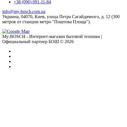
+38 (096) 091-11-84
info@my-bosch.com.ua
Украина, 04070, Киев, улица Петра Сагайдачного, д. 12 (300
метров от станции метро "Поштова Площа").
My-BOSCH - Интернет-магазин бытовой техники |
Официальный партнер БОШ © 2026