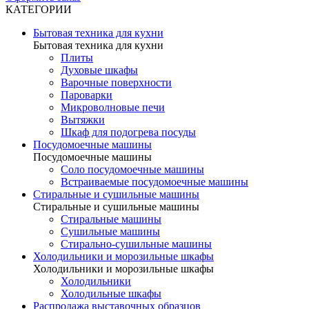
КАТЕГОРИИ
Бытовая техника для кухни
Бытовая техника для кухни
Плиты
Духовые шкафы
Варочные поверхности
Пароварки
Микроволновые печи
Вытяжки
Шкаф для подогрева посуды
Посудомоечные машины
Посудомоечные машины
Соло посудомоечные машины
Встраиваемые посудомоечные машины
Стиральные и сушильные машины
Стиральные и сушильные машины
Стиральные машины
Сушильные машины
Стирально-сушильные машины
Холодильники и морозильные шкафы
Холодильники и морозильные шкафы
Холодильники
Холодильные шкафы
Распродажа выставочных образцов