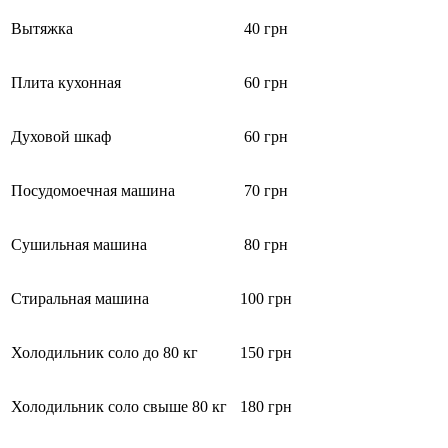
Вытяжка
40 грн
Плита кухонная
60 грн
Духовой шкаф
60 грн
Посудомоечная машина
70 грн
Сушильная машина
80 грн
Стиральная машина
100 грн
Холодильник соло до 80 кг
150 грн
Холодильник соло свыше 80 кг
180 грн