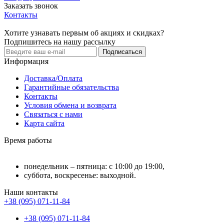
Заказать звонок
Контакты
Хотите узнавать первым об акциях и скидках?
Подпишитесь на нашу рассылку
Подписаться
Информация
Доставка/Оплата
Гарантийные обязательства
Контакты
Условия обмена и возврата
Связаться с нами
Карта сайта
Время работы
понедельник – пятница: с 10:00 до 19:00,
суббота, воскресенье: выходной.
Наши контакты
+38 (095) 071-11-84
+38 (095) 071-11-84