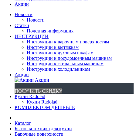
Акции
Новости
Новости
Статьи
Полезная информация
ИНСТРУКЦИИ
Инструкции к варочным поверхностям
Инструкции к вытяжкам
Инструкции к духовым шкафам
Инструкции к посудомоечным машинам
Инструкции к стиральным машинам
Инструкции к холодильникам
Акции
Акции
ПОЛУЧИТЬ СКИДКУ
Кухни Radolad
Кухни Radolad
КОМПЛЕКТОМ ДЕШЕВЛЕ
Каталог
Бытовая техника для кухни
Варочные поверхности