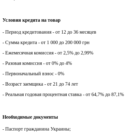
Условия кредита на товар
- Период кредитования - от 12 до 36 месяцев
- Сумма кредита - от 1 000 до 200 000 грн
- Ежемесячная комиссия - от 2,5% до 2,99%
- Разовая комиссия - от 0% до 4%
- Первоначальный взнос - 0%
- Возраст заемщика - от 21 до 74 лет
- Реальная годовая процентная ставка - от 64,7% до 87,1%
Необходимые документы
- Паспорт гражданина Украины;