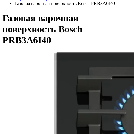
Газовая варочная поверхность Bosch PRB3A6I40
Газовая варочная
поверхность Bosch
PRB3A6I40