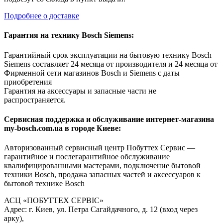
Подробнее о доставке
Гарантия на технику Bosch Siemens:
Гарантийный срок эксплуатации на бытовую технику Bosch
Siemens составляет 24 месяца от производителя и 24 месяца от
Фирменной сети магазинов Bosch и Siemens с даты
приобретения
Гарантия на аксессуары и запасные части не
распространяется.
Сервисная поддержка и обслуживание интернет-магазина
my-bosch.com.ua в городе Киеве:
Авторизованный сервисный центр Побуттех Сервис —
гарантийное и послегарантийное обслуживание
квалифицированными мастерами, подключение бытовой
техники Bosch, продажа запасных частей и аксессуаров к
бытовой технике Bosch
АСЦ «ПОБУТТЕХ СЕРВІС»
Адрес: г. Киев, ул. Петра Сагайдачного, д. 12 (вход через
арку),