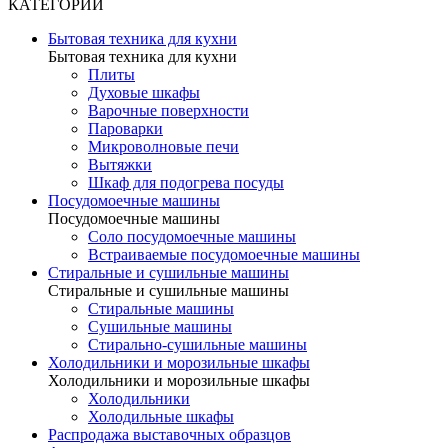
КАТЕГОРИИ
Бытовая техника для кухни
Бытовая техника для кухни
Плиты
Духовые шкафы
Варочные поверхности
Пароварки
Микроволновые печи
Вытяжки
Шкаф для подогрева посуды
Посудомоечные машины
Посудомоечные машины
Соло посудомоечные машины
Встраиваемые посудомоечные машины
Стиральные и сушильные машины
Стиральные и сушильные машины
Стиральные машины
Сушильные машины
Стирально-сушильные машины
Холодильники и морозильные шкафы
Холодильники и морозильные шкафы
Холодильники
Холодильные шкафы
Распродажа выставочных образцов