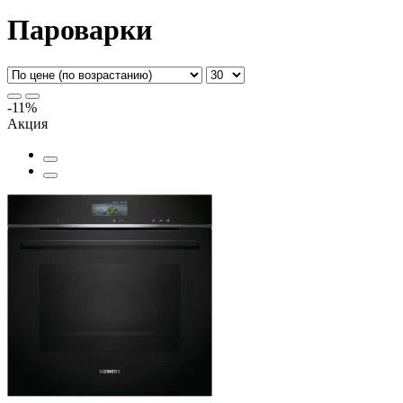
Пароварки
-11%
Акция