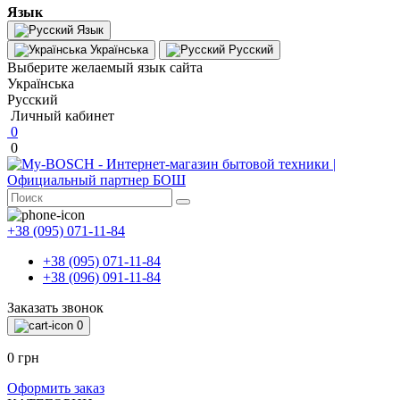
Язык
Язык
Українська
Русский
Выберите желаемый язык сайта
Українська
Русский
Личный кабинет
0
0
+38 (095) 071-11-84
+38 (095) 071-11-84
+38 (096) 091-11-84
Заказать звонок
0
0 грн
Оформить заказ