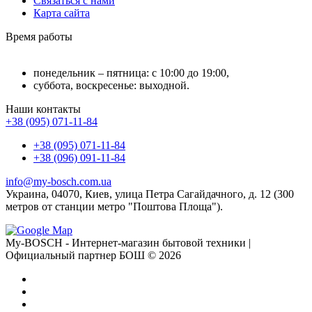
Связаться с нами
Карта сайта
Время работы
понедельник – пятница: с 10:00 до 19:00,
суббота, воскресенье: выходной.
Наши контакты
+38 (095) 071-11-84
+38 (095) 071-11-84
+38 (096) 091-11-84
info@my-bosch.com.ua
Украина, 04070, Киев, улица Петра Сагайдачного, д. 12 (300
метров от станции метро "Поштова Площа").
My-BOSCH - Интернет-магазин бытовой техники |
Официальный партнер БОШ © 2026