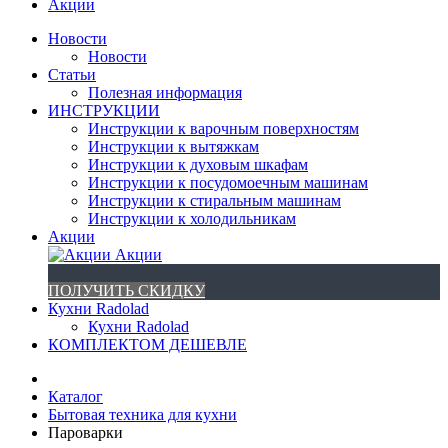
Акции
Новости
Новости
Статьи
Полезная информация
ИНСТРУКЦИИ
Инструкции к варочным поверхностям
Инструкции к вытяжкам
Инструкции к духовым шкафам
Инструкции к посудомоечным машинам
Инструкции к стиральным машинам
Инструкции к холодильникам
Акции
Акции
ПОЛУЧИТЬ СКИДКУ
Кухни Radolad
Кухни Radolad
КОМПЛЕКТОМ ДЕШЕВЛЕ
Каталог
Бытовая техника для кухни
Пароварки