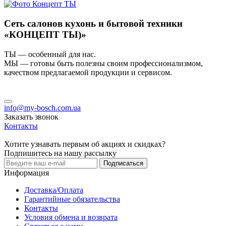
Сеть салонов кухонь и бытовой техники
«КОНЦЕПТ ТЫ)»
ТЫ — особенный для нас.
МЫ — готовы быть полезны своим профессионализмом,
качеством предлагаемой продукции и сервисом.
info@my-bosch.com.ua
Заказать звонок
Контакты
Хотите узнавать первым об акциях и скидках?
Подпишитесь на нашу рассылку
Подписаться
Информация
Доставка/Оплата
Гарантийные обязательства
Контакты
Условия обмена и возврата