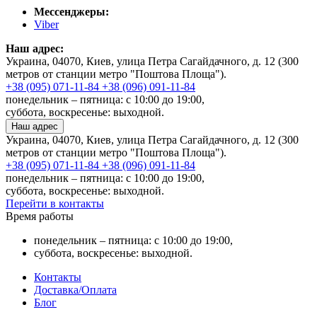
Мессенджеры:
Viber
Наш адрес:
Украина, 04070, Киев, улица Петра Сагайдачного, д. 12 (300
метров от станции метро "Поштова Площа").
+38 (095) 071-11-84
+38 (096) 091-11-84
понедельник – пятница: с 10:00 до 19:00,
суббота, воскресенье: выходной.
Наш адрес
Украина, 04070, Киев, улица Петра Сагайдачного, д. 12 (300
метров от станции метро "Поштова Площа").
+38 (095) 071-11-84
+38 (096) 091-11-84
понедельник – пятница: с 10:00 до 19:00,
суббота, воскресенье: выходной.
Перейти в контакты
Время работы
понедельник – пятница: с 10:00 до 19:00,
суббота, воскресенье: выходной.
Контакты
Доставка/Оплата
Блог