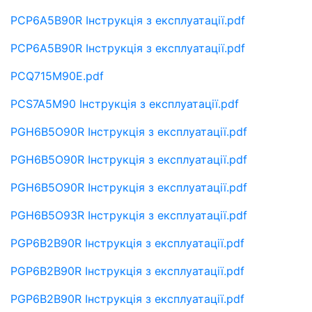
PCP6A5B90R Інструкція з експлуатації.pdf
PCP6A5B90R Інструкція з експлуатації.pdf
PCQ715M90E.pdf
PCS7A5M90 Інструкція з експлуатації.pdf
PGH6B5O90R Інструкція з експлуатації.pdf
PGH6B5O90R Інструкція з експлуатації.pdf
PGH6B5O90R Інструкція з експлуатації.pdf
PGH6B5O93R Інструкція з експлуатації.pdf
PGP6B2B90R Інструкція з експлуатації.pdf
PGP6B2B90R Інструкція з експлуатації.pdf
PGP6B2B90R Інструкція з експлуатації.pdf