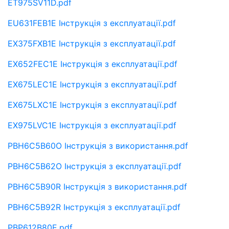
ET975SV11D.pdf
EU631FEB1E Інструкція з експлуатації.pdf
EX375FXB1E Інструкція з експлуатації.pdf
EX652FEC1E Інструкція з експлуатації.pdf
EX675LEC1E Інструкція з експлуатації.pdf
EX675LXC1E Інструкція з експлуатації.pdf
EX975LVC1E Інструкція з експлуатації.pdf
PBH6C5B60O Інструкція з використання.pdf
PBH6C5B62O Інструкція з експлуатації.pdf
PBH6C5B90R Інструкція з використання.pdf
PBH6C5B92R Інструкція з експлуатації.pdf
PBP612B80E.pdf