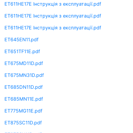
ET611HE17E Інструкція з експлуатації.pdf
ET611HE17E Інструкція з експлуатації.pdf
ET611HE17E Інструкція з експлуатації.pdf
ET645EN11.pdf
ET651TF11E.pdf
ET675MD11D.pdf
ET675MN31D.pdf
ET685DN11D.pdf
ET685MN11E.pdf
ET775MG11E.pdf
ET875SC11D.pdf