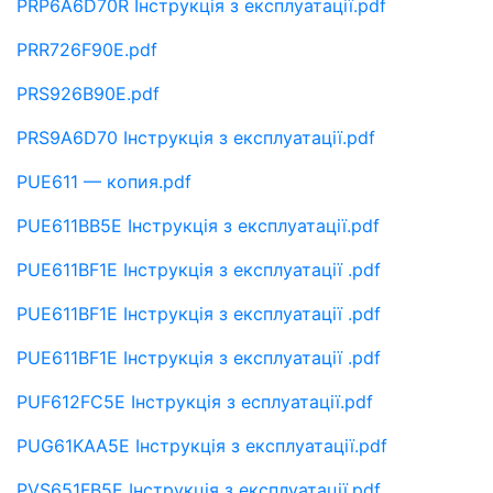
PRP6A6D70R Інструкція з експлуатації.pdf
PRR726F90E.pdf
PRS926B90E.pdf
PRS9A6D70 Інструкція з експлуатації.pdf
PUE611 — копия.pdf
PUE611BB5E Інструкція з експлуатації.pdf
PUE611BF1E Інструкція з експлуатації .pdf
PUE611BF1E Інструкція з експлуатації .pdf
PUE611BF1E Інструкція з експлуатації .pdf
PUF612FC5E Інструкція з есплуатації.pdf
PUG61KAA5E Інструкція з експлуатації.pdf
PVS651FB5E Інструкція з експлуатації.pdf