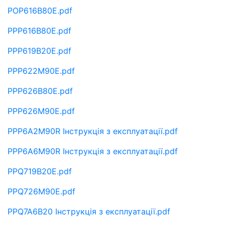
POP616B80E.pdf
PPP616B80E.pdf
PPP619B20E.pdf
PPP622M90E.pdf
PPP626B80E.pdf
PPP626M90E.pdf
PPP6A2M90R Інструкція з експлуатації.pdf
PPP6A6M90R Інструкція з експлуатації.pdf
PPQ719B20E.pdf
PPQ726M90E.pdf
PPQ7A6B20 Інструкція з експлуатації.pdf