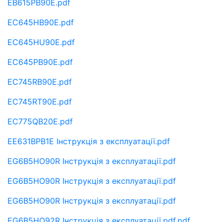
EB615PB90E.pdf
EC645HB90E.pdf
EC645HU90E.pdf
EC645PB90E.pdf
EC745RB90E.pdf
EC745RT90E.pdf
EC775QB20E.pdf
EE631BPB1E Інструкція з експлуатації.pdf
EG6B5HO90R Інструкція з експлуатації.pdf
EG6B5HO90R Інструкція з експлуатації.pdf
EG6B5HO90R Інструкція з експлуатації.pdf
EG6B5HO92R Інструкція з експлуатації.pdf.pdf