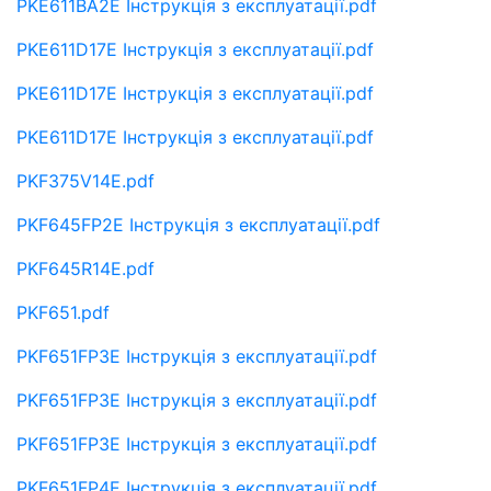
PKE611BA2E Інструкція з експлуатації.pdf
PKE611D17E Інструкція з експлуатації.pdf
PKE611D17E Інструкція з експлуатації.pdf
PKE611D17E Інструкція з експлуатації.pdf
PKF375V14E.pdf
PKF645FP2E Інструкція з експлуатації.pdf
PKF645R14E.pdf
PKF651.pdf
PKF651FP3E Інструкція з експлуатації.pdf
PKF651FP3E Інструкція з експлуатації.pdf
PKF651FP3E Інструкція з експлуатації.pdf
PKF651FP4E Інструкція з експлуатації.pdf