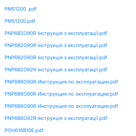
PMS1200 .pdf
PMS1200.pdf
PNP6B2O90R Інструкція з експлуатації.pdf
PNP6B2O90R Інструкція з експлуатації.pdf
PNP6B2O90R Інструкція з експлуатації.pdf
PNP6B2O92R Інструкція з експлуатації.pdf
PNP6B6O90R Инструкция по эксплуатации.pdf
PNP6B6O90R Инструкция по эксплуатации.pdf
PNP6B6O90R Инструкция по эксплуатации.pdf
PNP6B6O92R Інструкція з експлуатації.pdf
POH616B10E.pdf