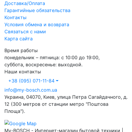
Доставка/Оплата
Гарантийные обязательства
Контакты
Условия обмена и возврата
Связаться с нами
Карта сайта
Время работы
понедельник – пятница: с 10:00 до 19:00,
суббота, воскресенье: выходной.
Наши контакты
+38 (095) 071-11-84
info@my-bosch.com.ua
Украина, 04070, Киев, улица Петра Сагайдачного, д.
12 (300 метров от станции метро "Поштова
Площа").
My-BOSCH - Интернет-магазин бытовой техники |