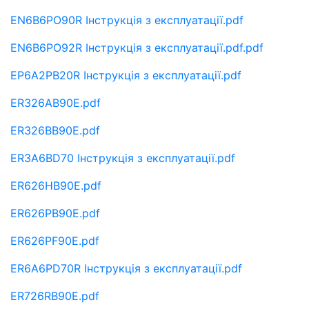
EN6B6PO90R Інструкція з експлуатації.pdf
EN6B6PO92R Інструкція з експлуатації.pdf.pdf
EP6A2PB20R Інструкція з експлуатації.pdf
ER326AB90E.pdf
ER326BB90E.pdf
ER3A6BD70 Інструкція з експлуатації.pdf
ER626HB90E.pdf
ER626PB90E.pdf
ER626PF90E.pdf
ER6A6PD70R Інструкція з експлуатації.pdf
ER726RB90E.pdf