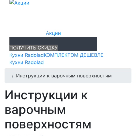
Акции
ПОЛУЧИТЬ СКИДКУ
Кухни Radolad
КОМПЛЕКТОМ ДЕШЕВЛЕ
Кухни Radolad
Инструкции к варочным поверхностям
Инструкции к
варочным
поверхностям