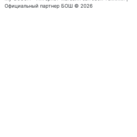
Официальный партнер БОШ © 2026