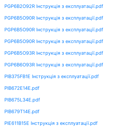
PGP6B2O92R Інструкція з експлуатації.pdf
PGP6B5O90R Інструкція з експлуатації.pdf
PGP6B5O90R Інструкція з експлуатації.pdf
PGP6B5O90R Інструкція з експлуатації.pdf
PGP6B5O93R Інструкція з експлуатації.pdf
PGP6B6O93R Інструкція з експлуатації.pdf
PIB375FB1E Інструкція з експлуатації.pdf
PIB672E14E.pdf
PIB675L34E.pdf
PIB679T14E.pdf
PIE611B15E Інструкція з експлуатації.pdf