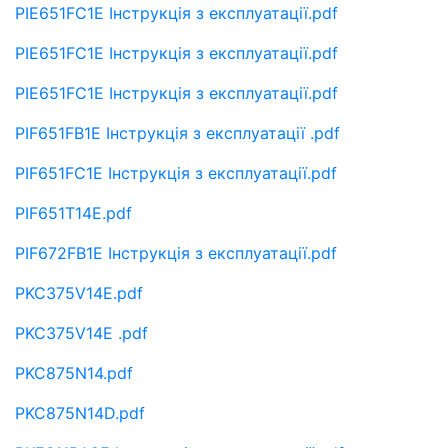
PIE651FC1E Інструкція з експлуатації.pdf
PIE651FC1E Інструкція з експлуатації.pdf
PIE651FC1E Інструкція з експлуатації.pdf
PIF651FB1E Інструкція з експлуатації .pdf
PIF651FC1E Інструкція з експлуатації.pdf
PIF651T14E.pdf
PIF672FB1E Інструкція з експлуатації.pdf
PKC375V14E.pdf
PKC375V14E .pdf
PKC875N14.pdf
PKC875N14D.pdf