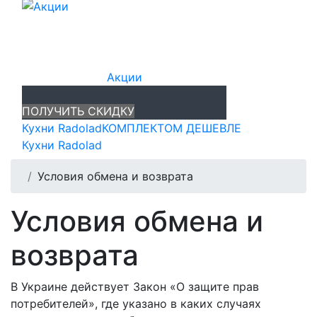
Акции
ПОЛУЧИТЬ СКИДКУ
Кухни Radolad
КОМПЛЕКТОМ ДЕШЕВЛЕ
Кухни Radolad
Условия обмена и возврата
Условия обмена и
возврата
В Украине действует Закон «О защите прав
потребителей», где указано в каких случаях