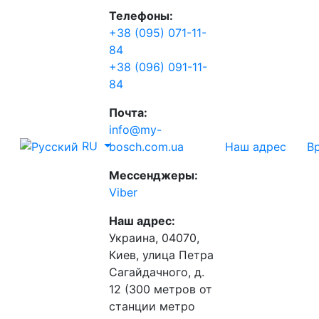
Телефоны:
+38 (095) 071-11-
84
+38 (096) 091-11-
84
Почта:
info@my-
RU
Наш адрес
В
bosch.com.ua
Мессенджеры:
Viber
Наш адрес:
Украина, 04070,
Киев, улица Петра
Сагайдачного, д.
12 (300 метров от
станции метро