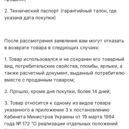
2. Технический паспорт (гарантийный талон, где
указана дата покупки)
После рассмотрения заявления вам могут отказать
в возврате товара в следующих случаях:
1. Товар использовался и не сохранен его товарный
вид, потребительские свойства, пломбы, ярлыки, а
также расчетный документ, выданный потребителю
вместе с проданным товаром;
2. Прошло, кроме дня покупки, более 14 дней;
3. Товар относится к одному из видов товара
указанного в приложении 3 к постановлению
Кабинета Министров Украины от 19 марта 1994
года № 172 "О реализации отдельных положений