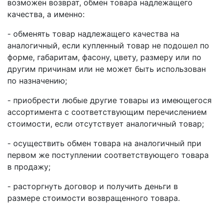
возможен возврат, обмен товара надлежащего
качества, а именно:
- обменять товар надлежащего качества на
аналогичный, если купленный товар не подошел по
форме, габаритам, фасону, цвету, размеру или по
другим причинам или не может быть использован
по назначению;
- приобрести любые другие товары из имеющегося
ассортимента с соответствующим перечислением
стоимости, если отсутствует аналогичный товар;
- осуществить обмен товара на аналогичный при
первом же поступлении соответствующего товара
в продажу;
- расторгнуть договор и получить деньги в
размере стоимости возвращенного товара.