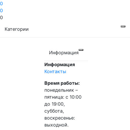
0
0
0
Категории
Информация
Информация
Контакты
Время работы:
понедельник –
пятница: с 10:00
до 19:00,
суббота,
воскресенье:
выходной.