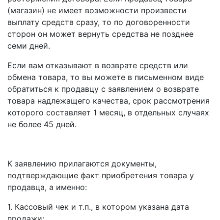
(магазин) не имеет возможности произвести
выплату средств сразу, то по договоренности
сторон он может вернуть средства не позднее
семи дней.
Если вам отказывают в возврате средств или
обмена товара, то вы можете в письменном виде
обратиться к продавцу с заявлением о возврате
товара надлежащего качества, срок рассмотрения
которого составляет 1 месяц, в отдельных случаях
не более 45 дней.
К заявлению прилагаются документы,
подтверждающие факт приобретения товара у
продавца, а именно:
1. Кассовый чек и т.п., в котором указана дата
продажи;