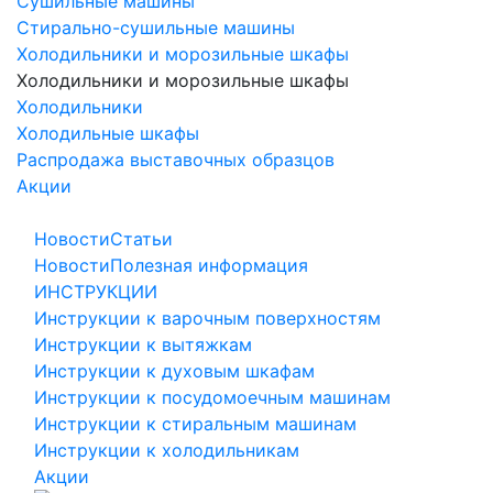
Сушильные машины
Стирально-сушильные машины
Холодильники и морозильные шкафы
Холодильники и морозильные шкафы
Холодильники
Холодильные шкафы
Распродажа выставочных образцов
Акции
Новости
Статьи
Новости
Полезная информация
ИНСТРУКЦИИ
Инструкции к варочным поверхностям
Инструкции к вытяжкам
Инструкции к духовым шкафам
Инструкции к посудомоечным машинам
Инструкции к стиральным машинам
Инструкции к холодильникам
Акции