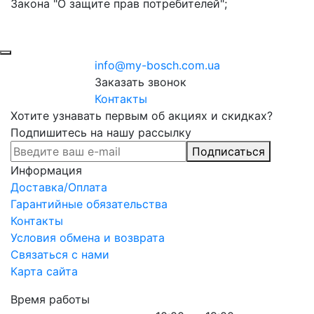
Закона "О защите прав потребителей";
info@my-bosch.com.ua
Заказать звонок
Контакты
Хотите узнавать первым об акциях и скидках?
Подпишитесь на нашу рассылку
Подписаться
Информация
Доставка/Оплата
Гарантийные обязательства
Контакты
Условия обмена и возврата
Связаться с нами
Карта сайта
Время работы