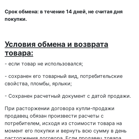
Срок обмена: в течение 14 дней, не считая дня
покупки.
Условия обмена и возврата
товара:
- если товар не использовался;
- сохранен его товарный вид, потребительские
свойства, пломбы, ярлыки;
- Сохранен расчетный документ с датой продажи.
При расторжении договора купли-продажи
продавец обязан произвести расчеты с
потребителем, исходя из стоимости товара на
момент его покупки и вернуть всю сумму в день
расторжения договора. Если продавец товара