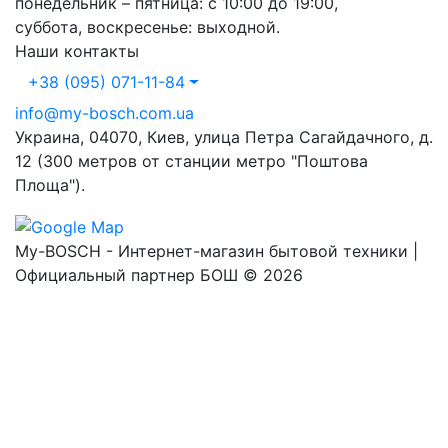
понедельник – пятница: с 10:00 до 19:00,
суббота, воскресенье: выходной.
Наши контакты
+38 (095) 071-11-84
info@my-bosch.com.ua
Украина, 04070, Киев, улица Петра Сагайдачного, д.
12 (300 метров от станции метро "Поштова
Площа").
My-BOSCH - Интернет-магазин бытовой техники |
Официальный партнер БОШ © 2026