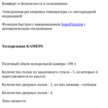
Комфорт и безопасность в пользовании
Электронная регулировка температуры со светодиодной
индикацией
Функция быстрого замораживания
SuperFreezing
с
автоматическим отключением
Холодильная КАМЕРА
Полезный объем холодильной камеры: 199 л
Количество полок из закаленного стекла - 5, из которых 4
переставляются по высоте
Количество дверных полок - 1, из них нижняя - глубокая
Количество дверных полок - 4
Зона свежести