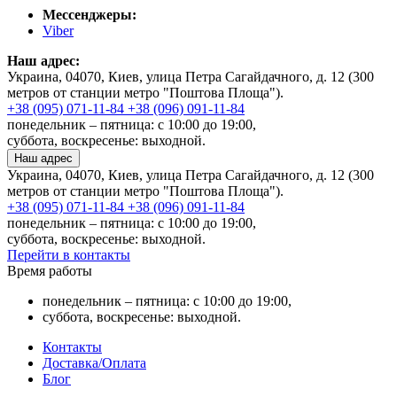
Мессенджеры:
Viber
Наш адрес:
Украина, 04070, Киев, улица Петра Сагайдачного, д. 12 (300
метров от станции метро "Поштова Площа").
+38 (095) 071-11-84
+38 (096) 091-11-84
понедельник – пятница: с 10:00 до 19:00,
суббота, воскресенье: выходной.
Наш адрес
Украина, 04070, Киев, улица Петра Сагайдачного, д. 12 (300
метров от станции метро "Поштова Площа").
+38 (095) 071-11-84
+38 (096) 091-11-84
понедельник – пятница: с 10:00 до 19:00,
суббота, воскресенье: выходной.
Перейти в контакты
Время работы
понедельник – пятница: с 10:00 до 19:00,
суббота, воскресенье: выходной.
Контакты
Доставка/Оплата
Блог