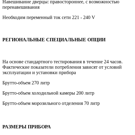
Навешивание дверцы: правостороннее, с возможностью
перенавешивания
Необходим переменный ток сети 221 - 240 V
РЕГИОНАЛЬНЫЕ СПЕЦИАЛЬНЫЕ ОПЦИИ
На основе стандартного тестирования в течение 24 часов.
Фактические показатели потребления зависят от условий
эксплуатации и установки прибора
Брутто-объем 270 литр
Брутто-объем холодильной камеры 200 литр
Брутто-объем морозильного отделения 70 литр
РАЗМЕРЫ ПРИБОРА