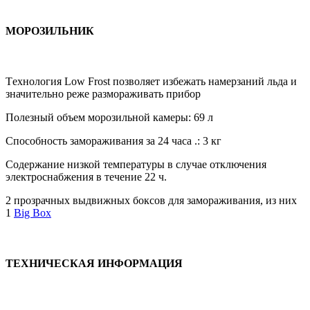
МОРОЗИЛЬНИК
Tехнология Low Frost позволяет избежать намерзаний льда и
значительно реже размораживать прибор
Полезный объем морозильной камеры: 69 л
Способность замораживания за 24 часа .: 3 кг
Содержание низкой температуры в случае отключения
электроснабжения в течение 22 ч.
2 прозрачных выдвижных боксов для замораживания, из них
1
Big Box
ТЕХНИЧЕСКАЯ ИНФОРМАЦИЯ