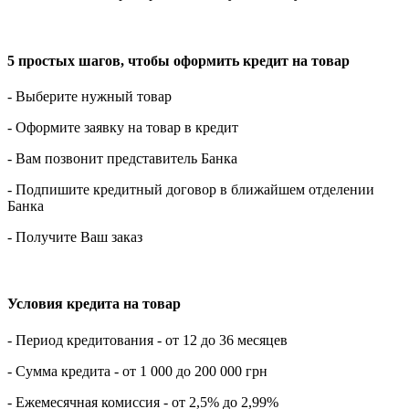
5 простых шагов, чтобы оформить кредит на товар
- Выберите нужный товар
- Оформите заявку на товар в кредит
- Вам позвонит представитель Банка
- Подпишите кредитный договор в ближайшем отделении
Банка
- Получите Ваш заказ
Условия кредита на товар
- Период кредитования - от 12 до 36 месяцев
- Сумма кредита - от 1 000 до 200 000 грн
- Ежемесячная комиссия - от 2,5% до 2,99%