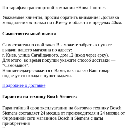
По тарифам транспортной компании «Нова Пошта».
Уважаемые клиенты, просим обратить внимание! Доставка
холодильников только по г.Киеву и области в пределах 40км.
Самостоятельный вывоз:
Самостоятельно свой заказ Вы можете забрать в пункте
выдачи нашего магазина по адресу:
г. Киев, улица Сагайдачного, дом 12 (вход через арку).
Для этого, во время покупки укажите способ доставки —
"Самовывоз".
Наш менеджер свяжется с Вами, как только Ваш товар
подвезут со склада в пункт выдачи.
Подробнее о доставке
Гарантия на технику Bosch Siemens:
Гарантийный срок эксплуатации на бытовую технику Bosch
Siemens составляет 24 месяца от производителя и 24 месяца от
Фирменной сети магазинов Bosch и Siemens с даты
приобретения