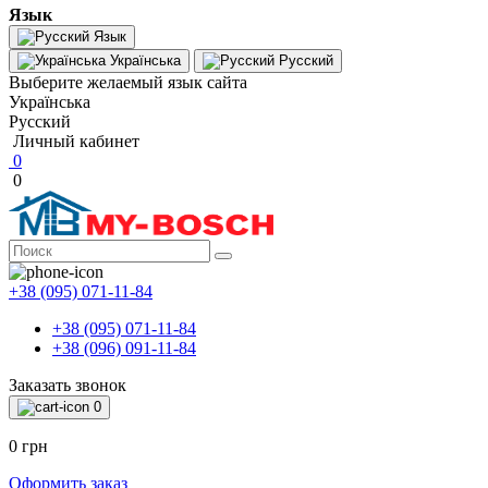
Язык
Язык
Українська
Русский
Выберите желаемый язык сайта
Українська
Русский
Личный кабинет
0
0
+38 (095) 071-11-84
+38 (095) 071-11-84
+38 (096) 091-11-84
Заказать звонок
0
0 грн
Оформить заказ