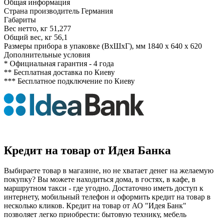
Общая информация
Страна производитель
Германия
Габариты
Вес нетто, кг
51,277
Общий вес, кг
56,1
Размеры прибора в упаковке (ВхШхГ), мм
1840 x 640 x 620
Дополнительные условия
*
Официальная гарантия - 4 года
**
Бесплатная доставка по Киеву
***
Бесплатное подключение по Киеву
Кредит на товар от Идея Банка
Выбираете товар в магазине, но не хватает денег на желаемую
покупку? Вы можете находиться дома, в гостях, в кафе, в
маршрутном такси - где угодно. Достаточно иметь доступ к
интернету, мобильный телефон и оформить кредит на товар в
несколько кликов. Кредит на товар от АО "Идея Банк"
позволяет легко приобрести: бытовую технику, мебель