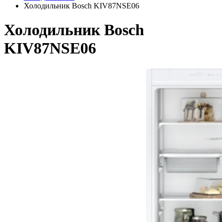
Холодильник Bosch KIV87NSE06
Холодильник Bosch
KIV87NSE06