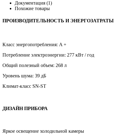
Документация
(1)
Похожие товары
ПРОИЗВОДИТЕЛЬНОСТЬ И ЭНЕРГОЗАТРАТЫ
Класс энергопотребления: A +
Потребление электроэнергии: 277 кВт / год
Общий полезный объем: 268 л
Уровень шума: 39 дБ
Климат-класс SN-ST
ДИЗАЙН ПРИБОРА
Яркое освещение холодильной камеры