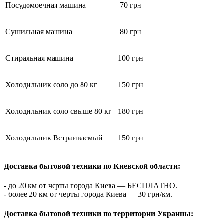
Посудомоечная машина
70 грн
Сушильная машина
80 грн
Стиральная машина
100 грн
Холодильник соло до 80 кг
150 грн
Холодильник соло свыше 80 кг
180 грн
Холодильник Встраиваемый
150 грн
Доставка бытовой техники по Киевской области:
- до 20 км от черты города Киева — БЕСПЛАТНО.
- более 20 км от черты города Киева — 30 грн/км.
Доставка бытовой техники по территории Украины: