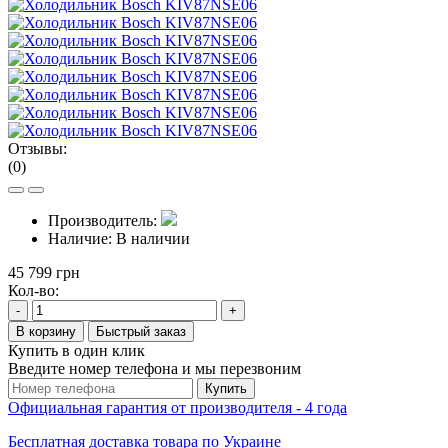
Отзывы:
(0)
Производитель:
Наличие:
В наличии
45 799 грн
Кол-во:
-
+
В корзину
Быстрый заказ
Купить в один клик
Введите номер телефона и мы перезвоним
Купить
Официальная гарантия от производителя - 4 года
Бесплатная доставка товара по Украине