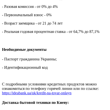
- Разовая комиссия - от 0% до 4%
- Первоначальный взнос - 0%
- Возраст заемщика - от 21 до 74 лет
- Реальная годовая процентная ставка - от 64,7% до 87,1%
Необходимые документы
- Паспорт гражданина Украины;
- Идентификационный код
С подробными условиями кредитных продуктов можно
ознакомиться по телефону горячей линии или по ссылке:
https://ideabank.ua/uk/kredit-na-tovar-onlayn
Доставка бытовой техники по Киеву: