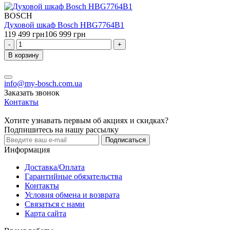
BOSCH
Духовой шкаф Bosch HBG7764B1
119 499 грн
106 999 грн
-
+
В корзину
info@my-bosch.com.ua
Заказать звонок
Контакты
Хотите узнавать первым об акциях и скидках?
Подпишитесь на нашу рассылку
Подписаться
Информация
Доставка/Оплата
Гарантийные обязательства
Контакты
Условия обмена и возврата
Связаться с нами
Карта сайта