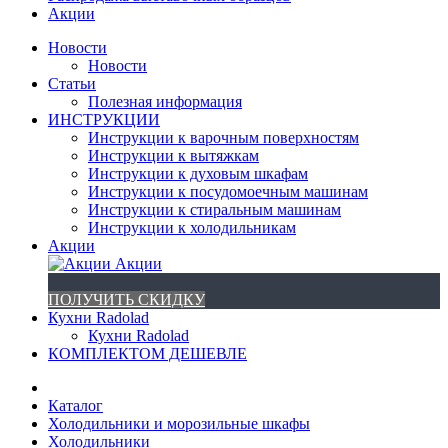
Акции
Новости
Новости
Статьи
Полезная информация
ИНСТРУКЦИИ
Инструкции к варочным поверхностям
Инструкции к вытяжкам
Инструкции к духовым шкафам
Инструкции к посудомоечным машинам
Инструкции к стиральным машинам
Инструкции к холодильникам
Акции
Акции
ПОЛУЧИТЬ СКИДКУ
Кухни Radolad
Кухни Radolad
КОМПЛЕКТОМ ДЕШЕВЛЕ
Каталог
Холодильники и морозильные шкафы
Холодильники