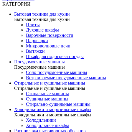
КАТЕГОРИИ
Бытовая техника для кухни
Бытовая техника для кухни
Плиты
Духовые шкафы
Варочные поверхности
Пароварки
Микроволновые печи
Вытяжки
Шкаф для подогрева посуды
Посудомоечные машины
Посудомоечные машины
Соло посудомоечные машины
Встраиваемые посудомоечные машины
Стиральные и сушильные машины
Стиральные и сушильные машины
Стиральные машины
Сушильные машины
Стирально-сушильные машины
Холодильники и морозильные шкафы
Холодильники и морозильные шкафы
Холодильники
Холодильные шкафы
Распродажа выставочных образцов