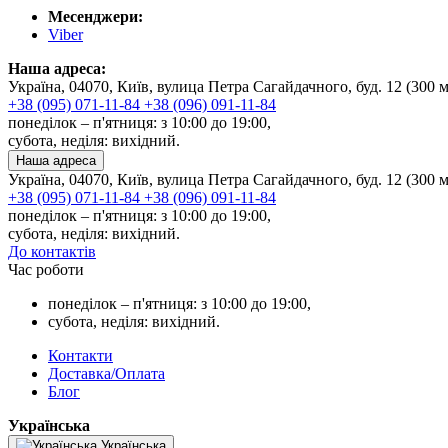
Месенджери:
Viber
Наша адреса:
Україна, 04070, Київ, вулица Петра Сагайдачного, буд. 12 (300 
+38 (095) 071-11-84
+38 (096) 091-11-84
понеділок – п'ятниця: з 10:00 до 19:00,
субота, неділя: вихідний.
Наша адреса
Україна, 04070, Київ, вулица Петра Сагайдачного, буд. 12 (300 
+38 (095) 071-11-84
+38 (096) 091-11-84
понеділок – п'ятниця: з 10:00 до 19:00,
субота, неділя: вихідний.
До контактів
Час роботи
понеділок – п'ятниця: з 10:00 до 19:00,
субота, неділя: вихідний.
Контакти
Доставка/Оплата
Блог
Українська
Українська