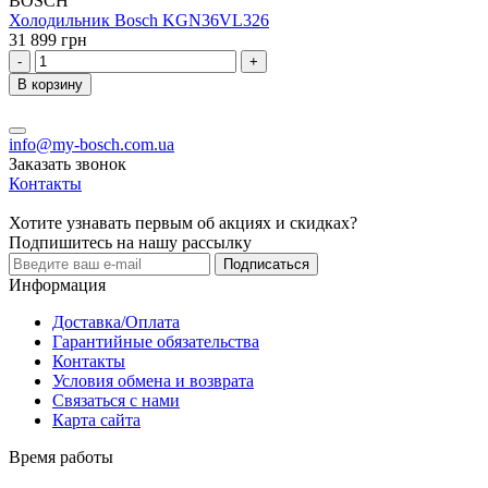
BOSCH
Холодильник Bosch KGN36VL326
31 899 грн
-
+
В корзину
info@my-bosch.com.ua
Заказать звонок
Контакты
Хотите узнавать первым об акциях и скидках?
Подпишитесь на нашу рассылку
Подписаться
Информация
Доставка/Оплата
Гарантийные обязательства
Контакты
Условия обмена и возврата
Связаться с нами
Карта сайта
Время работы