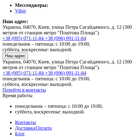
Мессенджеры:
Viber
Наш адрес:
Украина, 04070, Киев, улица Петра Сагайдачного, д. 12 (300
метров от станции метро "Поштова Площа").
+38 (095) 071-11-84
+38 (096) 091-11-84
понедельник – пятница: с 10:00 до 19:00,
суббота, воскресенье: выходной.
Наш адрес
Украина, 04070, Киев, улица Петра Сагайдачного, д. 12 (300
метров от станции метро "Поштова Площа").
+38 (095) 071-11-84
+38 (096) 091-11-84
понедельник – пятница: с 10:00 до 19:00,
суббота, воскресенье: выходной.
Перейти в контакты
Время работы
понедельник – пятница: с 10:00 до 19:00,
суббота, воскресенье: выходной.
Контакты
Доставка/Оплата
Блог