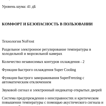
Уровень шума: 41 дБ
КОМФОРТ И БЕЗОПАСНОСТЬ В ПОЛЬЗОВАНИИ
Технология NoFrost
Раздельное электронное регулирование температуры в
холодильной и морозильной камерах
Количество независимых контуров охлаждения - 2
Функция быстрого охлаждения Super Сooling
Функция быстрого замораживания SuperFreezing с
автоматическим отключением
Звуковой сигнал и электронный индикатор открытых дверей
Система предупреждения о неисправностях и критическом
повышении температуры с помощью акустического сигнала и