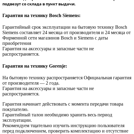
подвезут со склада в пункт выдачи.
Гарантия на технику Bosch Siemens:
Гарантийный срок эксплуатации на бытовую технику Bosch
Siemens составляет 24 месяца от производителя и 24 месяца от
Фирменной сети магазинов Bosch и Siemens с даты
приобретения
Гарантия на аксессуары и запасные части не
распространяется.
Гарантия на технику Gorenje:
На бытовую технику распространяется Официальная гарантия
от производителя — 2 года.
Гарантия на аксессуары и запасные части не
распространяется.
Гарантия начинает действовать с момента передачи товара
покупателю.
Гарантийный талон необходимо хранить весь период
эксплуатации.
Рекомендуем тщательно изучить инструкцию пользователя
перед подключением, проверить комплектацию и отсутствие