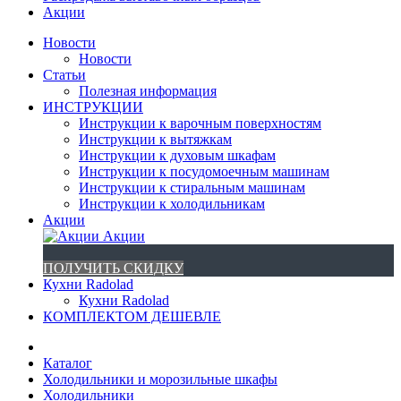
Акции
Новости
Новости
Статьи
Полезная информация
ИНСТРУКЦИИ
Инструкции к варочным поверхностям
Инструкции к вытяжкам
Инструкции к духовым шкафам
Инструкции к посудомоечным машинам
Инструкции к стиральным машинам
Инструкции к холодильникам
Акции
Акции
ПОЛУЧИТЬ СКИДКУ
Кухни Radolad
Кухни Radolad
КОМПЛЕКТОМ ДЕШЕВЛЕ
Каталог
Холодильники и морозильные шкафы
Холодильники