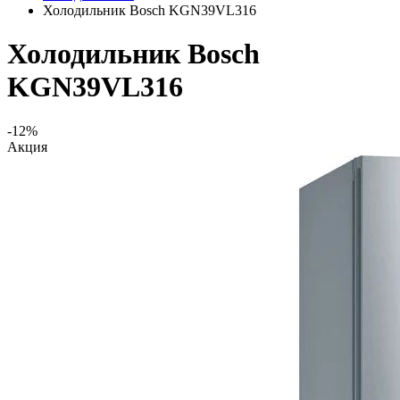
Холодильник Bosch KGN39VL316
Холодильник Bosch
KGN39VL316
-12%
Акция