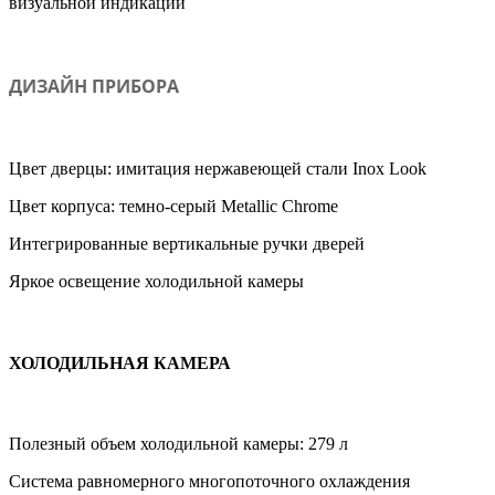
визуальной индикации
ДИЗАЙН ПРИБОРА
Цвет дверцы: имитация нержавеющей стали Inox Look
Цвет корпуса: темно-серый Metallic Сhrome
Интегрированные вертикальные ручки дверей
Яркое освещение холодильной камеры
ХОЛОДИЛЬНАЯ КАМЕРА
Полезный объем холодильной камеры: 279 л
Система равномерного многопоточного охлаждения