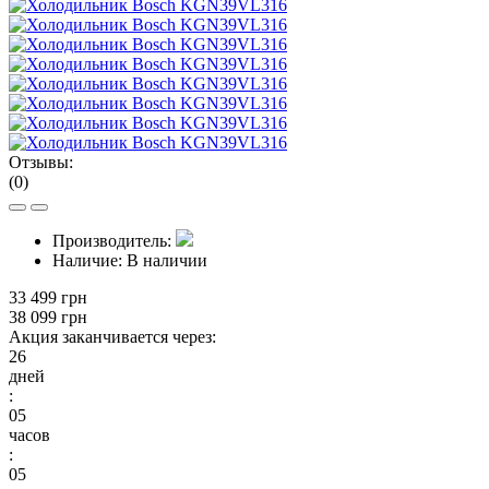
Отзывы:
(0)
Производитель:
Наличие:
В наличии
33 499 грн
38 099 грн
Акция заканчивается через:
26
дней
:
05
часов
:
05