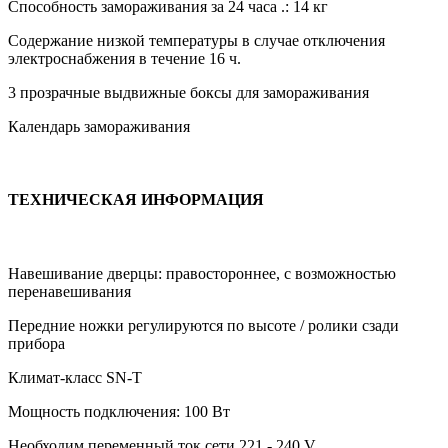
Способность замораживания за 24 часа .: 14 кг
Содержание низкой температуры в случае отключения
электроснабжения в течение 16 ч.
3 прозрачные выдвижные боксы для замораживания
Календарь замораживания
ТЕХНИЧЕСКАЯ ИНФОРМАЦИЯ
Навешивание дверцы: правостороннее, с возможностью
перенавешивания
Передние ножки регулируются по высоте / ролики сзади
прибора
Климат-класс SN-T
Мощность подключения: 100 Вт
Необходим переменный ток сети 221 - 240 V