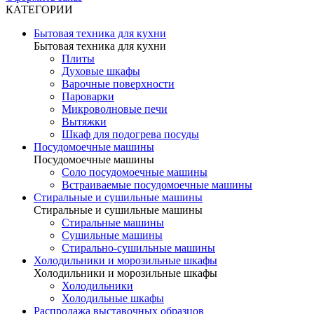
КАТЕГОРИИ
Бытовая техника для кухни
Бытовая техника для кухни
Плиты
Духовые шкафы
Варочные поверхности
Пароварки
Микроволновые печи
Вытяжки
Шкаф для подогрева посуды
Посудомоечные машины
Посудомоечные машины
Соло посудомоечные машины
Встраиваемые посудомоечные машины
Стиральные и сушильные машины
Стиральные и сушильные машины
Стиральные машины
Сушильные машины
Стирально-сушильные машины
Холодильники и морозильные шкафы
Холодильники и морозильные шкафы
Холодильники
Холодильные шкафы
Распродажа выставочных образцов