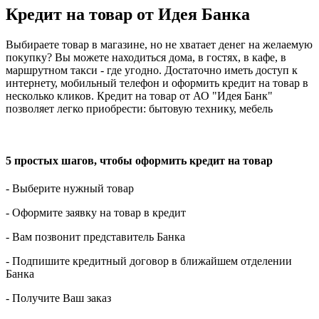
Кредит на товар от Идея Банка
Выбираете товар в магазине, но не хватает денег на желаемую
покупку? Вы можете находиться дома, в гостях, в кафе, в
маршрутном такси - где угодно. Достаточно иметь доступ к
интернету, мобильный телефон и оформить кредит на товар в
несколько кликов. Кредит на товар от АО "Идея Банк"
позволяет легко приобрести: бытовую технику, мебель
5 простых шагов, чтобы оформить кредит на товар
- Выберите нужный товар
- Оформите заявку на товар в кредит
- Вам позвонит представитель Банка
- Подпишите кредитный договор в ближайшем отделении
Банка
- Получите Ваш заказ