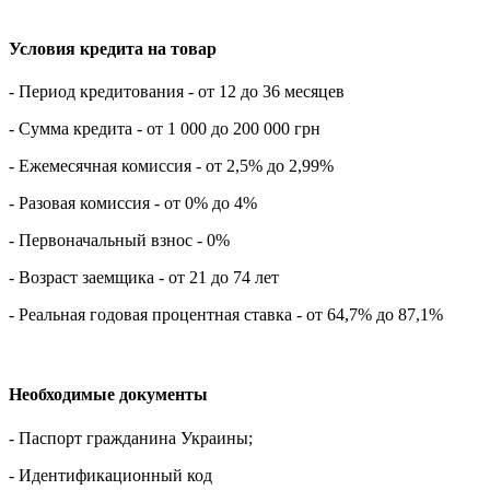
Условия кредита на товар
- Период кредитования - от 12 до 36 месяцев
- Сумма кредита - от 1 000 до 200 000 грн
- Ежемесячная комиссия - от 2,5% до 2,99%
- Разовая комиссия - от 0% до 4%
- Первоначальный взнос - 0%
- Возраст заемщика - от 21 до 74 лет
- Реальная годовая процентная ставка - от 64,7% до 87,1%
Необходимые документы
- Паспорт гражданина Украины;
- Идентификационный код