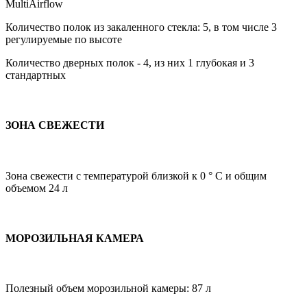
MultiAirflow
Количество полок из закаленного стекла: 5, в том числе 3
регулируемые по высоте
Количество дверных полок - 4, из них 1 глубокая и 3
стандартных
ЗОНА СВЕЖЕСТИ
Зона свежести с температурой близкой к 0 ° C и общим
объемом 24 л
МОРОЗИЛЬНАЯ КАМЕРА
Полезный объем морозильной камеры: 87 л