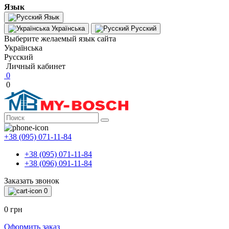
Язык
Язык
Українська
Русский
Выберите желаемый язык сайта
Українська
Русский
Личный кабинет
0
0
+38 (095) 071-11-84
+38 (095) 071-11-84
+38 (096) 091-11-84
Заказать звонок
0
0 грн
Оформить заказ