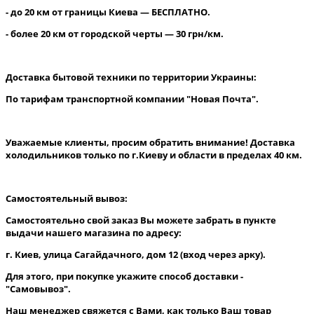
- до 20 км от границы Киева — БЕСПЛАТНО.
- более 20 км от городской черты — 30 грн/км.
Доставка бытовой техники по территории Украины:
По тарифам транспортной компании "Новая Почта".
Уважаемые клиенты, просим обратить внимание! Доставка
холодильников только по г.Киеву и области в пределах 40 км.
Самостоятельный вывоз:
Самостоятельно свой заказ Вы можете забрать в пункте
выдачи нашего магазина по адресу:
г. Киев, улица Сагайдачного, дом 12 (вход через арку).
Для этого, при покупке укажите способ доставки -
"Самовывоз".
Наш менеджер свяжется с Вами, как только Ваш товар