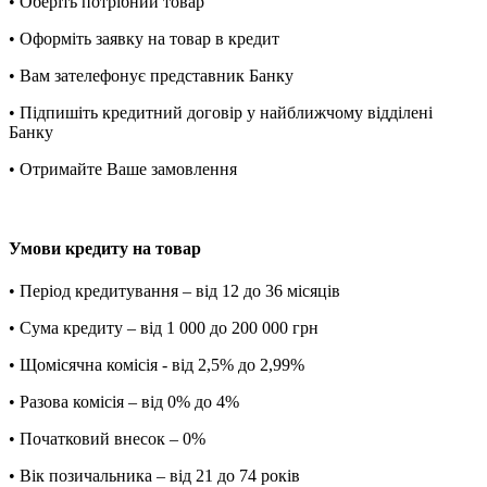
• Оберіть потрібний товар
• Оформіть заявку на товар в кредит
• Вам зателефонує представник Банку
• Підпишіть кредитний договір у найближчому відділені
Банку
• Отримайте Ваше замовлення
Умови кредиту на товар
• Період кредитування – від 12 до 36 місяців
• Сума кредиту – від 1 000 до 200 000 грн
• Щомісячна комісія - від 2,5% до 2,99%
• Разова комісія – від 0% до 4%
• Початковий внесок – 0%
• Вік позичальника – від 21 до 74 років