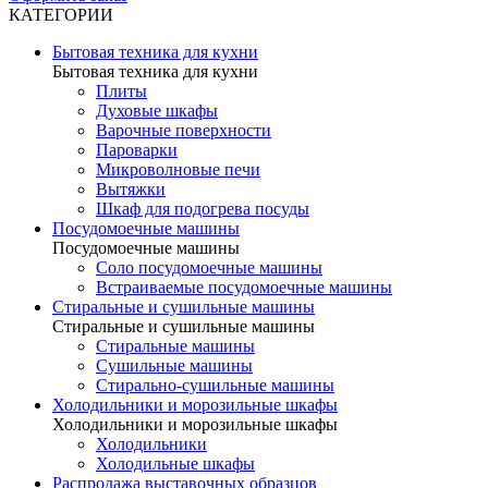
КАТЕГОРИИ
Бытовая техника для кухни
Бытовая техника для кухни
Плиты
Духовые шкафы
Варочные поверхности
Пароварки
Микроволновые печи
Вытяжки
Шкаф для подогрева посуды
Посудомоечные машины
Посудомоечные машины
Соло посудомоечные машины
Встраиваемые посудомоечные машины
Стиральные и сушильные машины
Стиральные и сушильные машины
Стиральные машины
Сушильные машины
Стирально-сушильные машины
Холодильники и морозильные шкафы
Холодильники и морозильные шкафы
Холодильники
Холодильные шкафы
Распродажа выставочных образцов