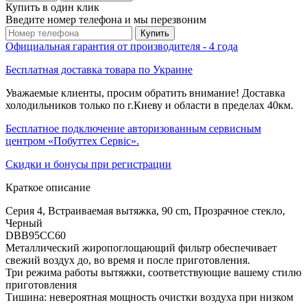
Купить в один клик
Введите номер телефона и мы перезвоним
Купить
Официальная гарантия от производителя - 4 года
Бесплатная доставка товара по Украине
Уважаемые клиенты, просим обратить внимание! Доставка
холодильников только по г.Киеву и области в пределах 40км.
Бесплатное подключение авторизованным сервисным
центром «Побуттех Сервіс».
Скидки и бонусы при регистрации
Краткое описание
Серия 4, Встраиваемая вытяжка, 90 cm, Прозрачное стекло,
Черный
DBB95CC60
Металлический жиропоглощающий фильтр обеспечивает
свежий воздух до, во время и после приготовления.
Три режима работы вытяжки, соответствующие вашему стилю
приготовления
Тишина: невероятная мощность очистки воздуха при низком