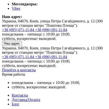
Мессенджеры:
Viber
Наш адрес:
Украина, 04070, Киев, улица Петра Сагайдачного, д. 12 (300
метров от станции метро "Поштова Площа").
+38 (095) 071-11-84
+38 (096) 091-11-84
понедельник – пятница: с 10:00 до 19:00,
суббота, воскресенье: выходной.
Наш адрес
Украина, 04070, Киев, улица Петра Сагайдачного, д. 12 (300
метров от станции метро "Поштова Площа").
+38 (095) 071-11-84
+38 (096) 091-11-84
понедельник – пятница: с 10:00 до 19:00,
суббота, воскресенье: выходной.
Перейти в контакты
Время работы
понедельник – пятница: с 10:00 до 19:00,
суббота, воскресенье: выходной.
Контакты
Доставка/Оплата
Блог