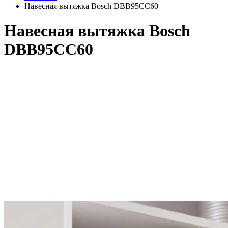
Навесная вытяжка Bosch DBB95CC60
Навесная вытяжка Bosch
DBB95CC60