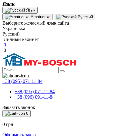
Язык
Язык
Українська
Русский
Выберите желаемый язык сайта
Українська
Русский
Личный кабинет
0
0
+38 (095) 071-11-84
+38 (095) 071-11-84
+38 (096) 091-11-84
Заказать звонок
0
0 грн
Оформить заказ