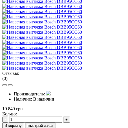
Отзывы:
(0)
Производитель:
Наличие:
В наличии
19 849 грн
Кол-во:
-
+
В корзину
Быстрый заказ