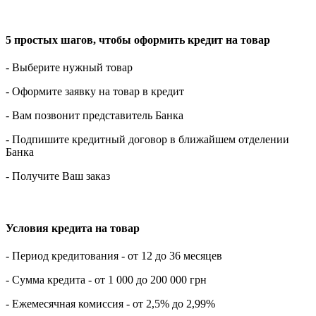
5 простых шагов, чтобы оформить кредит на товар
- Выберите нужный товар
- Оформите заявку на товар в кредит
- Вам позвонит представитель Банка
- Подпишите кредитный договор в ближайшем отделении
Банка
- Получите Ваш заказ
Условия кредита на товар
- Период кредитования - от 12 до 36 месяцев
- Сумма кредита - от 1 000 до 200 000 грн
- Ежемесячная комиссия - от 2,5% до 2,99%