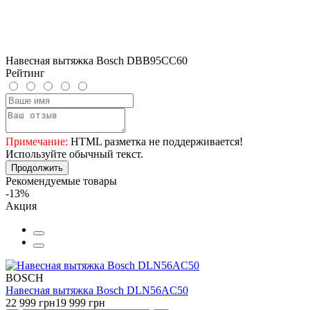
Навесная вытяжка Bosch DBB95CC60
Рейтинг
Примечание:
HTML разметка не поддерживается!
Используйте обычный текст.
Продолжить
Рекомендуемые товары
-13%
Акция
BOSCH
Навесная вытяжка Bosch DLN56AC50
22 999 грн
19 999 грн