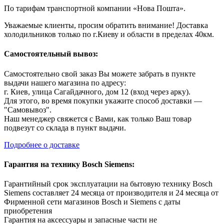
По тарифам транспортной компании «Нова Пошта».
Уважаемые клиенты, просим обратить внимание! Доставка
холодильников только по г.Киеву и области в пределах 40км.
Самостоятельный вывоз:
Самостоятельно свой заказ Вы можете забрать в пункте
выдачи нашего магазина по адресу:
г. Киев, улица Сагайдачного, дом 12 (вход через арку).
Для этого, во время покупки укажите способ доставки —
"Самовывоз".
Наш менеджер свяжется с Вами, как только Ваш товар
подвезут со склада в пункт выдачи.
Подробнее о доставке
Гарантия на технику Bosch Siemens:
Гарантийный срок эксплуатации на бытовую технику Bosch
Siemens составляет 24 месяца от производителя и 24 месяца от
Фирменной сети магазинов Bosch и Siemens с даты
приобретения
Гарантия на аксессуары и запасные части не