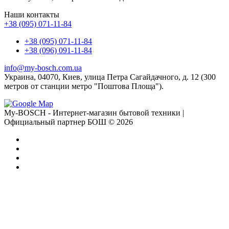
Наши контакты
+38 (095) 071-11-84
+38 (095) 071-11-84
+38 (096) 091-11-84
info@my-bosch.com.ua
Украина, 04070, Киев, улица Петра Сагайдачного, д. 12 (300
метров от станции метро "Поштова Площа").
My-BOSCH - Интернет-магазин бытовой техники |
Официальный партнер БОШ © 2026