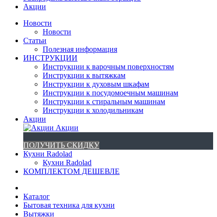
Акции
Новости
Новости
Статьи
Полезная информация
ИНСТРУКЦИИ
Инструкции к варочным поверхностям
Инструкции к вытяжкам
Инструкции к духовым шкафам
Инструкции к посудомоечным машинам
Инструкции к стиральным машинам
Инструкции к холодильникам
Акции
Акции
ПОЛУЧИТЬ СКИДКУ
Кухни Radolad
Кухни Radolad
КОМПЛЕКТОМ ДЕШЕВЛЕ
Каталог
Бытовая техника для кухни
Вытяжки