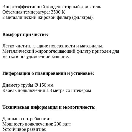
Энергоэффективный конденсаторный двигатель
Объемная температура: 3500 K
2 металлический жировой фильтр (фильтры).
Комфорт при чистке:
Легко чистить гладкие поверхности и материалы.
Металлический жиропоглощающий фильтр пригоден для
мытья в посудомоечной машине.
Информация о планировании и установке:
Диаметр трубы Ø 150 мм
Кабель подключения 1.3 метра со штекером
Техническая информация и экологичность:
Данные о потреблении:
Мощность подключения: 200 ватт
Устойчивое развитие: