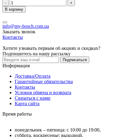
-
+
В корзину
info@my-bosch.com.ua
Заказать звонок
Контакты
Хотите узнавать первым об акциях и скидках?
Подпишитесь на нашу рассылку
Подписаться
Информация
Доставка/Оплата
Гарантийные обязательства
Контакты
Условия обмена и возврата
Связаться с нами
Карта сайта
Время работы
понедельник – пятница: с 10:00 до 19:00,
суббота, воскресенье: выходной.