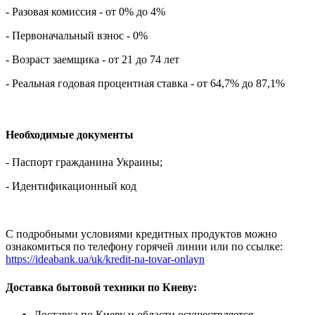
- Разовая комиссия - от 0% до 4%
- Первоначальный взнос - 0%
- Возраст заемщика - от 21 до 74 лет
- Реальная годовая процентная ставка - от 64,7% до 87,1%
Необходимые документы
- Паспорт гражданина Украины;
- Идентификационный код
С подробными условиями кредитных продуктов можно
ознакомиться по телефону горячей линии или по ссылке:
https://ideabank.ua/uk/kredit-na-tovar-onlayn
Доставка бытовой техники по Киеву:
Доставка по Киеву и области осуществляется