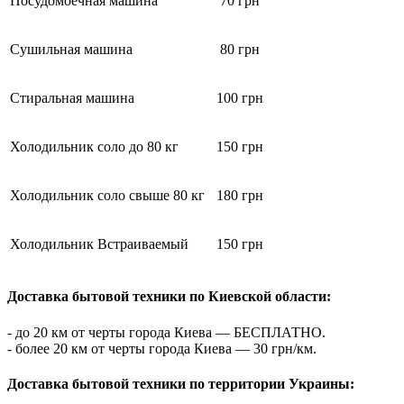
Посудомоечная машина
70 грн
Сушильная машина
80 грн
Стиральная машина
100 грн
Холодильник соло до 80 кг
150 грн
Холодильник соло свыше 80 кг
180 грн
Холодильник Встраиваемый
150 грн
Доставка бытовой техники по Киевской области:
- до 20 км от черты города Киева — БЕСПЛАТНО.
- более 20 км от черты города Киева — 30 грн/км.
Доставка бытовой техники по территории Украины: