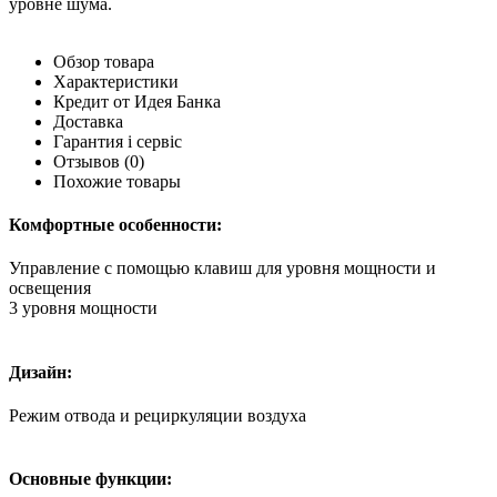
уровне шума.
Обзор товара
Характеристики
Кредит от Идея Банка
Доставка
Гарантия і сервіс
Отзывов
(0)
Похожие товары
Комфортные особенности:
Управление с помощью клавиш для уровня мощности и
освещения
3 уровня мощности
Дизайн:
Режим отвода и рециркуляции воздуха
Основные функции: