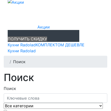
Акции
ПОЛУЧИТЬ СКИДКУ
Кухни Radolad
КОМПЛЕКТОМ ДЕШЕВЛЕ
Кухни Radolad
Поиск
Поиск
Поиск