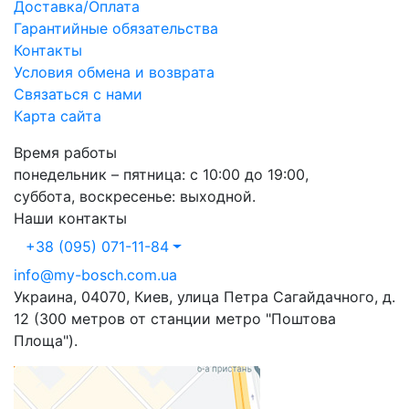
Доставка/Оплата
Гарантийные обязательства
Контакты
Условия обмена и возврата
Связаться с нами
Карта сайта
Время работы
понедельник – пятница: с 10:00 до 19:00,
суббота, воскресенье: выходной.
Наши контакты
+38 (095) 071-11-84
info@my-bosch.com.ua
Украина, 04070, Киев, улица Петра Сагайдачного, д.
12 (300 метров от станции метро "Поштова
Площа").