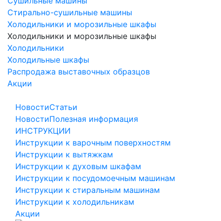
Сушильные машины
Стирально-сушильные машины
Холодильники и морозильные шкафы
Холодильники и морозильные шкафы
Холодильники
Холодильные шкафы
Распродажа выставочных образцов
Акции
Новости
Статьи
Новости
Полезная информация
ИНСТРУКЦИИ
Инструкции к варочным поверхностям
Инструкции к вытяжкам
Инструкции к духовым шкафам
Инструкции к посудомоечным машинам
Инструкции к стиральным машинам
Инструкции к холодильникам
Акции