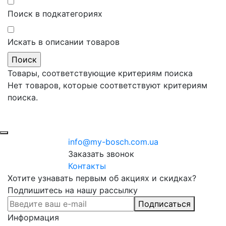
Поиск в подкатегориях
Искать в описании товаров
Товары, соответствующие критериям поиска
Нет товаров, которые соответствуют критериям
поиска.
info@my-bosch.com.ua
Заказать звонок
Контакты
Хотите узнавать первым об акциях и скидках?
Подпишитесь на нашу рассылку
Подписаться
Информация