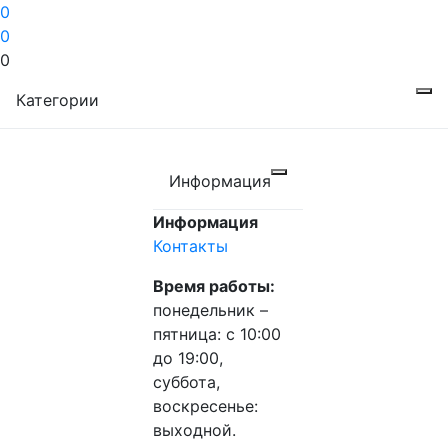
0
0
0
Категории
Информация
Информация
Контакты
Время работы:
понедельник –
пятница: с 10:00
до 19:00,
суббота,
воскресенье:
выходной.