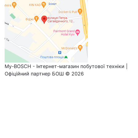
My-BOSCH - Інтернет-магазин побутової техніки |
Офіційний партнер БОШ © 2026