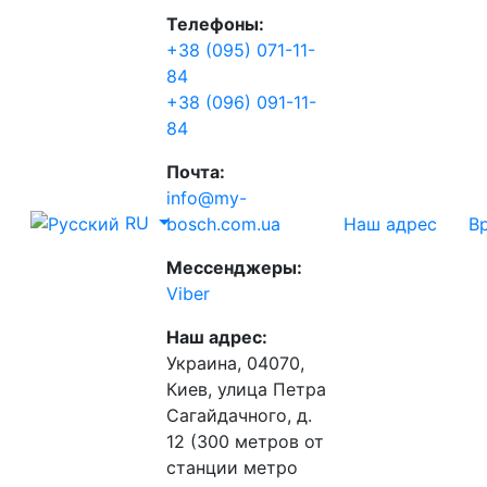
Телефоны:
+38 (095) 071-11-
84
+38 (096) 091-11-
84
Почта:
info@my-
RU
Наш адрес
В
bosch.com.ua
Мессенджеры:
Viber
Наш адрес:
Украина, 04070,
Киев, улица Петра
Сагайдачного, д.
12 (300 метров от
станции метро