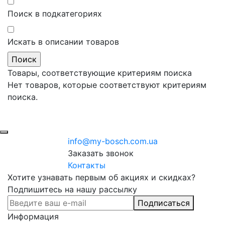
Поиск в подкатегориях
Искать в описании товаров
Товары, соответствующие критериям поиска
Нет товаров, которые соответствуют критериям
поиска.
info@my-bosch.com.ua
Заказать звонок
Контакты
Хотите узнавать первым об акциях и скидках?
Подпишитесь на нашу рассылку
Подписаться
Информация