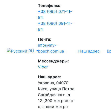
Телефоны:
+38 (095) 071-11-
84
+38 (096) 091-11-
84
Почта:
info@my-
RU
Наш адрес
В
bosch.com.ua
Мессенджеры:
Viber
Наш адрес:
Украина, 04070,
Киев, улица Петра
Сагайдачного, д.
12 (300 метров от
станции метро