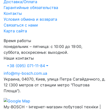
Доставка/Оплата
Гарантийные обязательства
Контакты
Условия обмена и возврата
Связаться с нами
Карта сайта
Время работы
понедельник – пятница: с 10:00 до 19:00,
суббота, воскресенье: выходной.
Наши контакты
+38 (095) 071-11-84
info@my-bosch.com.ua
Украина, 04070, Киев, улица Петра Сагайдачного, д.
12 (300 метров от станции метро "Поштова
Площа").
My-BOSCH - Інтернет-магазин побутової техніки |