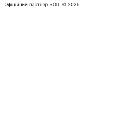
Офіційний партнер БОШ © 2026