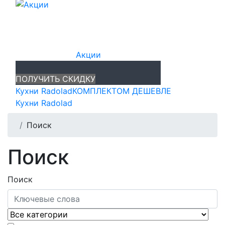
Акции
ПОЛУЧИТЬ СКИДКУ
Кухни Radolad
КОМПЛЕКТОМ ДЕШЕВЛЕ
Кухни Radolad
Поиск
Поиск
Поиск