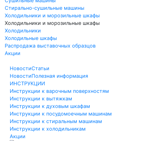
Сушильные машины
Стирально-сушильные машины
Холодильники и морозильные шкафы
Холодильники и морозильные шкафы
Холодильники
Холодильные шкафы
Распродажа выставочных образцов
Акции
Новости
Статьи
Новости
Полезная информация
ИНСТРУКЦИИ
Инструкции к варочным поверхностям
Инструкции к вытяжкам
Инструкции к духовым шкафам
Инструкции к посудомоечным машинам
Инструкции к стиральным машинам
Инструкции к холодильникам
Акции