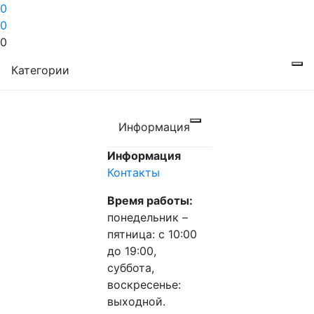
0
0
0
Категории
Информация
Информация
Контакты
Время работы:
понедельник –
пятница: с 10:00
до 19:00,
суббота,
воскресенье:
выходной.