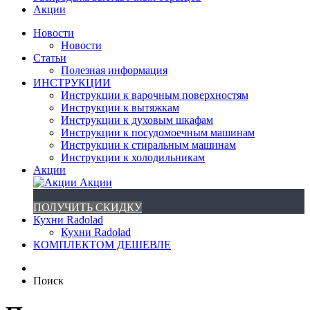
Акции
Новости
Новости
Статьи
Полезная информация
ИНСТРУКЦИИ
Инструкции к варочным поверхностям
Инструкции к вытяжкам
Инструкции к духовым шкафам
Инструкции к посудомоечным машинам
Инструкции к стиральным машинам
Инструкции к холодильникам
Акции
Акции
ПОЛУЧИТЬ СКИДКУ
Кухни Radolad
Кухни Radolad
КОМПЛЕКТОМ ДЕШЕВЛЕ
Поиск