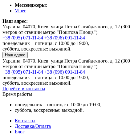
Мессенджеры:
Viber
Наш адрес:
Украина, 04070, Киев, улица Петра Сагайдачного, д. 12 (300
метров от станции метро "Поштова Площа").
+38 (095) 071-11-84
+38 (096) 091-11-84
понедельник – пятница: с 10:00 до 19:00,
суббота, воскресенье: выходной.
Наш адрес
Украина, 04070, Киев, улица Петра Сагайдачного, д. 12 (300
метров от станции метро "Поштова Площа").
+38 (095) 071-11-84
+38 (096) 091-11-84
понедельник – пятница: с 10:00 до 19:00,
суббота, воскресенье: выходной.
Перейти в контакты
Время работы
понедельник – пятница: с 10:00 до 19:00,
суббота, воскресенье: выходной.
Контакты
Доставка/Оплата
Блог