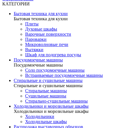
КАТЕГОРИИ
Бытовая техника для кухни
Бытовая техника для кухни
Плиты
Духовые шкафы
Варочные поверхности
Пароварки
Микроволновые печи
Вытяжки
Шкаф для подогрева посуды
Посудомоечные машины
Посудомоечные машины
Соло посудомоечные машины
Встраиваемые посудомоечные машины
Стиральные и сушильные машины
Стиральные и сушильные машины
Стиральные машины
Сушильные машины
Стирально-сушильные машины
Холодильники и морозильные шкафы
Холодильники и морозильные шкафы
Холодильники
Холодильные шкафы
Распродажа выставочных образцов