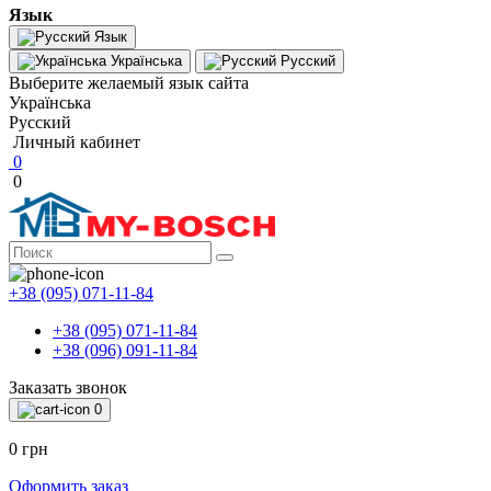
Язык
Язык
Українська
Русский
Выберите желаемый язык сайта
Українська
Русский
Личный кабинет
0
0
+38 (095) 071-11-84
+38 (095) 071-11-84
+38 (096) 091-11-84
Заказать звонок
0
0 грн
Оформить заказ