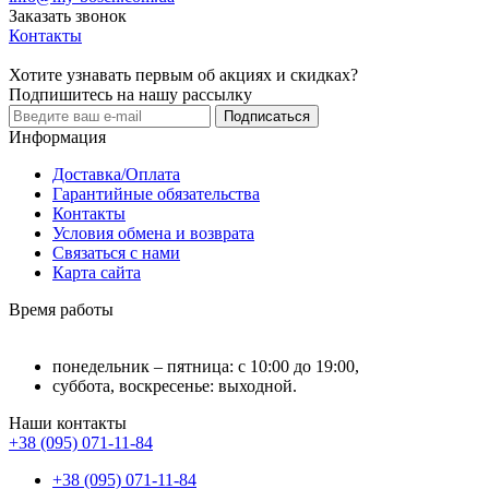
Заказать звонок
Контакты
Хотите узнавать первым об акциях и скидках?
Подпишитесь на нашу рассылку
Подписаться
Информация
Доставка/Оплата
Гарантийные обязательства
Контакты
Условия обмена и возврата
Связаться с нами
Карта сайта
Время работы
понедельник – пятница: с 10:00 до 19:00,
суббота, воскресенье: выходной.
Наши контакты
+38 (095) 071-11-84
+38 (095) 071-11-84