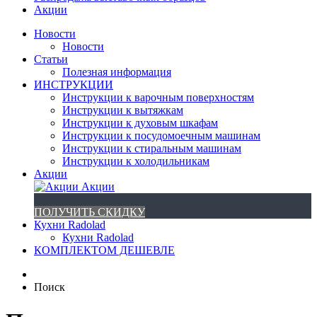
Акции
Новости
Новости
Статьи
Полезная информация
ИНСТРУКЦИИ
Инструкции к варочным поверхностям
Инструкции к вытяжкам
Инструкции к духовым шкафам
Инструкции к посудомоечным машинам
Инструкции к стиральным машинам
Инструкции к холодильникам
Акции
Акции
ПОЛУЧИТЬ СКИДКУ
Кухни Radolad
Кухни Radolad
КОМПЛЕКТОМ ДЕШЕВЛЕ
Поиск