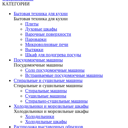
КАТЕГОРИИ
Бытовая техника для кухни
Бытовая техника для кухни
Плиты
Духовые шкафы
Варочные поверхности
Пароварки
Микроволновые печи
Вытяжки
Шкаф для подогрева посуды
Посудомоечные машины
Посудомоечные машины
Соло посудомоечные машины
Встраиваемые посудомоечные машины
Стиральные и сушильные машины
Стиральные и сушильные машины
Стиральные машины
Сушильные машины
Стирально-сушильные машины
Холодильники и морозильные шкафы
Холодильники и морозильные шкафы
Холодильники
Холодильные шкафы
Распродажа выставочных образцов