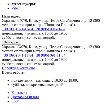
Мессенджеры:
Viber
Наш адрес:
Украина, 04070, Киев, улица Петра Сагайдачного, д. 12 (300
метров от станции метро "Поштова Площа").
+38 (095) 071-11-84
+38 (096) 091-11-84
понедельник – пятница: с 10:00 до 19:00,
суббота, воскресенье: выходной.
Наш адрес
Украина, 04070, Киев, улица Петра Сагайдачного, д. 12 (300
метров от станции метро "Поштова Площа").
+38 (095) 071-11-84
+38 (096) 091-11-84
понедельник – пятница: с 10:00 до 19:00,
суббота, воскресенье: выходной.
Перейти в контакты
Время работы
понедельник – пятница: с 10:00 до 19:00,
суббота, воскресенье: выходной.
Контакты
Доставка/Оплата
Блог