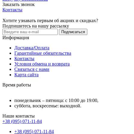
Заказать звонок
Контакты
Хотите узнавать первым об акциях и скидках?
Подпишитесь на нашу рассылку
Подписаться
Информация
Доставка/Оплата
Гарантийные обязательства
Контакты
Условия обмена и возврата
Связаться с нами
Карта сайта
Время работы
понедельник – пятница: с 10:00 до 19:00,
суббота, воскресенье: выходной.
Наши контакты
+38 (095) 071-11-84
+38 (095) 071-11-84