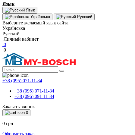
Язык
Язык
Українська
Русский
Выберите желаемый язык сайта
Українська
Русский
Личный кабинет
0
0
+38 (095) 071-11-84
+38 (095) 071-11-84
+38 (096) 091-11-84
Заказать звонок
0
0 грн
Оформить заказ