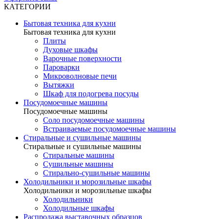
КАТЕГОРИИ
Бытовая техника для кухни
Бытовая техника для кухни
Плиты
Духовые шкафы
Варочные поверхности
Пароварки
Микроволновые печи
Вытяжки
Шкаф для подогрева посуды
Посудомоечные машины
Посудомоечные машины
Соло посудомоечные машины
Встраиваемые посудомоечные машины
Стиральные и сушильные машины
Стиральные и сушильные машины
Стиральные машины
Сушильные машины
Стирально-сушильные машины
Холодильники и морозильные шкафы
Холодильники и морозильные шкафы
Холодильники
Холодильные шкафы
Распродажа выставочных образцов