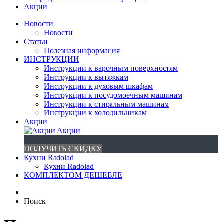
Акции
Новости
Новости
Статьи
Полезная информация
ИНСТРУКЦИИ
Инструкции к варочным поверхностям
Инструкции к вытяжкам
Инструкции к духовым шкафам
Инструкции к посудомоечным машинам
Инструкции к стиральным машинам
Инструкции к холодильникам
Акции
Акции
ПОЛУЧИТЬ СКИДКУ
Кухни Radolad
Кухни Radolad
КОМПЛЕКТОМ ДЕШЕВЛЕ
Поиск