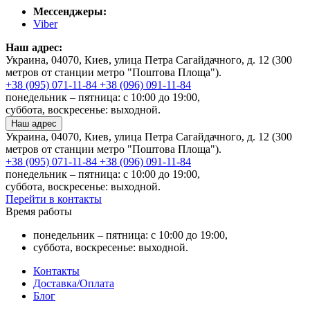
Мессенджеры:
Viber
Наш адрес:
Украина, 04070, Киев, улица Петра Сагайдачного, д. 12 (300
метров от станции метро "Поштова Площа").
+38 (095) 071-11-84
+38 (096) 091-11-84
понедельник – пятница: с 10:00 до 19:00,
суббота, воскресенье: выходной.
Наш адрес
Украина, 04070, Киев, улица Петра Сагайдачного, д. 12 (300
метров от станции метро "Поштова Площа").
+38 (095) 071-11-84
+38 (096) 091-11-84
понедельник – пятница: с 10:00 до 19:00,
суббота, воскресенье: выходной.
Перейти в контакты
Время работы
понедельник – пятница: с 10:00 до 19:00,
суббота, воскресенье: выходной.
Контакты
Доставка/Оплата
Блог