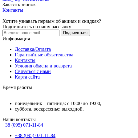
Заказать звонок
Контакты
Хотите узнавать первым об акциях и скидках?
Подпишитесь на нашу рассылку
Подписаться
Информация
Доставка/Оплата
Гарантийные обязательства
Контакты
Условия обмена и возврата
Связаться с нами
Карта сайта
Время работы
понедельник – пятница: с 10:00 до 19:00,
суббота, воскресенье: выходной.
Наши контакты
+38 (095) 071-11-84
+38 (095) 071-11-84