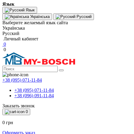
Язык
Язык
Українська
Русский
Выберите желаемый язык сайта
Українська
Русский
Личный кабинет
0
0
+38 (095) 071-11-84
+38 (095) 071-11-84
+38 (096) 091-11-84
Заказать звонок
0
0 грн
Оформить заказ