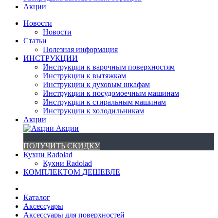
Акции
Новости
Новости
Статьи
Полезная информация
ИНСТРУКЦИИ
Инструкции к варочным поверхностям
Инструкции к вытяжкам
Инструкции к духовым шкафам
Инструкции к посудомоечным машинам
Инструкции к стиральным машинам
Инструкции к холодильникам
Акции
Акции
ПОЛУЧИТЬ СКИДКУ
Кухни Radolad
Кухни Radolad
КОМПЛЕКТОМ ДЕШЕВЛЕ
Каталог
Аксессуары
Аксессуары для поверхностей