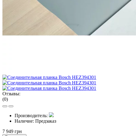
Отзывы:
(0)
Производитель:
Наличие:
Предзаказ
7 949 грн