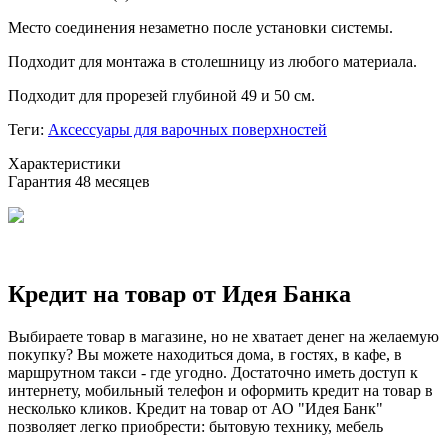
Место соединения незаметно после установки системы.
Подходит для монтажа в столешницу из любого материала.
Подходит для прорезей глубиной 49 и 50 см.
Теги:
Аксессуары для варочных поверхностей
Xарактеристики
Гарантия
48 месяцев
Кредит на товар от Идея Банка
Выбираете товар в магазине, но не хватает денег на желаемую
покупку? Вы можете находиться дома, в гостях, в кафе, в
маршрутном такси - где угодно. Достаточно иметь доступ к
интернету, мобильный телефон и оформить кредит на товар в
несколько кликов. Кредит на товар от АО "Идея Банк"
позволяет легко приобрести: бытовую технику, мебель