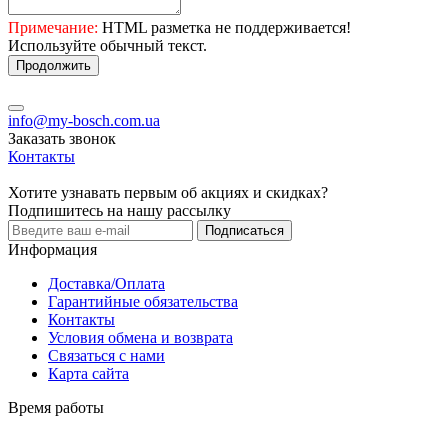
Примечание:
HTML разметка не поддерживается!
Используйте обычный текст.
Продолжить
info@my-bosch.com.ua
Заказать звонок
Контакты
Хотите узнавать первым об акциях и скидках?
Подпишитесь на нашу рассылку
Подписаться
Информация
Доставка/Оплата
Гарантийные обязательства
Контакты
Условия обмена и возврата
Связаться с нами
Карта сайта
Время работы