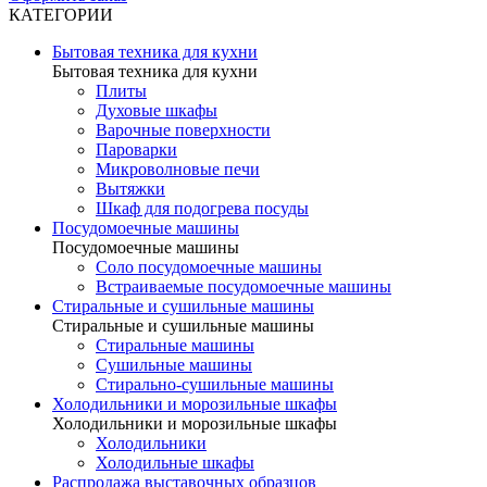
КАТЕГОРИИ
Бытовая техника для кухни
Бытовая техника для кухни
Плиты
Духовые шкафы
Варочные поверхности
Пароварки
Микроволновые печи
Вытяжки
Шкаф для подогрева посуды
Посудомоечные машины
Посудомоечные машины
Соло посудомоечные машины
Встраиваемые посудомоечные машины
Стиральные и сушильные машины
Стиральные и сушильные машины
Стиральные машины
Сушильные машины
Стирально-сушильные машины
Холодильники и морозильные шкафы
Холодильники и морозильные шкафы
Холодильники
Холодильные шкафы
Распродажа выставочных образцов