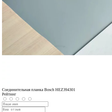
Соединительная планка Bosch HEZ394301
Рейтинг