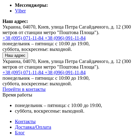
Мессенджеры:
Viber
Наш адрес:
Украина, 04070, Киев, улица Петра Сагайдачного, д. 12 (300
метров от станции метро "Поштова Площа").
+38 (095) 071-11-84
+38 (096) 091-11-84
понедельник – пятница: с 10:00 до 19:00,
суббота, воскресенье: выходной.
Наш адрес
Украина, 04070, Киев, улица Петра Сагайдачного, д. 12 (300
метров от станции метро "Поштова Площа").
+38 (095) 071-11-84
+38 (096) 091-11-84
понедельник – пятница: с 10:00 до 19:00,
суббота, воскресенье: выходной.
Перейти в контакты
Время работы
понедельник – пятница: с 10:00 до 19:00,
суббота, воскресенье: выходной.
Контакты
Доставка/Оплата
Блог