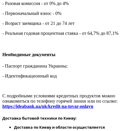
- Разовая комиссия - от 0% до 4%
- Первоначальный взнос - 0%
- Возраст заемщика - от 21 до 74 лет
- Реальная годовая процентная ставка - от 64,7% до 87,1%
Необходимые документы
- Паспорт гражданина Украины;
- Идентификационный код
С подробными условиями кредитных продуктов можно
ознакомиться по телефону горячей линии или по ссылке:
https://ideabank.ua/uk/kredit-na-tovar-onlayn
Доставка бытовой техники по Киеву:
Доставка по Киеву и области осуществляется