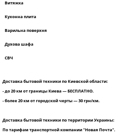
Витяжка
Кухонна плита
Варильна поверхня
Духова шафа
СВЧ
Доставка бытовой техники по Киевской области:
- до 20 км от границы Киева — БЕСПЛАТНО.
- более 20 км от городской черты — 30 грн/км.
Доставка бытовой техники по территории Украины:
По тарифам транспортной компании "Новая Почта".