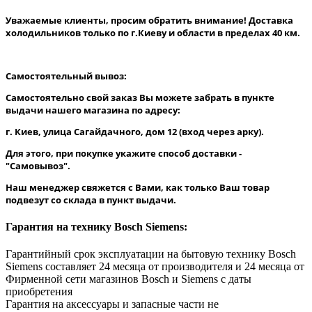
Уважаемые клиенты, просим обратить внимание! Доставка
холодильников только по г.Киеву и области в пределах 40 км.
Самостоятельный вывоз:
Самостоятельно свой заказ Вы можете забрать в пункте
выдачи нашего магазина по адресу:
г. Киев, улица Сагайдачного, дом 12 (вход через арку).
Для этого, при покупке укажите способ доставки -
"Самовывоз".
Наш менеджер свяжется с Вами, как только Ваш товар
подвезут со склада в пункт выдачи.
Гарантия на технику Bosch Siemens:
Гарантийный срок эксплуатации на бытовую технику Bosch
Siemens составляет 24 месяца от производителя и 24 месяца от
Фирменной сети магазинов Bosch и Siemens с даты
приобретения
Гарантия на аксессуары и запасные части не