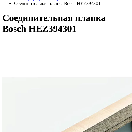
Соединительная планка Bosch HEZ394301
Соединительная планка
Bosch HEZ394301