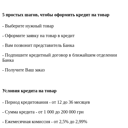
5 простых шагов, чтобы оформить кредит на товар
- Выберите нужный товар
- Оформите заявку на товар в кредит
- Вам позвонит представитель Банка
- Подпишите кредитный договор в ближайшем отделении
Банка
- Получите Ваш заказ
Условия кредита на товар
- Период кредитования - от 12 до 36 месяцев
- Сумма кредита - от 1 000 до 200 000 грн
- Ежемесячная комиссия - от 2,5% до 2,99%