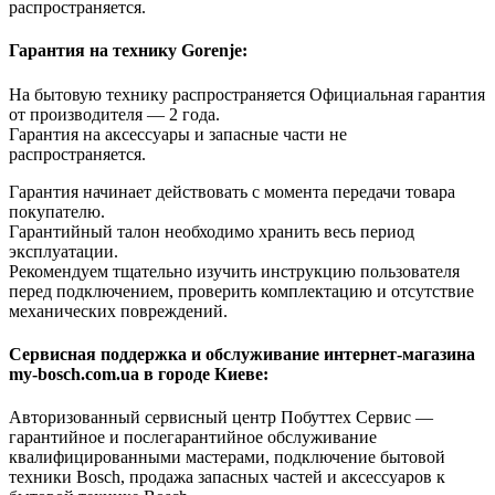
распространяется.
Гарантия на технику Gorenje:
На бытовую технику распространяется Официальная гарантия
от производителя — 2 года.
Гарантия на аксессуары и запасные части не
распространяется.
Гарантия начинает действовать с момента передачи товара
покупателю.
Гарантийный талон необходимо хранить весь период
эксплуатации.
Рекомендуем тщательно изучить инструкцию пользователя
перед подключением, проверить комплектацию и отсутствие
механических повреждений.
Сервисная поддержка и обслуживание интернет-магазина
my-bosch.com.ua в городе Киеве:
Авторизованный сервисный центр Побуттех Сервис —
гарантийное и послегарантийное обслуживание
квалифицированными мастерами, подключение бытовой
техники Bosch, продажа запасных частей и аксессуаров к