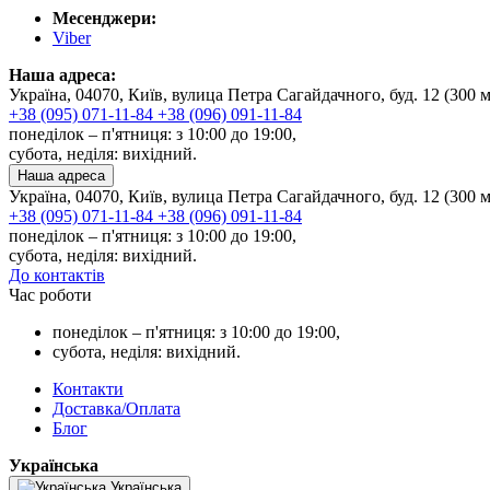
Месенджери:
Viber
Наша адреса:
Україна, 04070, Київ, вулица Петра Сагайдачного, буд. 12 (300 
+38 (095) 071-11-84
+38 (096) 091-11-84
понеділок – п'ятниця: з 10:00 до 19:00,
субота, неділя: вихідний.
Наша адреса
Україна, 04070, Київ, вулица Петра Сагайдачного, буд. 12 (300 
+38 (095) 071-11-84
+38 (096) 091-11-84
понеділок – п'ятниця: з 10:00 до 19:00,
субота, неділя: вихідний.
До контактів
Час роботи
понеділок – п'ятниця: з 10:00 до 19:00,
субота, неділя: вихідний.
Контакти
Доставка/Оплата
Блог
Українська
Українська