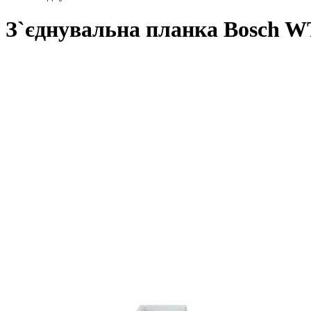
З`єднувальна планка Bosch 