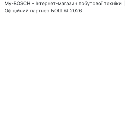
My-BOSCH - Інтернет-магазин побутової техніки |
Офіційний партнер БОШ © 2026