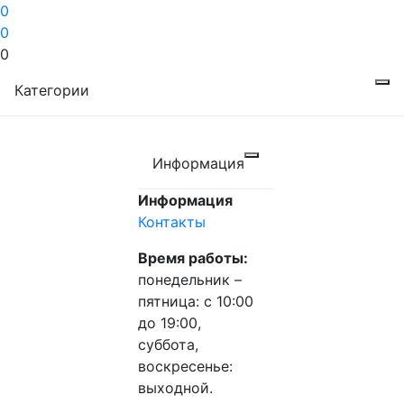
0
0
0
Категории
Информация
Информация
Контакты
Время работы:
понедельник –
пятница: с 10:00
до 19:00,
суббота,
воскресенье:
выходной.