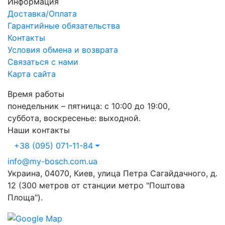
Информация
Доставка/Оплата
Гарантийные обязательства
Контакты
Условия обмена и возврата
Связаться с нами
Карта сайта
Время работы
понедельник – пятница: с 10:00 до 19:00,
суббота, воскресенье: выходной.
Наши контакты
+38 (095) 071-11-84
info@my-bosch.com.ua
Украина, 04070, Киев, улица Петра Сагайдачного, д.
12 (300 метров от станции метро "Поштова
Площа").