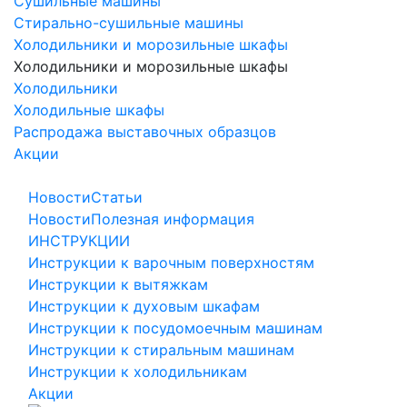
Сушильные машины
Стирально-сушильные машины
Холодильники и морозильные шкафы
Холодильники и морозильные шкафы
Холодильники
Холодильные шкафы
Распродажа выставочных образцов
Акции
Новости
Статьи
Новости
Полезная информация
ИНСТРУКЦИИ
Инструкции к варочным поверхностям
Инструкции к вытяжкам
Инструкции к духовым шкафам
Инструкции к посудомоечным машинам
Инструкции к стиральным машинам
Инструкции к холодильникам
Акции