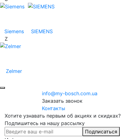
Siemens
SIEMENS
Z
Zelmer
info@my-bosch.com.ua
Заказать звонок
Контакты
Хотите узнавать первым об акциях и скидках?
Подпишитесь на нашу рассылку
Подписаться