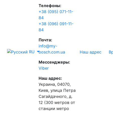
Телефоны:
+38 (095) 071-11-
84
+38 (096) 091-11-
84
Почта:
info@my-
RU
Наш адрес
В
bosch.com.ua
Мессенджеры:
Viber
Наш адрес:
Украина, 04070,
Киев, улица Петра
Сагайдачного, д.
12 (300 метров от
станции метро