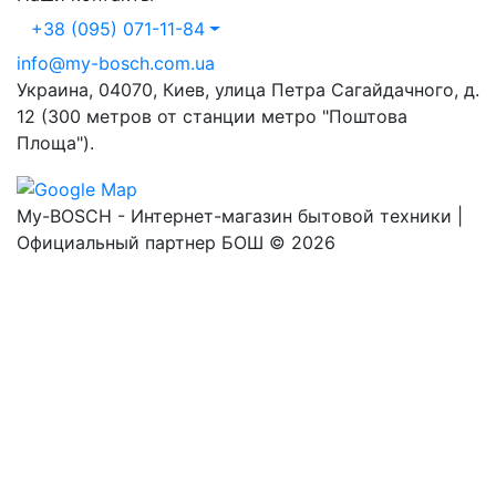
+38 (095) 071-11-84
info@my-bosch.com.ua
Украина, 04070, Киев, улица Петра Сагайдачного, д.
12 (300 метров от станции метро "Поштова
Площа").
My-BOSCH - Интернет-магазин бытовой техники |
Официальный партнер БОШ © 2026