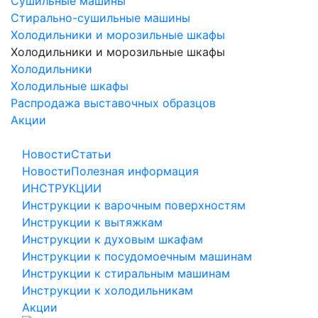
Сушильные машины
Стирально-сушильные машины
Холодильники и морозильные шкафы
Холодильники и морозильные шкафы
Холодильники
Холодильные шкафы
Распродажа выставочных образцов
Акции
Новости
Статьи
Новости
Полезная информация
ИНСТРУКЦИИ
Инструкции к варочным поверхностям
Инструкции к вытяжкам
Инструкции к духовым шкафам
Инструкции к посудомоечным машинам
Инструкции к стиральным машинам
Инструкции к холодильникам
Акции