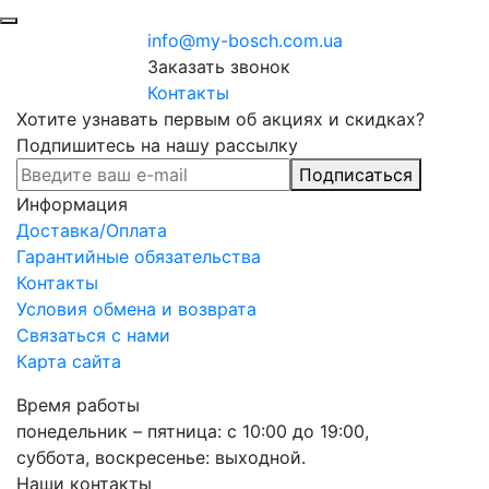
info@my-bosch.com.ua
Заказать звонок
Контакты
Хотите узнавать первым об акциях и скидках?
Подпишитесь на нашу рассылку
Подписаться
Информация
Доставка/Оплата
Гарантийные обязательства
Контакты
Условия обмена и возврата
Связаться с нами
Карта сайта
Время работы
понедельник – пятница: с 10:00 до 19:00,
суббота, воскресенье: выходной.
Наши контакты