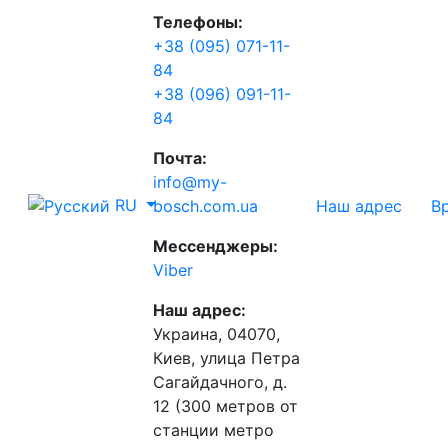
Телефоны:
+38 (095) 071-11-
84
+38 (096) 091-11-
84
Почта:
info@my-
RU
Наш адрес
В
bosch.com.ua
Мессенджеры:
Viber
Наш адрес:
Украина, 04070,
Киев, улица Петра
Сагайдачного, д.
12 (300 метров от
станции метро