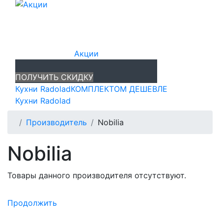
Акции
ПОЛУЧИТЬ СКИДКУ
Кухни Radolad
КОМПЛЕКТОМ ДЕШЕВЛЕ
Кухни Radolad
Производитель
Nobilia
Nobilia
Товары данного производителя отсутствуют.
Продолжить