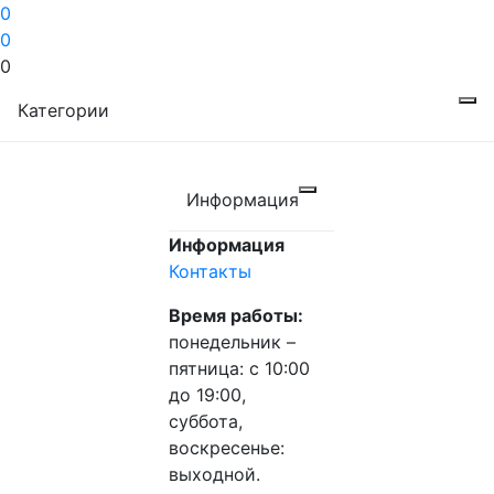
0
0
0
Категории
Информация
Информация
Контакты
Время работы:
понедельник –
пятница: с 10:00
до 19:00,
суббота,
воскресенье:
выходной.