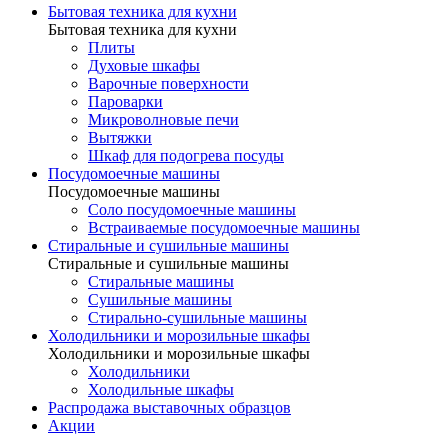
Бытовая техника для кухни
Бытовая техника для кухни
Плиты
Духовые шкафы
Варочные поверхности
Пароварки
Микроволновые печи
Вытяжки
Шкаф для подогрева посуды
Посудомоечные машины
Посудомоечные машины
Соло посудомоечные машины
Встраиваемые посудомоечные машины
Стиральные и сушильные машины
Стиральные и сушильные машины
Стиральные машины
Сушильные машины
Стирально-сушильные машины
Холодильники и морозильные шкафы
Холодильники и морозильные шкафы
Холодильники
Холодильные шкафы
Распродажа выставочных образцов
Акции