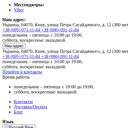
Мессенджеры:
Viber
Наш адрес:
Украина, 04070, Киев, улица Петра Сагайдачного, д. 12 (300 м
+38 (095) 071-11-84
+38 (096) 091-11-84
понедельник – пятница: с 10:00 до 19:00,
суббота, воскресенье: выходной.
Наш адрес
Украина, 04070, Киев, улица Петра Сагайдачного, д. 12 (300 м
+38 (095) 071-11-84
+38 (096) 091-11-84
понедельник – пятница: с 10:00 до 19:00,
суббота, воскресенье: выходной.
Перейти в контакты
Время работы
понедельник – пятница: с 10:00 до 19:00,
суббота, воскресенье: выходной.
Контакты
Доставка/Оплата
Блог
Язык
Язык