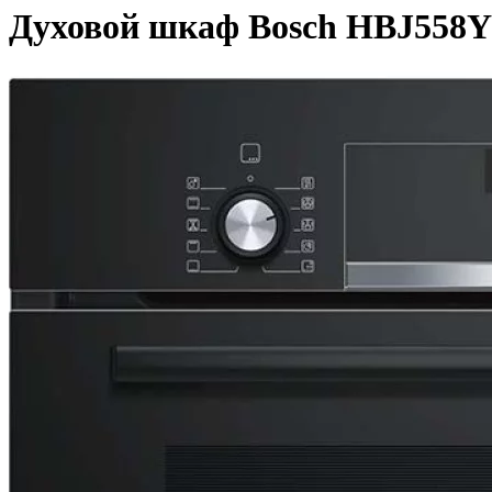
Духовой шкаф Bosch HBJ558