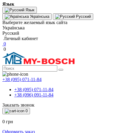
Язык
Язык
Українська
Русский
Выберите желаемый язык сайта
Українська
Русский
Личный кабинет
0
0
+38 (095) 071-11-84
+38 (095) 071-11-84
+38 (096) 091-11-84
Заказать звонок
0
0 грн
Оформить заказ