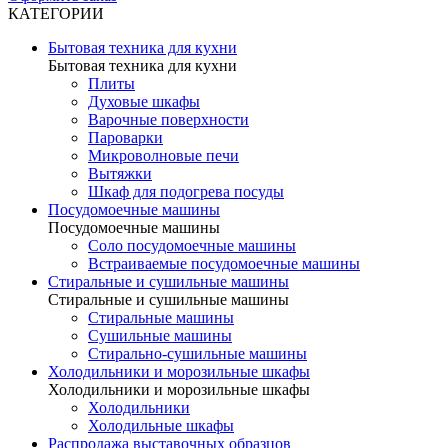
КАТЕГОРИИ
Бытовая техника для кухни
Бытовая техника для кухни
Плиты
Духовые шкафы
Варочные поверхности
Пароварки
Микроволновые печи
Вытяжки
Шкаф для подогрева посуды
Посудомоечные машины
Посудомоечные машины
Соло посудомоечные машины
Встраиваемые посудомоечные машины
Стиральные и сушильные машины
Стиральные и сушильные машины
Стиральные машины
Сушильные машины
Стирально-сушильные машины
Холодильники и морозильные шкафы
Холодильники и морозильные шкафы
Холодильники
Холодильные шкафы
Распродажа выставочных образцов