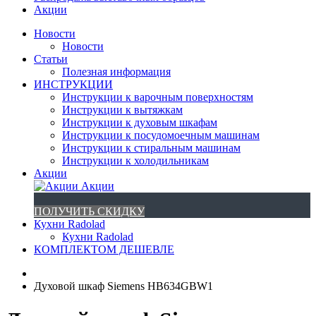
Акции
Новости
Новости
Статьи
Полезная информация
ИНСТРУКЦИИ
Инструкции к варочным поверхностям
Инструкции к вытяжкам
Инструкции к духовым шкафам
Инструкции к посудомоечным машинам
Инструкции к стиральным машинам
Инструкции к холодильникам
Акции
Акции
ПОЛУЧИТЬ СКИДКУ
Кухни Radolad
Кухни Radolad
КОМПЛЕКТОМ ДЕШЕВЛЕ
Духовой шкаф Siemens HB634GBW1