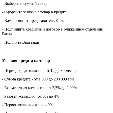
- Выберите нужный товар
- Оформите заявку на товар в кредит
- Вам позвонит представитель Банка
- Подпишите кредитный договор в ближайшем отделении
Банка
- Получите Ваш заказ
Условия кредита на товар
- Период кредитования - от 12 до 36 месяцев
- Сумма кредита - от 1 000 до 200 000 грн
- Ежемесячная комиссия - от 2,5% до 2,99%
- Разовая комиссия - от 0% до 4%
- Первоначальный взнос - 0%