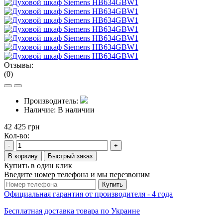
Отзывы:
(0)
Производитель:
Наличие:
В наличии
42 425 грн
Кол-во:
-
+
В корзину
Быстрый заказ
Купить в один клик
Введите номер телефона и мы перезвоним
Купить
Официальная гарантия от производителя - 4 года
Бесплатная доставка товара по Украине