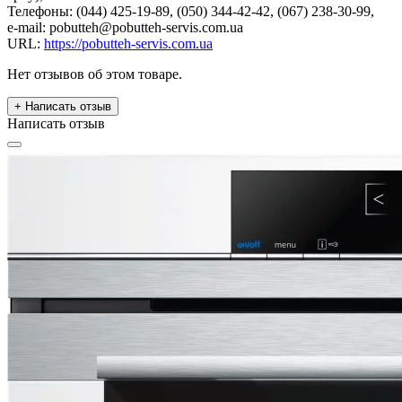
Телефоны: (044) 425-19-89, (050) 344-42-42, (067) 238-30-99,
e-mail: pobutteh@pobutteh-servis.com.ua
URL:
https://pobutteh-servis.com.ua
Нет отзывов об этом товаре.
+ Написать отзыв
Написать отзыв