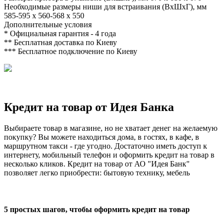
Необходимые размеры ниши для встраивания (ВхШхГ), мм
585-595 x 560-568 x 550
Дополнительные условия
*
Официальная гарантия - 4 года
**
Бесплатная доставка по Киеву
***
Бесплатное подключение по Киеву
Кредит на товар от Идея Банка
Выбираете товар в магазине, но не хватает денег на желаемую
покупку? Вы можете находиться дома, в гостях, в кафе, в
маршрутном такси - где угодно. Достаточно иметь доступ к
интернету, мобильный телефон и оформить кредит на товар в
несколько кликов. Кредит на товар от АО "Идея Банк"
позволяет легко приобрести: бытовую технику, мебель
5 простых шагов, чтобы оформить кредит на товар