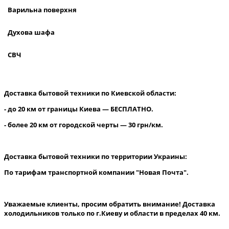
Варильна поверхня
Духова шафа
СВЧ
Доставка бытовой техники по Киевской области:
- до 20 км от границы Киева — БЕСПЛАТНО.
- более 20 км от городской черты — 30 грн/км.
Доставка бытовой техники по территории Украины:
По тарифам транспортной компании "Новая Почта".
Уважаемые клиенты, просим обратить внимание! Доставка
холодильников только по г.Киеву и области в пределах 40 км.