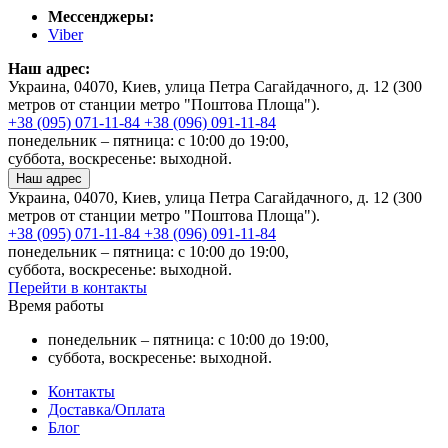
Мессенджеры:
Viber
Наш адрес:
Украина, 04070, Киев, улица Петра Сагайдачного, д. 12 (300
метров от станции метро "Поштова Площа").
+38 (095) 071-11-84
+38 (096) 091-11-84
понедельник – пятница: с 10:00 до 19:00,
суббота, воскресенье: выходной.
Наш адрес
Украина, 04070, Киев, улица Петра Сагайдачного, д. 12 (300
метров от станции метро "Поштова Площа").
+38 (095) 071-11-84
+38 (096) 091-11-84
понедельник – пятница: с 10:00 до 19:00,
суббота, воскресенье: выходной.
Перейти в контакты
Время работы
понедельник – пятница: с 10:00 до 19:00,
суббота, воскресенье: выходной.
Контакты
Доставка/Оплата
Блог