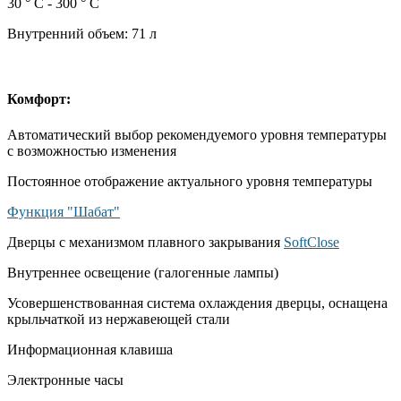
30 ° C - 300 ° C
Внутренний объем: 71 л
Комфорт:
Автоматический выбор рекомендуемого уровня температуры
с возможностью изменения
Постоянное отображение актуального уровня температуры
Функция "Шабат"
Дверцы с механизмом плавного закрывания
SoftClose
Внутреннее освещение (галогенные лампы)
Усовершенствованная система охлаждения дверцы, оснащена
крыльчаткой из нержавеющей стали
Информационная клавиша
Электронные часы