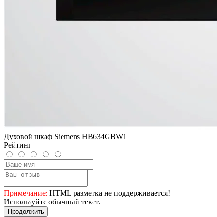
Духовой шкаф Siemens HB634GBW1
Рейтинг
Примечание:
HTML разметка не поддерживается!
Используйте обычный текст.
Продолжить