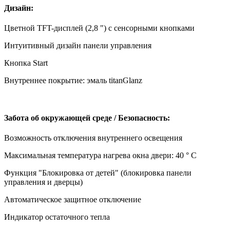
Дизайн:
Цветной TFT-дисплей (2,8 ") с сенсорными кнопками
Интуитивный дизайн панели управления
Кнопка Start
Внутреннее покрытие: эмаль titanGlanz
Забота об окружающей среде / Безопасность:
Возможность отключения внутреннего освещения
Максимальная температура нагрева окна двери: 40 ° C
Функция "Блокировка от детей" (блокировка панели
управления и дверцы)
Автоматическое защитное отключение
Индикатор остаточного тепла