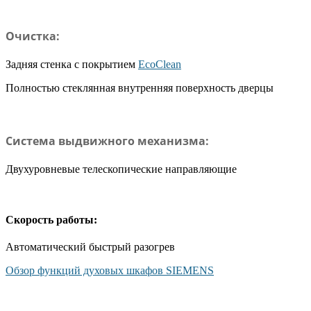
Очистка:
Задняя стенка с покрытием
EcoClean
Полностью стеклянная внутренняя поверхность дверцы
Система выдвижного механизма:
Двухуровневые телескопические направляющие
Скорость работы:
Автоматический быстрый разогрев
Обзор функций духовых шкафов SIEMENS