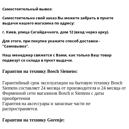
Самостоятельный вывоз:
Самостоятельно свой заказ Вы можете забрать в пункте
выдачи нашего магазина по адресу:
г. Киев, улица Сагайдачного, дом 12 (вход через арку).
Для этого, при покупке укажите способ доставки -
"Самовывоз".
Наш менеджер свяжется с Вами, как только Ваш товар
подвезут со склада в пункт выдачи.
Гарантия на технику Bosch Siemens:
Гарантийный срок эксплуатации на бытовую технику Bosch
Siemens составляет 24 месяца от производителя и 24 месяца от
Фирменной сети магазинов Bosch и Siemens с даты
приобретения
Гарантия на аксессуары и запасные части не
распространяется.
Гарантия на технику Gorenje: