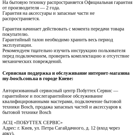
На бытовую технику распространяется Официальная гарантия
от производителя — 2 года.
Гарантия на аксессуары и запасные части не
распространяется.
Гарантия начинает действовать с момента передачи товара
покупателю.
Гарантийный талон необходимо хранить весь период
эксплуатации.
Рекомендуем тщательно изучить инструкцию пользователя
перед подключением, проверить комплектацию и отсутствие
механических повреждений.
Сервисная поддержка и обслуживание интернет-магазина
my-bosch.com.ua в городе Киеве:
Авторизованный сервисный центр Побуттех Сервис —
гарантийное и послегарантийное обслуживание
квалифицированными мастерами, подключение бытовой
техники Bosch, продажа запасных частей и аксессуаров к
бытовой технике Bosch
АСЦ «ПОБУТТЕХ СЕРВІС»
Адрес: г. Киев, ул. Петра Сагайдачного, д. 12 (вход через
арку),