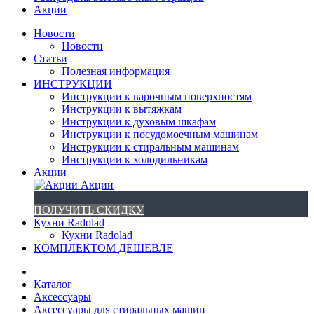
Акции
Новости
Новости
Статьи
Полезная информация
ИНСТРУКЦИИ
Инструкции к варочным поверхностям
Инструкции к вытяжкам
Инструкции к духовым шкафам
Инструкции к посудомоечным машинам
Инструкции к стиральным машинам
Инструкции к холодильникам
Акции
Акции
ПОЛУЧИТЬ СКИДКУ
Кухни Radolad
Кухни Radolad
КОМПЛЕКТОМ ДЕШЕВЛЕ
Каталог
Аксессуары
Аксессуары для стиральных машин