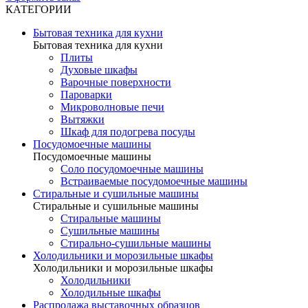
КАТЕГОРИИ
Бытовая техника для кухни
Бытовая техника для кухни
Плиты
Духовые шкафы
Варочные поверхности
Пароварки
Микроволновые печи
Вытяжки
Шкаф для подогрева посуды
Посудомоечные машины
Посудомоечные машины
Соло посудомоечные машины
Встраиваемые посудомоечные машины
Стиральные и сушильные машины
Стиральные и сушильные машины
Стиральные машины
Сушильные машины
Стирально-сушильные машины
Холодильники и морозильные шкафы
Холодильники и морозильные шкафы
Холодильники
Холодильные шкафы
Распродажа выставочных образцов