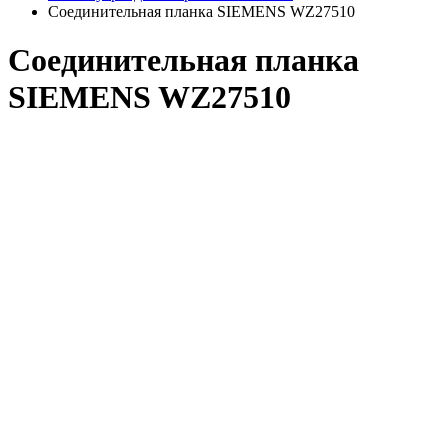
Соединительная планка SIEMENS WZ27510
Соединительная планка
SIEMENS WZ27510