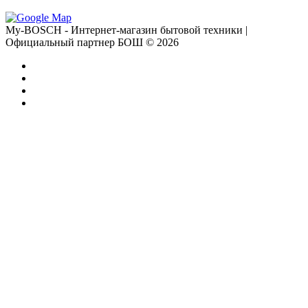
My-BOSCH - Интернет-магазин бытовой техники |
Официальный партнер БОШ © 2026