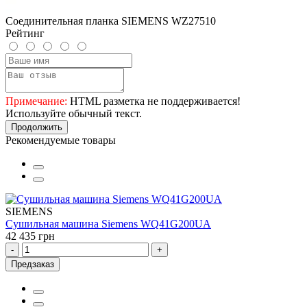
Соединительная планка SIEMENS WZ27510
Рейтинг
Примечание:
HTML разметка не поддерживается!
Используйте обычный текст.
Продолжить
Рекомендуемые товары
SIEMENS
Сушильная машина Siemens WQ41G200UA
42 435 грн
-
+
Предзаказ