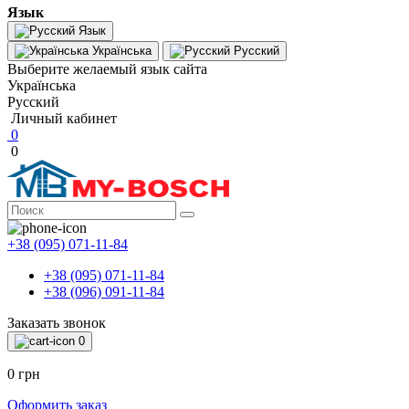
Язык
Язык
Українська
Русский
Выберите желаемый язык сайта
Українська
Русский
Личный кабинет
0
0
+38 (095) 071-11-84
+38 (095) 071-11-84
+38 (096) 091-11-84
Заказать звонок
0
0 грн
Оформить заказ