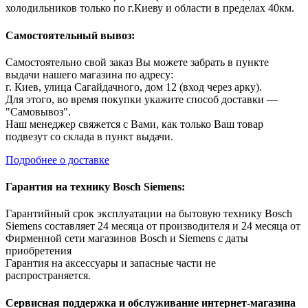
холодильников только по г.Киеву и области в пределах 40км.
Самостоятельный вывоз:
Самостоятельно свой заказ Вы можете забрать в пункте
выдачи нашего магазина по адресу:
г. Киев, улица Сагайдачного, дом 12 (вход через арку).
Для этого, во время покупки укажите способ доставки —
"Самовывоз".
Наш менеджер свяжется с Вами, как только Ваш товар
подвезут со склада в пункт выдачи.
Подробнее о доставке
Гарантия на технику Bosch Siemens:
Гарантийный срок эксплуатации на бытовую технику Bosch
Siemens составляет 24 месяца от производителя и 24 месяца от
Фирменной сети магазинов Bosch и Siemens с даты
приобретения
Гарантия на аксессуары и запасные части не
распространяется.
Сервисная поддержка и обслуживание интернет-магазина