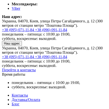
Мессенджеры:
Viber
Наш адрес:
Украина, 04070, Киев, улица Петра Сагайдачного, д. 12 (300
метров от станции метро "Поштова Площа").
+38 (095) 071-11-84
+38 (096) 091-11-84
понедельник – пятница: с 10:00 до 19:00,
суббота, воскресенье: выходной.
Наш адрес
Украина, 04070, Киев, улица Петра Сагайдачного, д. 12 (300
метров от станции метро "Поштова Площа").
+38 (095) 071-11-84
+38 (096) 091-11-84
понедельник – пятница: с 10:00 до 19:00,
суббота, воскресенье: выходной.
Перейти в контакты
Время работы
понедельник – пятница: с 10:00 до 19:00,
суббота, воскресенье: выходной.
Контакты
Доставка/Оплата
Блог