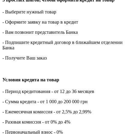
- Выберите нужный товар
- Оформите заявку на товар в кредит
- Вам позвонит представитель Банка
- Подпишите кредитный договор в ближайшем отделении
Банка
- Получите Ваш заказ
Условия кредита на товар
- Период кредитования - от 12 до 36 месяцев
- Сумма кредита - от 1 000 до 200 000 грн
- Ежемесячная комиссия - от 2,5% до 2,99%
- Разовая комиссия - от 0% до 4%
- Первоначальный взнос - 0%