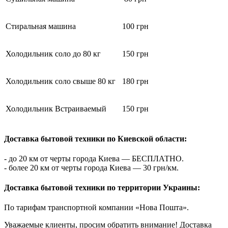
Стиральная машина
100 грн
Холодильник соло до 80 кг
150 грн
Холодильник соло свыше 80 кг
180 грн
Холодильник Встраиваемый
150 грн
Доставка бытовой техники по Киевской области:
- до 20 км от черты города Киева — БЕСПЛАТНО.
- более 20 км от черты города Киева — 30 грн/км.
Доставка бытовой техники по территории Украины:
По тарифам транспортной компании «Нова Пошта».
Уважаемые клиенты, просим обратить внимание! Доставка