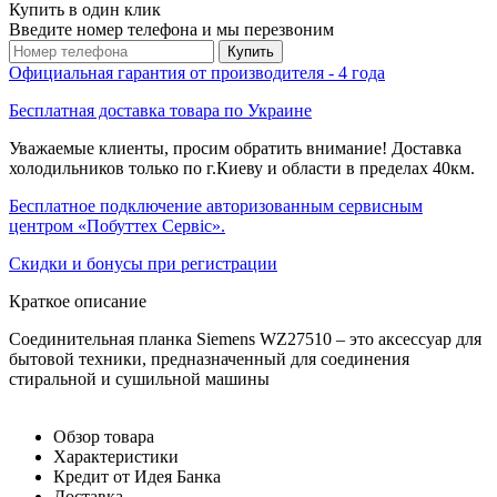
Купить в один клик
Введите номер телефона и мы перезвоним
Купить
Официальная гарантия от производителя - 4 года
Бесплатная доставка товара по Украине
Уважаемые клиенты, просим обратить внимание! Доставка
холодильников только по г.Киеву и области в пределах 40км.
Бесплатное подключение авторизованным сервисным
центром «Побуттех Сервіс».
Скидки и бонусы при регистрации
Краткое описание
Соединительная планка Siemens WZ27510 – это аксессуар для
бытовой техники, предназначенный для соединения
стиральной и сушильной машины
Обзор товара
Характеристики
Кредит от Идея Банка
Доставка