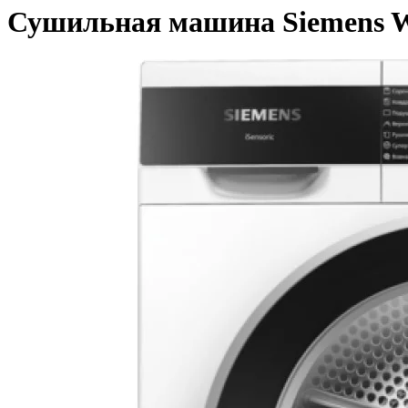
Сушильная машина Siemens