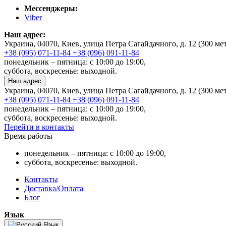
Мессенджеры:
Viber
Наш адрес:
Украина, 04070, Киев, улица Петра Сагайдачного, д. 12 (300 м
+38 (095) 071-11-84
+38 (096) 091-11-84
понедельник – пятница: с 10:00 до 19:00,
суббота, воскресенье: выходной.
Наш адрес
Украина, 04070, Киев, улица Петра Сагайдачного, д. 12 (300 м
+38 (095) 071-11-84
+38 (096) 091-11-84
понедельник – пятница: с 10:00 до 19:00,
суббота, воскресенье: выходной.
Перейти в контакты
Время работы
понедельник – пятница: с 10:00 до 19:00,
суббота, воскресенье: выходной.
Контакты
Доставка/Оплата
Блог
Язык
Язык