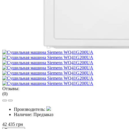
Отзывы:
(0)
Производитель:
Наличие:
Предзаказ
42 435 грн