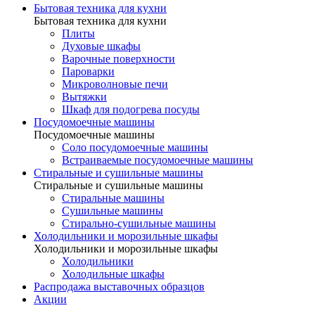
Бытовая техника для кухни
Бытовая техника для кухни
Плиты
Духовые шкафы
Варочные поверхности
Пароварки
Микроволновые печи
Вытяжки
Шкаф для подогрева посуды
Посудомоечные машины
Посудомоечные машины
Соло посудомоечные машины
Встраиваемые посудомоечные машины
Стиральные и сушильные машины
Стиральные и сушильные машины
Стиральные машины
Сушильные машины
Стирально-сушильные машины
Холодильники и морозильные шкафы
Холодильники и морозильные шкафы
Холодильники
Холодильные шкафы
Распродажа выставочных образцов
Акции