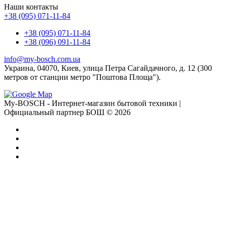
Наши контакты
+38 (095) 071-11-84
+38 (095) 071-11-84
+38 (096) 091-11-84
info@my-bosch.com.ua
Украина, 04070, Киев, улица Петра Сагайдачного, д. 12 (300
метров от станции метро "Поштова Площа").
My-BOSCH - Интернет-магазин бытовой техники |
Официальный партнер БОШ © 2026