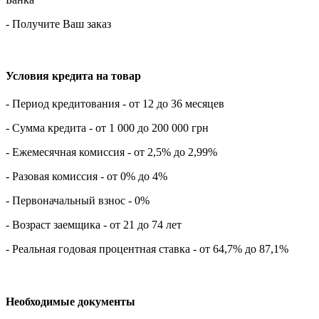
- Получите Ваш заказ
Условия кредита на товар
- Период кредитования - от 12 до 36 месяцев
- Сумма кредита - от 1 000 до 200 000 грн
- Ежемесячная комиссия - от 2,5% до 2,99%
- Разовая комиссия - от 0% до 4%
- Первоначальный взнос - 0%
- Возраст заемщика - от 21 до 74 лет
- Реальная годовая процентная ставка - от 64,7% до 87,1%
Необходимые документы