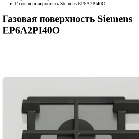
Газовая поверхность Siemens EP6A2PI40O
Газовая поверхность Siemens
EP6A2PI40O