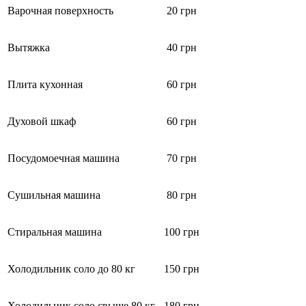
Варочная поверхность
20 грн
Вытяжка
40 грн
Плита кухонная
60 грн
Духовой шкаф
60 грн
Посудомоечная машина
70 грн
Сушильная машина
80 грн
Стиральная машина
100 грн
Холодильник соло до 80 кг
150 грн
Холодильник соло свыше 80 кг
180 грн