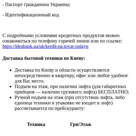
- Паспорт гражданина Украины;
- Идентификационный код
С подробными условиями кредитных продуктов можно
ознакомиться по телефону горячей линии или по ссылке:
https://ideabank.ua/uk/kredit-na-tovar-onlayn
Доставка бытовой техники по Киеву:
Доставка по Киеву и области осуществляется
непосредственно в квартиру, офис или любое удобное
для Вас место.
Подъем на этаж, при наличии лифта (для габаритных
приборов — наличии грузового лифта) БЕСПЛАТНО;
Ручной подъем на этаж (при отсутствии лифта, либо
единица техники в упаковке не входит в лифт)
рассчитывается по прейскуранту:
Техника
Грн/Этаж