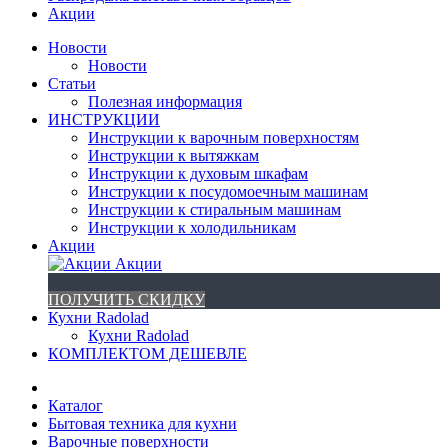
Акции
Новости
Новости
Статьи
Полезная информация
ИНСТРУКЦИИ
Инструкции к варочным поверхностям
Инструкции к вытяжкам
Инструкции к духовым шкафам
Инструкции к посудомоечным машинам
Инструкции к стиральным машинам
Инструкции к холодильникам
Акции
Акции
ПОЛУЧИТЬ СКИДКУ
Кухни Radolad
Кухни Radolad
КОМПЛЕКТОМ ДЕШЕВЛЕ
Каталог
Бытовая техника для кухни
Варочные поверхности