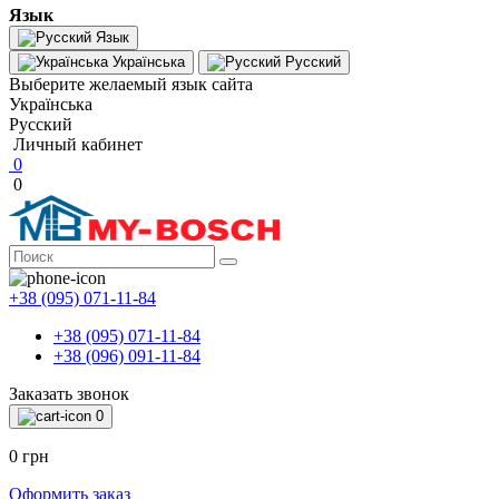
Язык
Язык
Українська
Русский
Выберите желаемый язык сайта
Українська
Русский
Личный кабинет
0
0
+38 (095) 071-11-84
+38 (095) 071-11-84
+38 (096) 091-11-84
Заказать звонок
0
0 грн
Оформить заказ