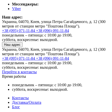
Мессенджеры:
Viber
Наш адрес:
Украина, 04070, Киев, улица Петра Сагайдачного, д. 12 (300
метров от станции метро "Поштова Площа").
+38 (095) 071-11-84
+38 (096) 091-11-84
понедельник – пятница: с 10:00 до 19:00,
суббота, воскресенье: выходной.
Наш адрес
Украина, 04070, Киев, улица Петра Сагайдачного, д. 12 (300
метров от станции метро "Поштова Площа").
+38 (095) 071-11-84
+38 (096) 091-11-84
понедельник – пятница: с 10:00 до 19:00,
суббота, воскресенье: выходной.
Перейти в контакты
Время работы
понедельник – пятница: с 10:00 до 19:00,
суббота, воскресенье: выходной.
Контакты
Доставка/Оплата
Блог