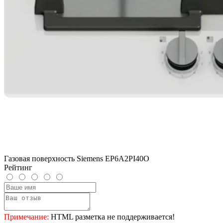
Газовая поверхность Siemens EP6A2PI40O
Рейтинг
Примечание:
HTML разметка не поддерживается!