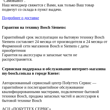
"Самовывоз".
Наш менеджер свяжется с Вами, как только Ваш товар
подвезут со склада в пункт выдачи.
Подробнее о доставке
Гарантия на технику Bosch Siemens:
Гарантийный срок эксплуатации на бытовую технику Bosch
Siemens составляет 24 месяца от производителя и 24 месяца от
Фирменной сети магазинов Bosch и Siemens с даты
приобретения
Гарантия на аксессуары и запасные части не
распространяется.
Сервисная поддержка и обслуживание интернет-магазина
my-bosch.com.ua в городе Киеве:
Авторизованный сервисный центр Побуттех Сервис —
гарантийное и послегарантийное обслуживание
квалифицированными мастерами, подключение бытовой
техники Bosch, продажа запасных частей и аксессуаров к
бытовой технике Bosch
АСЦ «ПОБУТТЕХ СЕРВІС»