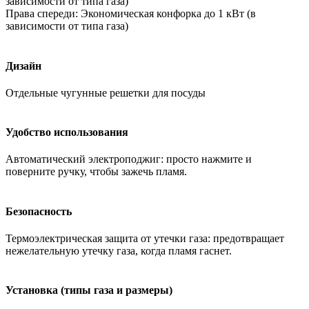
зависимости от типа газа)
Права спереди: Экономическая конфорка до 1 кВт (в
зависимости от типа газа)
Дизайн
Отдельные чугунные решетки для посуды
Удобство использования
Автоматический электроподжиг: просто нажмите и
поверните ручку, чтобы зажечь пламя.
Безопасность
Термоэлектрическая защита от утечки газа: предотвращает
нежелательную утечку газа, когда пламя гаснет.
Установка (типы газа и размеры)