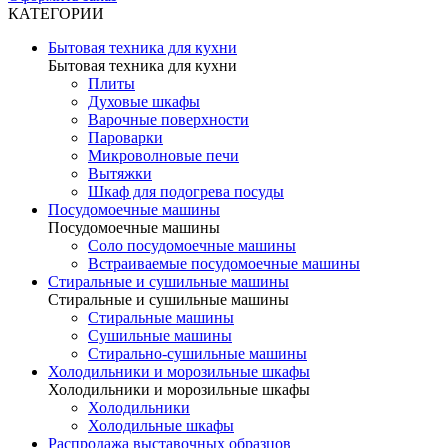
КАТЕГОРИИ
Бытовая техника для кухни
Бытовая техника для кухни
Плиты
Духовые шкафы
Варочные поверхности
Пароварки
Микроволновые печи
Вытяжки
Шкаф для подогрева посуды
Посудомоечные машины
Посудомоечные машины
Соло посудомоечные машины
Встраиваемые посудомоечные машины
Стиральные и сушильные машины
Стиральные и сушильные машины
Стиральные машины
Сушильные машины
Стирально-сушильные машины
Холодильники и морозильные шкафы
Холодильники и морозильные шкафы
Холодильники
Холодильные шкафы
Распродажа выставочных образцов