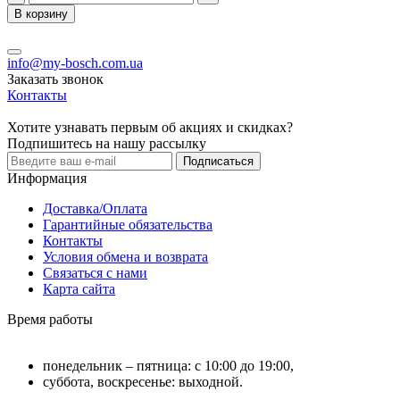
В корзину
info@my-bosch.com.ua
Заказать звонок
Контакты
Хотите узнавать первым об акциях и скидках?
Подпишитесь на нашу рассылку
Подписаться
Информация
Доставка/Оплата
Гарантийные обязательства
Контакты
Условия обмена и возврата
Связаться с нами
Карта сайта
Время работы
понедельник – пятница: с 10:00 до 19:00,
суббота, воскресенье: выходной.