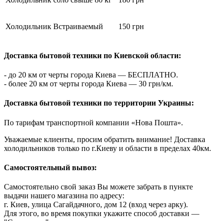
Холодильник Встраиваемый
150 грн
Доставка бытовой техники по Киевской области:
- до 20 км от черты города Киева — БЕСПЛАТНО.
- более 20 км от черты города Киева — 30 грн/км.
Доставка бытовой техники по территории Украины:
По тарифам транспортной компании «Нова Пошта».
Уважаемые клиенты, просим обратить внимание! Доставка
холодильников только по г.Киеву и области в пределах 40км.
Самостоятельный вывоз:
Самостоятельно свой заказ Вы можете забрать в пункте
выдачи нашего магазина по адресу:
г. Киев, улица Сагайдачного, дом 12 (вход через арку).
Для этого, во время покупки укажите способ доставки —