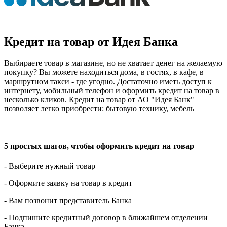
Кредит на товар от Идея Банка
Выбираете товар в магазине, но не хватает денег на желаемую
покупку? Вы можете находиться дома, в гостях, в кафе, в
маршрутном такси - где угодно. Достаточно иметь доступ к
интернету, мобильный телефон и оформить кредит на товар в
несколько кликов. Кредит на товар от АО "Идея Банк"
позволяет легко приобрести: бытовую технику, мебель
5 простых шагов, чтобы оформить кредит на товар
- Выберите нужный товар
- Оформите заявку на товар в кредит
- Вам позвонит представитель Банка
- Подпишите кредитный договор в ближайшем отделении
Банка