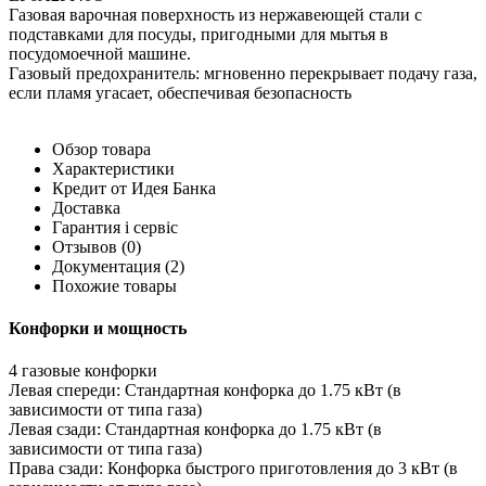
Газовая варочная поверхность из нержавеющей стали с
подставками для посуды, пригодными для мытья в
посудомоечной машине.
Газовый предохранитель: мгновенно перекрывает подачу газа,
если пламя угасает, обеспечивая безопасность
Обзор товара
Характеристики
Кредит от Идея Банка
Доставка
Гарантия і сервіс
Отзывов
(0)
Документация
(2)
Похожие товары
Конфорки и мощность
4 газовые конфорки
Левая спереди: Стандартная конфорка до 1.75 кВт (в
зависимости от типа газа)
Левая сзади: Стандартная конфорка до 1.75 кВт (в
зависимости от типа газа)
Права сзади: Конфорка быстрого приготовления до 3 кВт (в