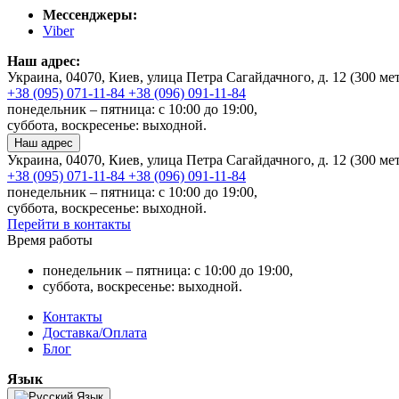
Мессенджеры:
Viber
Наш адрес:
Украина, 04070, Киев, улица Петра Сагайдачного, д. 12 (300 м
+38 (095) 071-11-84
+38 (096) 091-11-84
понедельник – пятница: с 10:00 до 19:00,
суббота, воскресенье: выходной.
Наш адрес
Украина, 04070, Киев, улица Петра Сагайдачного, д. 12 (300 м
+38 (095) 071-11-84
+38 (096) 091-11-84
понедельник – пятница: с 10:00 до 19:00,
суббота, воскресенье: выходной.
Перейти в контакты
Время работы
понедельник – пятница: с 10:00 до 19:00,
суббота, воскресенье: выходной.
Контакты
Доставка/Оплата
Блог
Язык
Язык