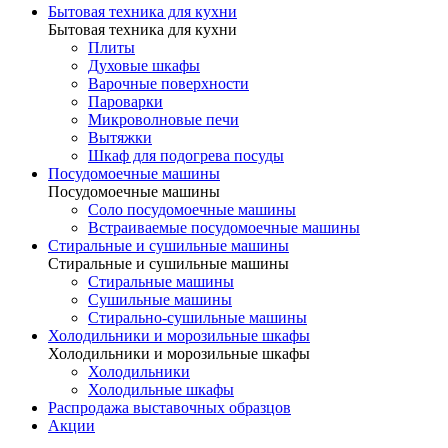
Бытовая техника для кухни
Бытовая техника для кухни
Плиты
Духовые шкафы
Варочные поверхности
Пароварки
Микроволновые печи
Вытяжки
Шкаф для подогрева посуды
Посудомоечные машины
Посудомоечные машины
Соло посудомоечные машины
Встраиваемые посудомоечные машины
Стиральные и сушильные машины
Стиральные и сушильные машины
Стиральные машины
Сушильные машины
Стирально-сушильные машины
Холодильники и морозильные шкафы
Холодильники и морозильные шкафы
Холодильники
Холодильные шкафы
Распродажа выставочных образцов
Акции