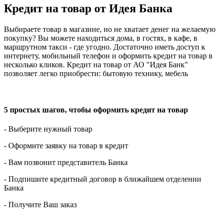
Кредит на товар от Идея Банка
Выбираете товар в магазине, но не хватает денег на желаемую
покупку? Вы можете находиться дома, в гостях, в кафе, в
маршрутном такси - где угодно. Достаточно иметь доступ к
интернету, мобильный телефон и оформить кредит на товар в
несколько кликов. Кредит на товар от АО "Идея Банк"
позволяет легко приобрести: бытовую технику, мебель
5 простых шагов, чтобы оформить кредит на товар
- Выберите нужный товар
- Оформите заявку на товар в кредит
- Вам позвонит представитель Банка
- Подпишите кредитный договор в ближайшем отделении
Банка
- Получите Ваш заказ