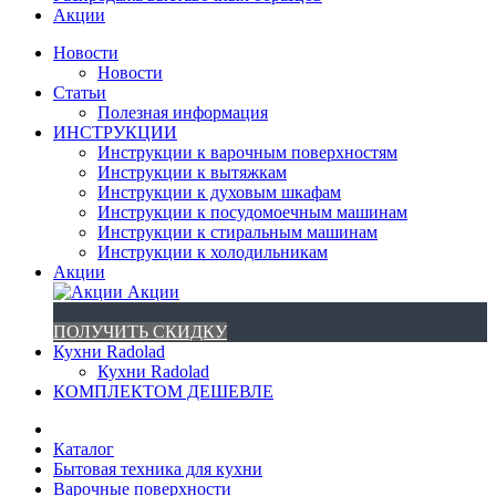
Акции
Новости
Новости
Статьи
Полезная информация
ИНСТРУКЦИИ
Инструкции к варочным поверхностям
Инструкции к вытяжкам
Инструкции к духовым шкафам
Инструкции к посудомоечным машинам
Инструкции к стиральным машинам
Инструкции к холодильникам
Акции
Акции
ПОЛУЧИТЬ СКИДКУ
Кухни Radolad
Кухни Radolad
КОМПЛЕКТОМ ДЕШЕВЛЕ
Каталог
Бытовая техника для кухни
Варочные поверхности