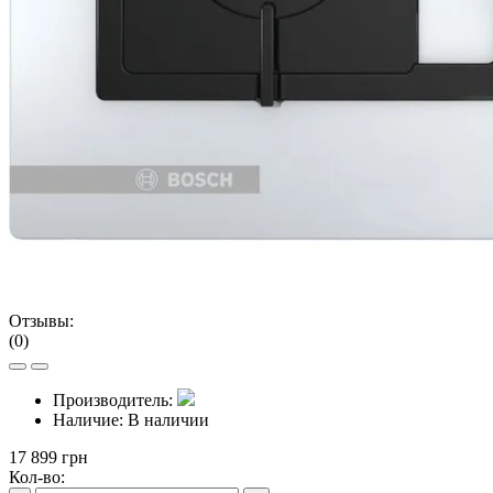
Отзывы:
(0)
Производитель:
Наличие:
В наличии
17 899 грн
Кол-во: