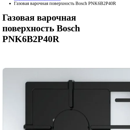
Газовая варочная поверхность Bosch PNK6B2P40R
Газовая варочная
поверхность Bosch
PNK6B2P40R