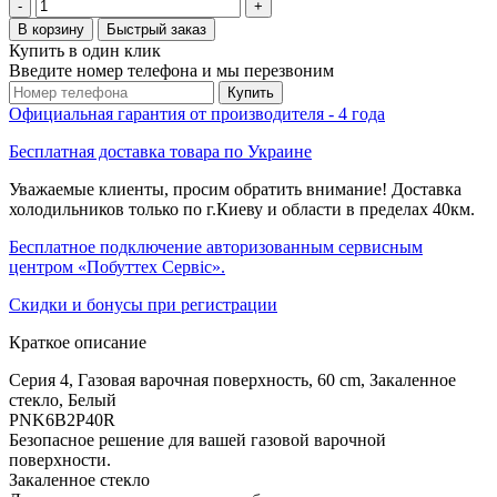
-
+
В корзину
Быстрый заказ
Купить в один клик
Введите номер телефона и мы перезвоним
Купить
Официальная гарантия от производителя - 4 года
Бесплатная доставка товара по Украине
Уважаемые клиенты, просим обратить внимание! Доставка
холодильников только по г.Киеву и области в пределах 40км.
Бесплатное подключение авторизованным сервисным
центром «Побуттех Сервіс».
Скидки и бонусы при регистрации
Краткое описание
Серия 4, Газовая варочная поверхность, 60 cm, Закаленное
стекло, Белый
PNK6B2P40R
Безопасное решение для вашей газовой варочной
поверхности.
Закаленное стекло