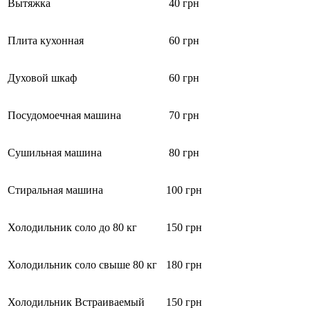
Вытяжка
40 грн
Плита кухонная
60 грн
Духовой шкаф
60 грн
Посудомоечная машина
70 грн
Сушильная машина
80 грн
Стиральная машина
100 грн
Холодильник соло до 80 кг
150 грн
Холодильник соло свыше 80 кг
180 грн
Холодильник Встраиваемый
150 грн