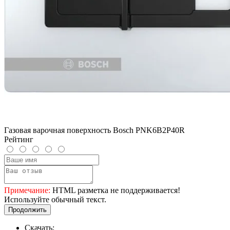
Газовая варочная поверхность Bosch PNK6B2P40R
Рейтинг
Примечание:
HTML разметка не поддерживается!
Используйте обычный текст.
Продолжить
Скачать: