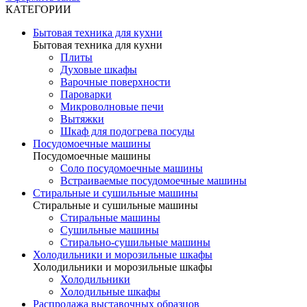
КАТЕГОРИИ
Бытовая техника для кухни
Бытовая техника для кухни
Плиты
Духовые шкафы
Варочные поверхности
Пароварки
Микроволновые печи
Вытяжки
Шкаф для подогрева посуды
Посудомоечные машины
Посудомоечные машины
Соло посудомоечные машины
Встраиваемые посудомоечные машины
Стиральные и сушильные машины
Стиральные и сушильные машины
Стиральные машины
Сушильные машины
Стирально-сушильные машины
Холодильники и морозильные шкафы
Холодильники и морозильные шкафы
Холодильники
Холодильные шкафы
Распродажа выставочных образцов