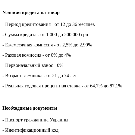
Условия кредита на товар
- Период кредитования - от 12 до 36 месяцев
- Сумма кредита - от 1 000 до 200 000 грн
- Ежемесячная комиссия - от 2,5% до 2,99%
- Разовая комиссия - от 0% до 4%
- Первоначальный взнос - 0%
- Возраст заемщика - от 21 до 74 лет
- Реальная годовая процентная ставка - от 64,7% до 87,1%
Необходимые документы
- Паспорт гражданина Украины;
- Идентификационный код