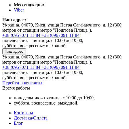
Мессенджеры:
Viber
Наш адрес:
Украина, 04070, Киев, улица Петра Сагайдачного, д. 12 (300
метров от станции метро "Поштова Площа").
+38 (095) 071-11-84
+38 (096) 091-11-84
понедельник – пятница: с 10:00 до 19:00,
суббота, воскресенье: выходной.
Наш адрес
Украина, 04070, Киев, улица Петра Сагайдачного, д. 12 (300
метров от станции метро "Поштова Площа").
+38 (095) 071-11-84
+38 (096) 091-11-84
понедельник – пятница: с 10:00 до 19:00,
суббота, воскресенье: выходной.
Перейти в контакты
Время работы
понедельник – пятница: с 10:00 до 19:00,
суббота, воскресенье: выходной.
Контакты
Доставка/Оплата
Блог