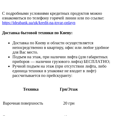
С подробными условиями кредитных продуктов можно
ознакомиться по телефону горячей линии или по ссылке:
https://ideabank.ua/uk/kredit-na-tovar-onlayn
Доставка бытовой техники по Киеву:
Доставка по Киеву и области осуществляется
непосредственно в квартиру, офис или любое удобное
для Вас место.
Подъем на этаж, при наличии лифта (для габаритных
приборов — наличии грузового лифта) БЕСПЛАТНО;
Ручной подъем на этаж (при отсутствии лифта, либо
единица техники в упаковке не входит в лифт)
рассчитывается по прейскуранту:
Техника
Грн/Этаж
Варочная поверхность
20 грн