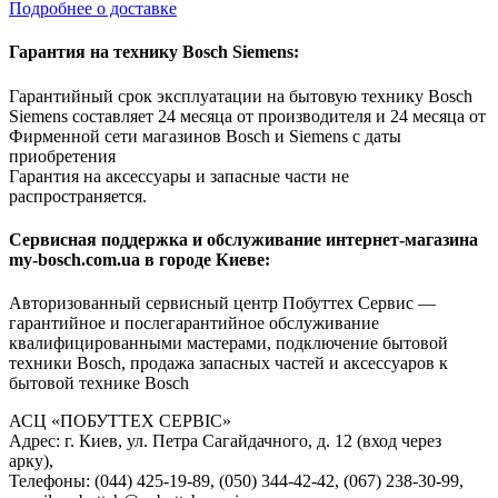
Подробнее о доставке
Гарантия на технику Bosch Siemens:
Гарантийный срок эксплуатации на бытовую технику Bosch
Siemens составляет 24 месяца от производителя и 24 месяца от
Фирменной сети магазинов Bosch и Siemens с даты
приобретения
Гарантия на аксессуары и запасные части не
распространяется.
Сервисная поддержка и обслуживание интернет-магазина
my-bosch.com.ua в городе Киеве:
Авторизованный сервисный центр Побуттех Сервис —
гарантийное и послегарантийное обслуживание
квалифицированными мастерами, подключение бытовой
техники Bosch, продажа запасных частей и аксессуаров к
бытовой технике Bosch
АСЦ «ПОБУТТЕХ СЕРВІС»
Адрес: г. Киев, ул. Петра Сагайдачного, д. 12 (вход через
арку),
Телефоны: (044) 425-19-89, (050) 344-42-42, (067) 238-30-99,