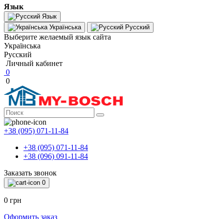
Язык
Язык
Українська
Русский
Выберите желаемый язык сайта
Українська
Русский
Личный кабинет
0
0
+38 (095) 071-11-84
+38 (095) 071-11-84
+38 (096) 091-11-84
Заказать звонок
0
0 грн
Оформить заказ