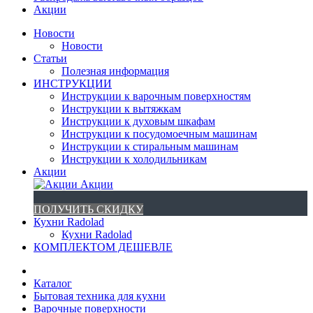
Акции
Новости
Новости
Статьи
Полезная информация
ИНСТРУКЦИИ
Инструкции к варочным поверхностям
Инструкции к вытяжкам
Инструкции к духовым шкафам
Инструкции к посудомоечным машинам
Инструкции к стиральным машинам
Инструкции к холодильникам
Акции
Акции
ПОЛУЧИТЬ СКИДКУ
Кухни Radolad
Кухни Radolad
КОМПЛЕКТОМ ДЕШЕВЛЕ
Каталог
Бытовая техника для кухни
Варочные поверхности