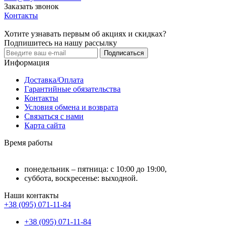
Заказать звонок
Контакты
Хотите узнавать первым об акциях и скидках?
Подпишитесь на нашу рассылку
Подписаться
Информация
Доставка/Оплата
Гарантийные обязательства
Контакты
Условия обмена и возврата
Связаться с нами
Карта сайта
Время работы
понедельник – пятница: с 10:00 до 19:00,
суббота, воскресенье: выходной.
Наши контакты
+38 (095) 071-11-84
+38 (095) 071-11-84