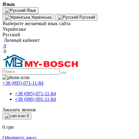
Язык
Язык
Українська
Русский
Выберите желаемый язык сайта
Українська
Русский
Личный кабинет
0
0
+38 (095) 071-11-84
+38 (095) 071-11-84
+38 (096) 091-11-84
Заказать звонок
0
0 грн
Оформить заказ