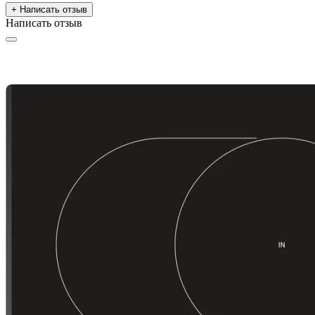
+ Написать отзыв
Написать отзыв