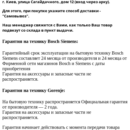
г. Киев, улица Сагайдачного, дом 12 (вход через арку).
Для этого, при покупке укажите способ доставки -
"Самовывоз".
Наш менеджер свяжется с Вами, как только Ваш товар
подвезут со склада в пункт выдачи.
Гарантия на технику Bosch Siemens:
Гарантийный срок эксплуатации на бытовую технику Bosch
Siemens составляет 24 месяца от производителя и 24 месяца от
Фирменной сети магазинов Bosch и Siemens с даты
приобретения
Гарантия на аксессуары и запасные части не
распространяется.
Гарантия на технику Gorenje:
На бытовую технику распространяется Официальная гарантия
от производителя — 2 года.
Гарантия на аксессуары и запасные части не
распространяется.
Гарантия начинает действовать с момента передачи товара