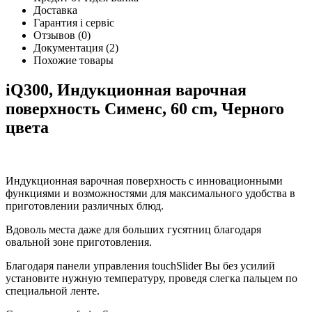
Доставка
Гарантия і сервіс
Отзывов
(0)
Документация
(2)
Похожие товары
iQ300, Индукционная варочная
поверхность Сименс, 60 cm, Черного
цвета
Индукционная варочная поверхность с инновационными
функциями и возможностями для максимального удобства в
приготовлении различных блюд.
Вдоволь места даже для больших гусятниц благодаря
овальной зоне приготовления.
Благодаря панели управления touchSlider Вы без усилий
установите нужную температуру, проведя слегка пальцем по
специальной ленте.