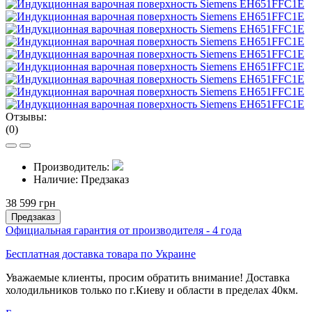
Отзывы:
(0)
Производитель:
Наличие:
Предзаказ
38 599 грн
Предзаказ
Официальная гарантия от производителя - 4 года
Бесплатная доставка товара по Украине
Уважаемые клиенты, просим обратить внимание! Доставка
холодильников только по г.Киеву и области в пределах 40км.