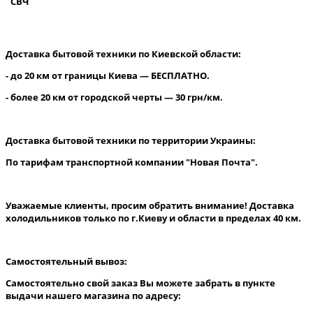
СВЧ
Доставка бытовой техники по Киевской области:
- до 20 км от границы Киева — БЕСПЛАТНО.
- более 20 км от городской черты — 30 грн/км.
Доставка бытовой техники по территории Украины:
По тарифам транспортной компании "Новая Почта".
Уважаемые клиенты, просим обратить внимание! Доставка
холодильников только по г.Киеву и области в пределах 40 км.
Самостоятельный вывоз:
Самостоятельно свой заказ Вы можете забрать в пункте
выдачи нашего магазина по адресу: