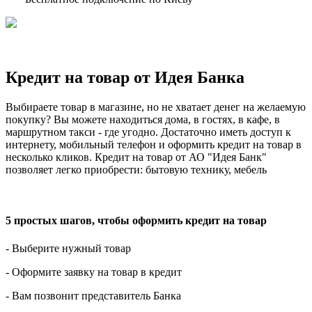
Кредит на товар от Идея Банка
Выбираете товар в магазине, но не хватает денег на желаемую
покупку? Вы можете находиться дома, в гостях, в кафе, в
маршрутном такси - где угодно. Достаточно иметь доступ к
интернету, мобильный телефон и оформить кредит на товар в
несколько кликов. Кредит на товар от АО "Идея Банк"
позволяет легко приобрести: бытовую технику, мебель
5 простых шагов, чтобы оформить кредит на товар
- Выберите нужный товар
- Оформите заявку на товар в кредит
- Вам позвонит представитель Банка