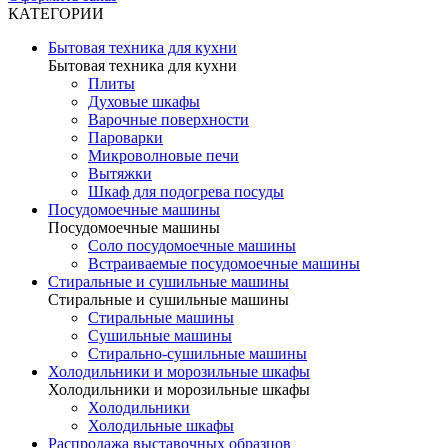
КАТЕГОРИИ
Бытовая техника для кухни
Бытовая техника для кухни
Плиты
Духовые шкафы
Варочные поверхности
Пароварки
Микроволновые печи
Вытяжки
Шкаф для подогрева посуды
Посудомоечные машины
Посудомоечные машины
Соло посудомоечные машины
Встраиваемые посудомоечные машины
Стиральные и сушильные машины
Стиральные и сушильные машины
Стиральные машины
Сушильные машины
Стирально-сушильные машины
Холодильники и морозильные шкафы
Холодильники и морозильные шкафы
Холодильники
Холодильные шкафы
Распродажа выставочных образцов