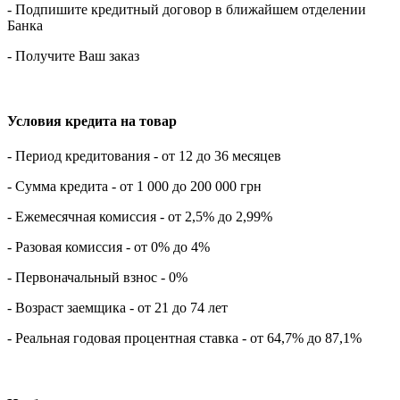
- Подпишите кредитный договор в ближайшем отделении
Банка
- Получите Ваш заказ
Условия кредита на товар
- Период кредитования - от 12 до 36 месяцев
- Сумма кредита - от 1 000 до 200 000 грн
- Ежемесячная комиссия - от 2,5% до 2,99%
- Разовая комиссия - от 0% до 4%
- Первоначальный взнос - 0%
- Возраст заемщика - от 21 до 74 лет
- Реальная годовая процентная ставка - от 64,7% до 87,1%