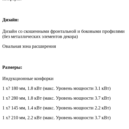
Дизайн:
Дизайн со скошенными фронтальной и боковыми профилями
(без металлических элементов декора)
Овальная зона расширения
Размеры:
Индукционные конфорки
1 x? 180 мм, 1.8 кВт (макс. Уровень мощности 3.1 кВт)
1 x? 280 мм, 1.8 кВт (макс. Уровень мощности 3.7 кВт)
1 x? 145 мм, 1.4 кВт (макс. Уровень мощности 2.2 кВт)
1 x? 210 мм, 2.2 кВт (макс. Уровень мощности 3.7 кВт)