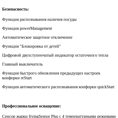
Безопасность:
Функция распознавания наличия посуды
Функция powerManagement
Автоматическое защитное отключение
Функция "Блокировка от детей"
Цифровой двухступенчатый индикатор остаточного тепла
Главный выключатель
Функция быстрого обновления предыдущих настроек
конфорки reStart
Функция автоматического распознавания конфорки quickStart
Профессиональное оснащение:
Сенсор жарки fryingSensor Plus с 4 температурными режимами