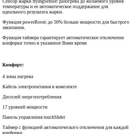
Сенсор жарки fryingSensor: разогрева до желаемого уровня
температуры и ее автоматическое поддержание для
идеального результата жарки.
Функция powerBoost: до 50% больше мощности для быстрого
закипания.
Функция таймера гарантирует автоматическое отключение
конфорки точно в указанное Вами время
Комфорт:
4 зоны нагрева
Кабель электропитания в комплекте
Дисплей энергопотребления
17 уровней мощности
Панель управления touchSlider
Таймер с функцией автоматического отключения для каждой
конфорки