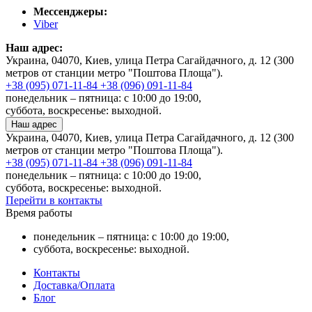
Мессенджеры:
Viber
Наш адрес:
Украина, 04070, Киев, улица Петра Сагайдачного, д. 12 (300
метров от станции метро "Поштова Площа").
+38 (095) 071-11-84
+38 (096) 091-11-84
понедельник – пятница: с 10:00 до 19:00,
суббота, воскресенье: выходной.
Наш адрес
Украина, 04070, Киев, улица Петра Сагайдачного, д. 12 (300
метров от станции метро "Поштова Площа").
+38 (095) 071-11-84
+38 (096) 091-11-84
понедельник – пятница: с 10:00 до 19:00,
суббота, воскресенье: выходной.
Перейти в контакты
Время работы
понедельник – пятница: с 10:00 до 19:00,
суббота, воскресенье: выходной.
Контакты
Доставка/Оплата
Блог