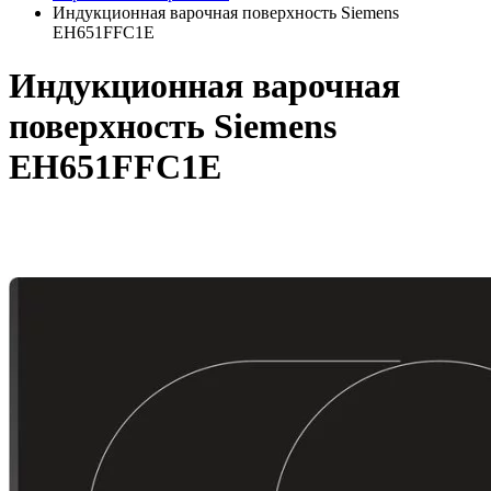
Индукционная варочная поверхность Siemens
EH651FFC1E
Индукционная варочная
поверхность Siemens
EH651FFC1E