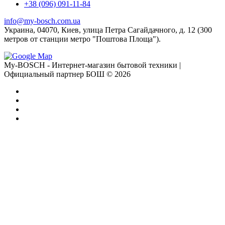
+38 (096) 091-11-84
info@my-bosch.com.ua
Украина, 04070, Киев, улица Петра Сагайдачного, д. 12 (300
метров от станции метро "Поштова Площа").
My-BOSCH - Интернет-магазин бытовой техники |
Официальный партнер БОШ © 2026