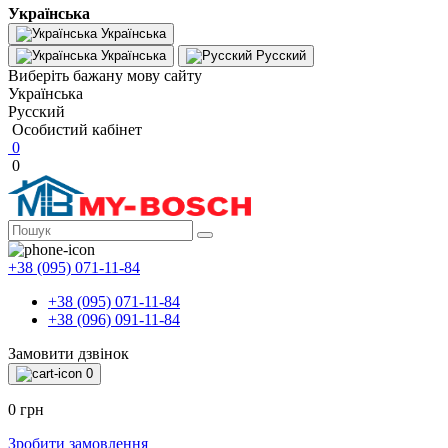
Українська
Українська
Українська
Русский
Виберіть бажану мову сайту
Українська
Русский
Особистий кабінет
0
0
+38 (095) 071-11-84
+38 (095) 071-11-84
+38 (096) 091-11-84
Замовити дзвінок
0
0 грн
Зробити замовлення