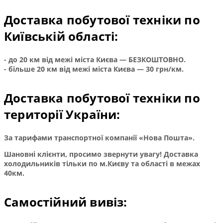
Доставка побутової техніки по
Київській області:
- до 20 км від межі міста Києва — БЕЗКОШТОВНО.
- більше 20 км від межі міста Києва — 30 грн/км.
Доставка побутової техніки по
території України:
За тарифами транспортної компанії «Нова Пошта».
Шановні клієнти, просимо звернути увагу! Доставка
холодильників тільки по м.Києву та області в межах
40км.
Самостійний вивіз: