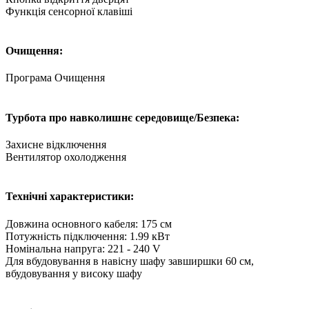
Функція сенсорної клавіші
Очищення:
Програма Очищення
Турбота про навколишнє середовище/Безпека:
Захисне відключення
Вентилятор охолодження
Технічні характеристики:
Довжина основного кабеля: 175 см
Потужність підключення: 1.99 кВт
Номінальна напруга: 221 - 240 V
Для вбудовування в навісну шафу завширшки 60 см,
вбудовування у високу шафу