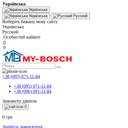
Українська
Українська
Українська
Русский
Виберіть бажану мову сайту
Українська
Русский
Особистий кабінет
0
0
+38 (095) 071-11-84
+38 (095) 071-11-84
+38 (096) 091-11-84
Замовити дзвінок
0
0 грн
Зробити замовлення