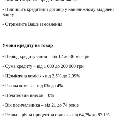
• Підпишіть кредитний договір у найближчому відділені
Банку
• Отримайте Ваше замовлення
Умови кредиту на товар
• Період кредитування – від 12 до 36 місяців
• Сума кредиту – від 1 000 до 200 000 грн
• Щомісячна комісія - від 2,5% до 2,99%
• Разова комісія – від 0% до 4%
• Початковий внесок – 0%
• Вік позичальника – від 21 до 74 років
• Реальна річна процентна ставка – від 64,7% до 87,1%