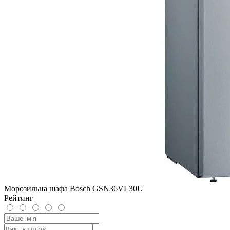
Морозильна шафа Bosch GSN36VL30U
Рейтинг