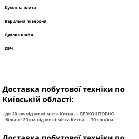
Кухонна плита
Варильна поверхня
Духова шафа
СВЧ
Техні
Доставка побутової техніки по
Київській області:
- до 20 км від межі міста Києва — БЕЗКОШТОВНО.
- більше 20 км від межі міста Києва — 30 грн/км.
Доставка побутової техніки по