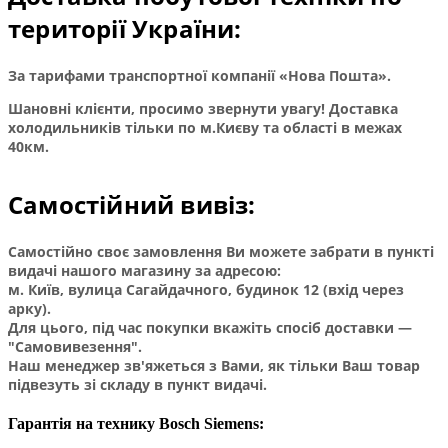
території України:
За тарифами транспортної компанії «Нова Пошта».
Шановні клієнти, просимо звернути увагу! Доставка
холодильників тільки по м.Києву та області в межах
40км.
Самостійний вивіз:
Самостійно своє замовлення Ви можете забрати в пункті
видачі нашого магазину за адресою:
м. Київ, вулица Сагайдачного, будинок 12 (вхід через
арку).
Для цього, під час покупки вкажіть спосіб доставки —
"Самовивезення".
Наш менеджер зв'яжеться з Вами, як тільки Ваш товар
підвезуть зі складу в пункт видачі.
Гарантія на технику Bosch Siemens: