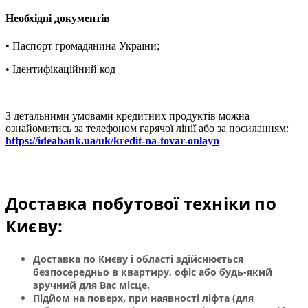
Необхідні документів
• Паспорт громадянина України;
• Ідентифікаційний код
З детальними умовами кредитних продуктів можна
ознайомитись за телефоном гарячої лінії або за посиланням:
https://ideabank.ua/uk/kredit-na-tovar-onlayn
Доставка побутової техніки по
Києву:
Доставка по Києву і області здійснюється
безпосередньо в квартиру, офіс або будь-який
зручний для Вас місце.
Підйом на поверх, при наявності ліфта (для