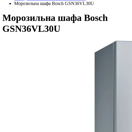
Морозильна шафа Bosch GSN36VL30U
Морозильна шафа Bosch
GSN36VL30U