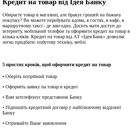
Кредит на товар від Ідея Банку
Обираєте товар в магазині, але бракує грошей на бажану
покупку? Ви можете перебувати вдома, в гостях, в кафе, в
маршрутному таксі - де завгодно. Досить мати доступ до
інтернету, мобільний телефон та оформити кредит на товар в
кілька кліків. Кредит на товар від АТ «Ідея Банк» дозволяє
легко придбати: побутову техніку, меблі
5 простих кроків, щоб оформити кредит на товар
• Оберіть потрібний товар
• Оформіть заявку на товар в кредит
• Вам зателефонує представник Банку
• Підпишіть кредитний договір у найближчому відділені
Банку
• Отримайте Ваше замовлення