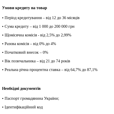
Умови кредиту на товар
• Період кредитування – від 12 до 36 місяців
• Сума кредиту – від 1 000 до 200 000 грн
• Щомісячна комісія - від 2,5% до 2,99%
• Разова комісія – від 0% до 4%
• Початковий внесок – 0%
• Вік позичальника – від 21 до 74 років
• Реальна річна процентна ставка – від 64,7% до 87,1%
Необхідні документів
• Паспорт громадянина України;
• Ідентифікаційний код