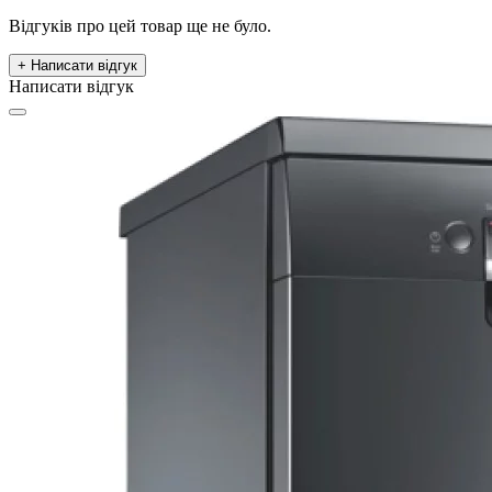
Відгуків про цей товар ще не було.
+ Написати відгук
Написати відгук