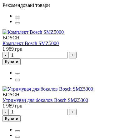
Рекомендовані товари
BOSCH
Комплект Bosch SMZ5000
1 969 грн
-
+
Купити
BOSCH
Утримувач для бокалов Bosch SMZ5300
1 969 грн
-
+
Купити