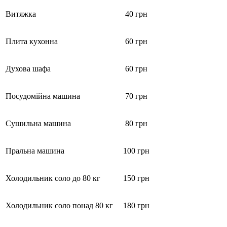
Витяжка
40 грн
Плита кухонна
60 грн
Духова шафа
60 грн
Посудомійна машина
70 грн
Сушильна машина
80 грн
Пральна машина
100 грн
Холодильник соло до 80 кг
150 грн
Холодильник соло понад 80 кг
180 грн