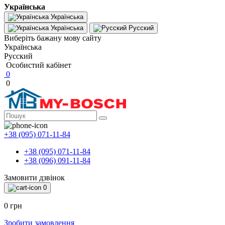
Українська
Українська
Українська
Русский
Виберіть бажану мову сайту
Українська
Русский
Особистий кабінет
0
0
+38 (095) 071-11-84
+38 (095) 071-11-84
+38 (096) 091-11-84
Замовити дзвінок
0
0 грн
Зробити замовлення