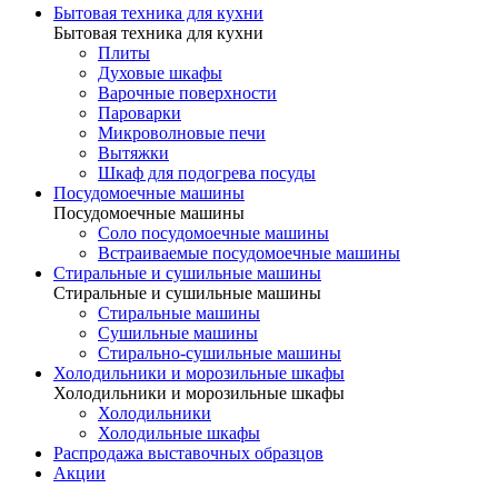
Бытовая техника для кухни
Бытовая техника для кухни
Плиты
Духовые шкафы
Варочные поверхности
Пароварки
Микроволновые печи
Вытяжки
Шкаф для подогрева посуды
Посудомоечные машины
Посудомоечные машины
Соло посудомоечные машины
Встраиваемые посудомоечные машины
Стиральные и сушильные машины
Стиральные и сушильные машины
Стиральные машины
Сушильные машины
Стирально-сушильные машины
Холодильники и морозильные шкафы
Холодильники и морозильные шкафы
Холодильники
Холодильные шкафы
Распродажа выставочных образцов
Акции