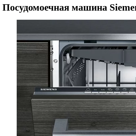
Посудомоечная машина Siem