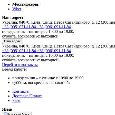
Мессенджеры:
Viber
Наш адрес:
Украина, 04070, Киев, улица Петра Сагайдачного, д. 12 (300 м
+38 (095) 071-11-84
+38 (096) 091-11-84
понедельник – пятница: с 10:00 до 19:00,
суббота, воскресенье: выходной.
Наш адрес
Украина, 04070, Киев, улица Петра Сагайдачного, д. 12 (300 м
+38 (095) 071-11-84
+38 (096) 091-11-84
понедельник – пятница: с 10:00 до 19:00,
суббота, воскресенье: выходной.
Перейти в контакты
Время работы
понедельник – пятница: с 10:00 до 19:00,
суббота, воскресенье: выходной.
Контакты
Доставка/Оплата
Блог
Язык
Язык