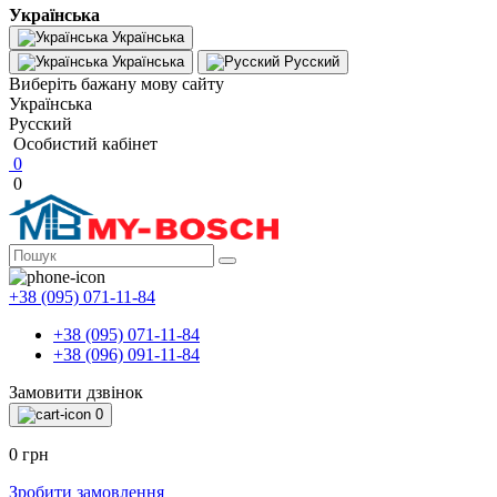
Українська
Українська
Українська
Русский
Виберіть бажану мову сайту
Українська
Русский
Особистий кабінет
0
0
+38 (095) 071-11-84
+38 (095) 071-11-84
+38 (096) 091-11-84
Замовити дзвінок
0
0 грн
Зробити замовлення