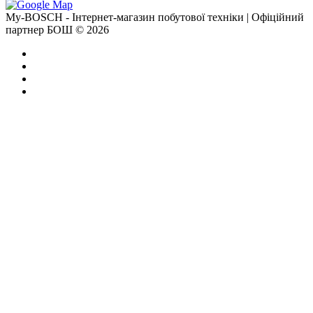
My-BOSCH - Інтернет-магазин побутової техніки | Офіційний
партнер БОШ © 2026