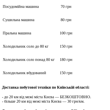
Посудомійна машина
70 грн
Сушильна машина
80 грн
Пральна машина
100 грн
Холодильник соло до 80 кг
150 грн
Холодильник соло понад 80 кг
180 грн
Холодильник вбудований
150 грн
Доставка побутової техніки по Київській області:
- до 20 км від межі міста Києва — БЕЗКОШТОВНО.
- більше 20 км від межі міста Києва — 30 грн/км.