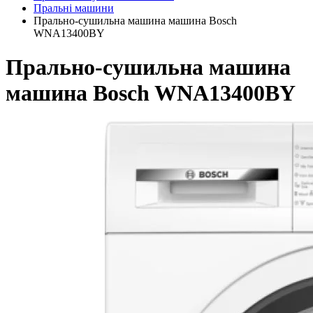
Пральні машини
Прально-сушильна машина машина Bosch
WNA13400BY
Прально-сушильна машина
машина Bosch WNA13400BY