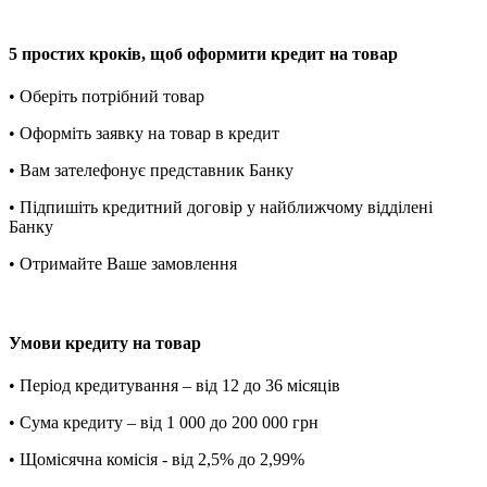
5 простих кроків, щоб оформити кредит на товар
• Оберіть потрібний товар
• Оформіть заявку на товар в кредит
• Вам зателефонує представник Банку
• Підпишіть кредитний договір у найближчому відділені
Банку
• Отримайте Ваше замовлення
Умови кредиту на товар
• Період кредитування – від 12 до 36 місяців
• Сума кредиту – від 1 000 до 200 000 грн
• Щомісячна комісія - від 2,5% до 2,99%