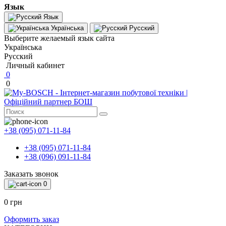
Язык
Язык
Українська
Русский
Выберите желаемый язык сайта
Українська
Русский
Личный кабинет
0
0
+38 (095) 071-11-84
+38 (095) 071-11-84
+38 (096) 091-11-84
Заказать звонок
0
0 грн
Оформить заказ