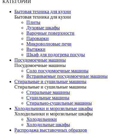
КАТЕГОРИИ
Бытовая техника для кухни
Бытовая техника для кухни
Плиты
Духовые шкафы
Варочные поверхности
Пароварки
Микроволновые печи
Вытяжки
Шкаф для подогрева посуды
Посудомоечные машины
Посудомоечные машины
Соло посудомоечные машины
Встраиваемые посудомоечные машины
Стиральные и сушильные машины
Стиральные и сушильные машины
Стиральные машины
Сушильные машины
Стирально-сушильные машины
Холодильники и морозильные шкафы
Холодильники и морозильные шкафы
Холодильники
Холодильные шкафы
Распродажа выставочных образцов