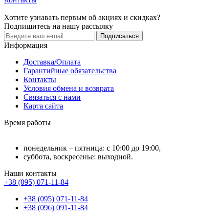
Хотите узнавать первым об акциях и скидках?
Подпишитесь на нашу рассылку
Подписаться
Информация
Доставка/Оплата
Гарантийные обязательства
Контакты
Условия обмена и возврата
Связаться с нами
Карта сайта
Время работы
понедельник – пятница: с 10:00 до 19:00,
суббота, воскресенье: выходной.
Наши контакты
+38 (095) 071-11-84
+38 (095) 071-11-84
+38 (096) 091-11-84