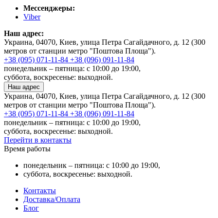
Мессенджеры:
Viber
Наш адрес:
Украина, 04070, Киев, улица Петра Сагайдачного, д. 12 (300
метров от станции метро "Поштова Площа").
+38 (095) 071-11-84
+38 (096) 091-11-84
понедельник – пятница: с 10:00 до 19:00,
суббота, воскресенье: выходной.
Наш адрес
Украина, 04070, Киев, улица Петра Сагайдачного, д. 12 (300
метров от станции метро "Поштова Площа").
+38 (095) 071-11-84
+38 (096) 091-11-84
понедельник – пятница: с 10:00 до 19:00,
суббота, воскресенье: выходной.
Перейти в контакты
Время работы
понедельник – пятница: с 10:00 до 19:00,
суббота, воскресенье: выходной.
Контакты
Доставка/Оплата
Блог