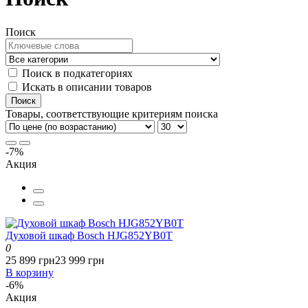
Поиск
Поиск в подкатегориях
Искать в описании товаров
Товары, соответствующие критериям поиска
-7%
Акция
Духовой шкаф Bosch HJG852YB0T
0
25 899 грн
23 999 грн
В корзину
-6%
Акция