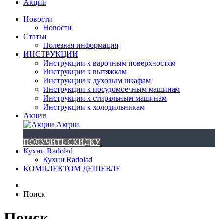
Акции
Новости
Новости
Статьи
Полезная информация
ИНСТРУКЦИИ
Инструкции к варочным поверхностям
Инструкции к вытяжкам
Инструкции к духовым шкафам
Инструкции к посудомоечным машинам
Инструкции к стиральным машинам
Инструкции к холодильникам
Акции
Акции
ПОЛУЧИТЬ СКИДКУ
Кухни Radolad
Кухни Radolad
КОМПЛЕКТОМ ДЕШЕВЛЕ
Поиск
Поиск