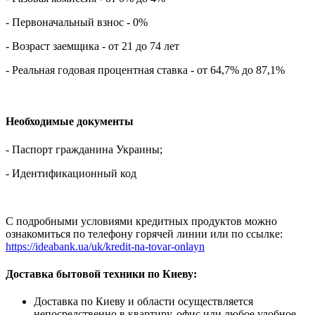
- Первоначальный взнос - 0%
- Возраст заемщика - от 21 до 74 лет
- Реальная годовая процентная ставка - от 64,7% до 87,1%
Необходимые документы
- Паспорт гражданина Украины;
- Идентификационный код
С подробными условиями кредитных продуктов можно
ознакомиться по телефону горячей линии или по ссылке:
https://ideabank.ua/uk/kredit-na-tovar-onlayn
Доставка бытовой техники по Киеву:
Доставка по Киеву и области осуществляется
непосредственно в квартиру, офис или любое удобное