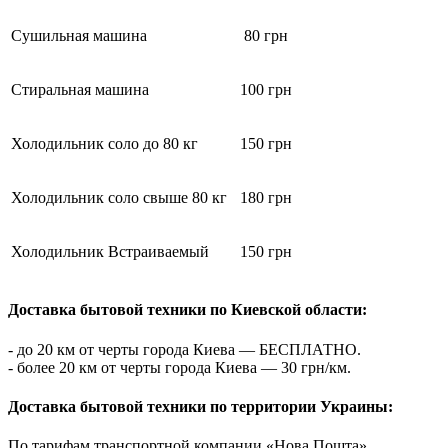
Сушильная машина
80 грн
Стиральная машина
100 грн
Холодильник соло до 80 кг
150 грн
Холодильник соло свыше 80 кг
180 грн
Холодильник Встраиваемый
150 грн
Доставка бытовой техники по Киевской области:
- до 20 км от черты города Киева — БЕСПЛАТНО.
- более 20 км от черты города Киева — 30 грн/км.
Доставка бытовой техники по территории Украины:
По тарифам транспортной компании «Нова Пошта».