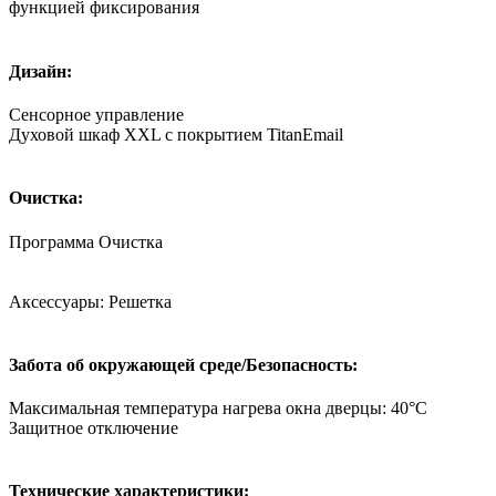
функцией фиксирования
Дизайн:
Сенсорное управление
Духовой шкаф XXL с покрытием TitanEmail
Очистка:
Программа Очистка
Аксессуары: Решетка
Забота об окружающей среде/Безопасность:
Максимальная температура нагрева окна дверцы: 40°С
Защитное отключение
Технические характеристики: