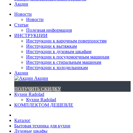
Акции
Новости
Новости
Статьи
Полезная информация
ИНСТРУКЦИИ
Инструкции к варочным поверхностям
Инструкции к вытяжкам
Инструкции к духовым шкафам
Инструкции к посудомоечным машинам
Инструкции к стиральным машинам
Инструкции к холодильникам
Акции
Акции
ПОЛУЧИТЬ СКИДКУ
Кухни Radolad
Кухни Radolad
КОМПЛЕКТОМ ДЕШЕВЛЕ
Каталог
Бытовая техника для кухни
Духовые шкафы