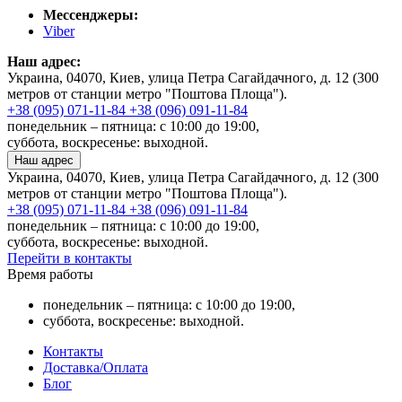
Мессенджеры:
Viber
Наш адрес:
Украина, 04070, Киев, улица Петра Сагайдачного, д. 12 (300
метров от станции метро "Поштова Площа").
+38 (095) 071-11-84
+38 (096) 091-11-84
понедельник – пятница: с 10:00 до 19:00,
суббота, воскресенье: выходной.
Наш адрес
Украина, 04070, Киев, улица Петра Сагайдачного, д. 12 (300
метров от станции метро "Поштова Площа").
+38 (095) 071-11-84
+38 (096) 091-11-84
понедельник – пятница: с 10:00 до 19:00,
суббота, воскресенье: выходной.
Перейти в контакты
Время работы
понедельник – пятница: с 10:00 до 19:00,
суббота, воскресенье: выходной.
Контакты
Доставка/Оплата
Блог