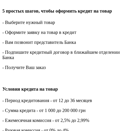
5 простых шагов, чтобы оформить кредит на товар
- Выберите нужный товар
- Оформите заявку на товар в кредит
- Вам позвонит представитель Банка
- Подпишите кредитный договор в ближайшем отделении
Банка
- Получите Ваш заказ
Условия кредита на товар
- Период кредитования - от 12 до 36 месяцев
- Сумма кредита - от 1 000 до 200 000 грн
- Ежемесячная комиссия - от 2,5% до 2,99%
- Разовая комиссия - от 0% до 4%