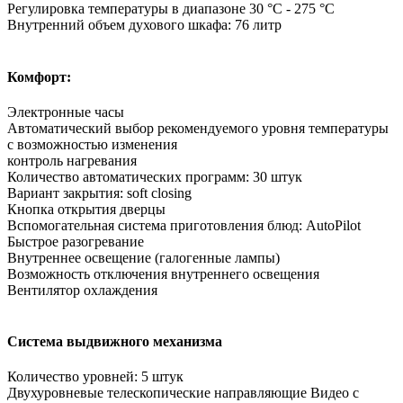
Регулировка температуры в диапазоне 30 °C - 275 °C
Внутренний объем духового шкафа: 76 литр
Комфорт:
Электронные часы
Автоматический выбор рекомендуемого уровня температуры
с возможностью изменения
контроль нагревания
Количество автоматических программ: 30 штук
Вариант закрытия: soft closing
Кнопка открытия дверцы
Вспомогательная система приготовления блюд: AutoPilot
Быстрое разогревание
Внутреннее освещение (галогенные лампы)
Возможность отключения внутреннего освещения
Вентилятор охлаждения
Система выдвижного механизма
Количество уровней: 5 штук
Двухуровневые телескопические направляющие Видео с