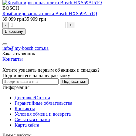
BOSCH
Комбинированная плита Bosch HXS59AI51Q
39 099 грн
35 999 грн
-
+
В корзину
info@my-bosch.com.ua
Заказать звонок
Контакты
Хотите узнавать первым об акциях и скидках?
Подпишитесь на нашу рассылку
Подписаться
Информация
Доставка/Оплата
Гарантийные обязательства
Контакты
Условия обмена и возврата
Связаться с нами
Карта сайта
Время работы