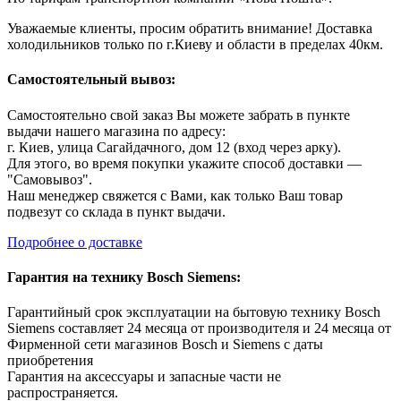
Уважаемые клиенты, просим обратить внимание! Доставка
холодильников только по г.Киеву и области в пределах 40км.
Самостоятельный вывоз:
Самостоятельно свой заказ Вы можете забрать в пункте
выдачи нашего магазина по адресу:
г. Киев, улица Сагайдачного, дом 12 (вход через арку).
Для этого, во время покупки укажите способ доставки —
"Самовывоз".
Наш менеджер свяжется с Вами, как только Ваш товар
подвезут со склада в пункт выдачи.
Подробнее о доставке
Гарантия на технику Bosch Siemens:
Гарантийный срок эксплуатации на бытовую технику Bosch
Siemens составляет 24 месяца от производителя и 24 месяца от
Фирменной сети магазинов Bosch и Siemens с даты
приобретения
Гарантия на аксессуары и запасные части не
распространяется.