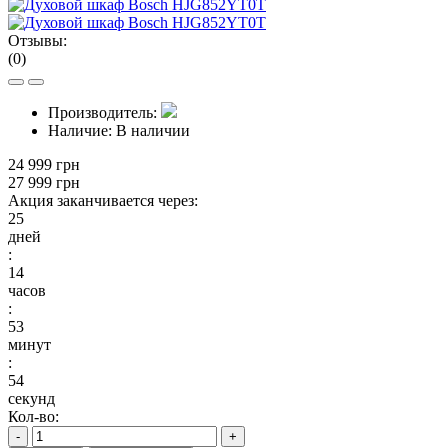
Отзывы:
(0)
Производитель:
Наличие:
В наличии
24 999 грн
27 999 грн
Акция заканчивается через:
25
дней
:
14
часов
:
53
минут
:
53
секунд
Кол-во:
-
+