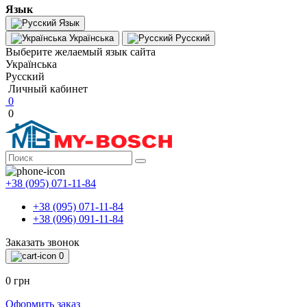
Язык
Язык
Українська
Русский
Выберите желаемый язык сайта
Українська
Русский
Личный кабинет
0
0
+38 (095) 071-11-84
+38 (095) 071-11-84
+38 (096) 091-11-84
Заказать звонок
0
0 грн
Оформить заказ