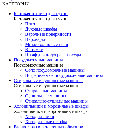
КАТЕГОРИИ
Бытовая техника для кухни
Бытовая техника для кухни
Плиты
Духовые шкафы
Варочные поверхности
Пароварки
Микроволновые печи
Вытяжки
Шкаф для подогрева посуды
Посудомоечные машины
Посудомоечные машины
Соло посудомоечные машины
Встраиваемые посудомоечные машины
Стиральные и сушильные машины
Стиральные и сушильные машины
Стиральные машины
Сушильные машины
Стирально-сушильные машины
Холодильники и морозильные шкафы
Холодильники и морозильные шкафы
Холодильники
Холодильные шкафы
Распродажа выставочных образцов