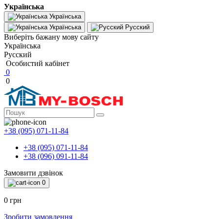
Українська
Українська
Українська
Русский
Виберіть бажану мову сайту
Українська
Русский
Особистий кабінет
0
0
+38 (095) 071-11-84
+38 (095) 071-11-84
+38 (096) 091-11-84
Замовити дзвінок
0
0 грн
Зробити замовлення