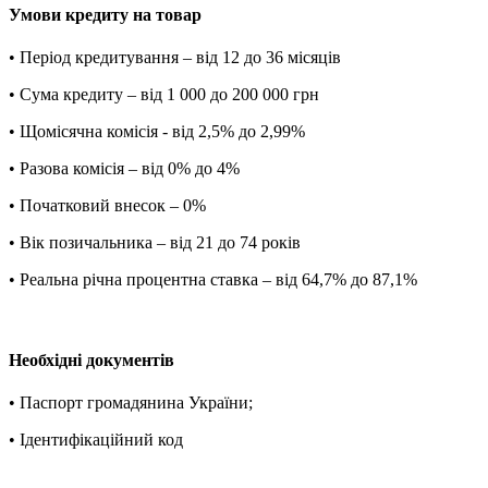
Умови кредиту на товар
• Період кредитування – від 12 до 36 місяців
• Сума кредиту – від 1 000 до 200 000 грн
• Щомісячна комісія - від 2,5% до 2,99%
• Разова комісія – від 0% до 4%
• Початковий внесок – 0%
• Вік позичальника – від 21 до 74 років
• Реальна річна процентна ставка – від 64,7% до 87,1%
Необхідні документів
• Паспорт громадянина України;
• Ідентифікаційний код