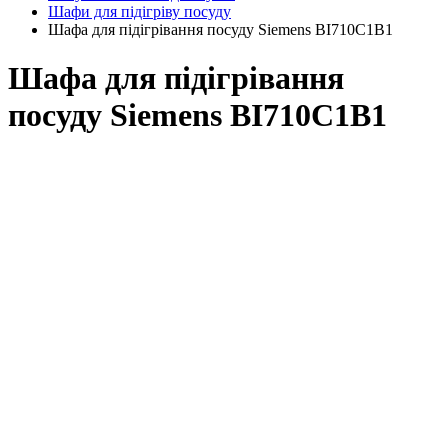
Шафи для підігріву посуду
Шафа для підігрівання посуду Siemens BI710C1B1
Шафа для підігрівання
посуду Siemens BI710C1B1