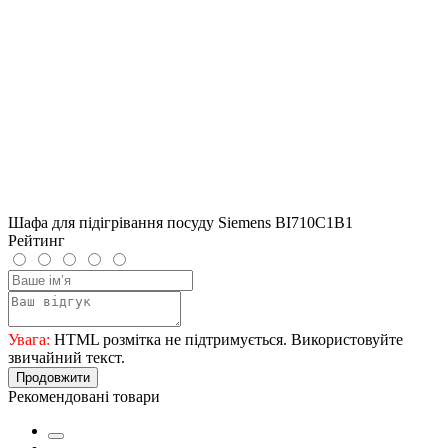
Шафа для підігрівання посуду Siemens BI710C1B1
Рейтинг
Увага:
HTML розмітка не підтримується. Використовуйте
звичайний текст.
Продовжити
Рекомендовані товари