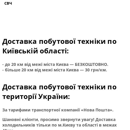
СВЧ
Техні
Доставка побутової техніки по
Київській області:
- до 20 км від межі міста Києва — БЕЗКОШТОВНО.
- більше 20 км від межі міста Києва — 30 грн/км.
Доставка побутової техніки по
території України:
За тарифами транспортної компанії «Нова Пошта».
Шановні клієнти, просимо звернути увагу! Доставка
холодильників тільки по м.Києву та області в межах