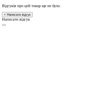
Відгуків про цей товар ще не було.
+ Написати відгук
Написати відгук